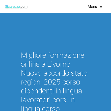
Menu
≡
Migliore formazione
online a Livorno
Nuovo accordo stato
regioni 2025 corso
dipendenti in lingua
lavoratori corsi in
lingua corso