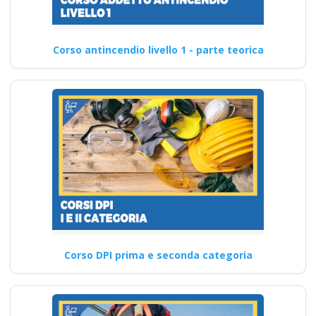
Corso antincendio livello 1 - parte teorica
Corso DPI prima e seconda categoria