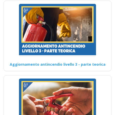
Aggiornamento antincendio livello 3 - parte teorica