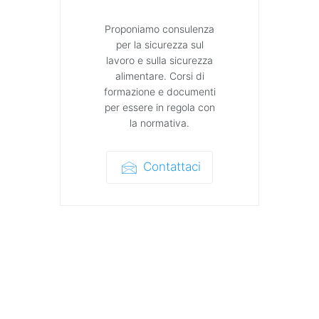
Proponiamo consulenza
per la sicurezza sul
lavoro e sulla sicurezza
alimentare. Corsi di
formazione e documenti
per essere in regola con
la normativa.
Contattaci