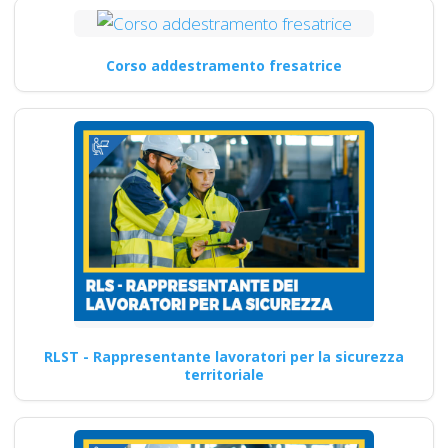
Corso addestramento fresatrice
RLST - Rappresentante lavoratori per la sicurezza
territoriale