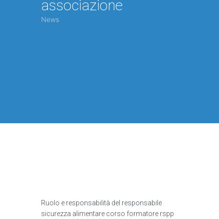
associazione
News
Ruolo e responsabilità del responsabile
sicurezza alimentare corso formatore rspp