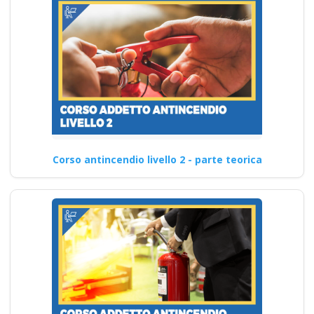
Corso antincendio livello 2 - parte teorica