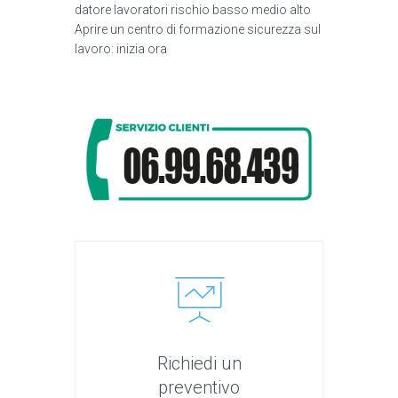
datore lavoratori rischio basso medio alto
Aprire un centro di formazione sicurezza sul
lavoro: inizia ora
Richiedi un
preventivo