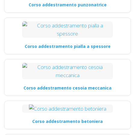
Corso addestramento punzonatrice
Corso addestramento pialla a spessore
Corso addestramento cesoia meccanica
Corso addestramento betoniera