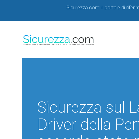
Sicurezza.com: il portale di rifer
Sicurezza sul 
Driver della P