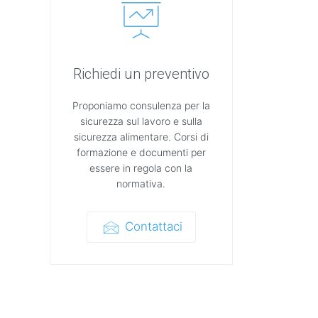
Richiedi un preventivo
Proponiamo consulenza per la
sicurezza sul lavoro e sulla
sicurezza alimentare. Corsi di
formazione e documenti per
essere in regola con la
normativa.
Contattaci