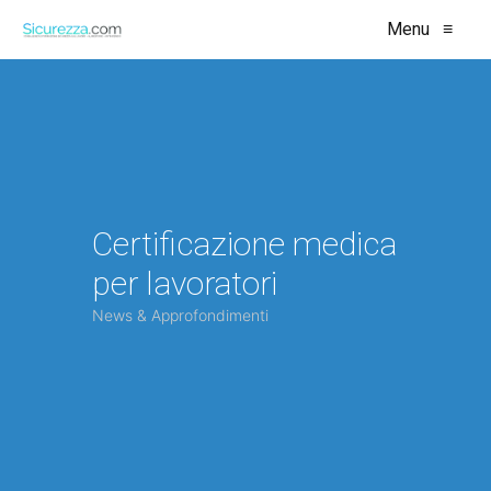
Menu
≡
Certificazione medica
per lavoratori
News & Approfondimenti