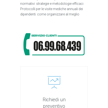
normativi: strategie e metodologie efficaci
Protocolli per le visite mediche annuali dei
dipendenti: come organizzare al meglio
Richiedi un
preventivo