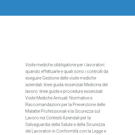
Visite mediche obbligatorie per i lavoratori:
quando effettuarle e quali sono i controlli da
eseguire Gestione delle visite mediche
aziendali: linee guida essenziali Medicina del
lavoro: linee guida e procedure essenziali
Visite Mediche Annuali: Normative e
Raccomandazioni per la Prevenzione delle
Malattie Professionali e la Sicurezza sul
Lavoro nei Contesti Aziendali per la
Salvaguardia della Salute e della Sicurezza
dei Lavoratori in Conformità con la Legge e