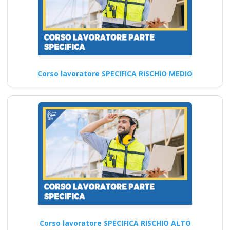
Corso lavoratore SPECIFICA RISCHIO MEDIO
Corso lavoratore SPECIFICA RISCHIO ALTO