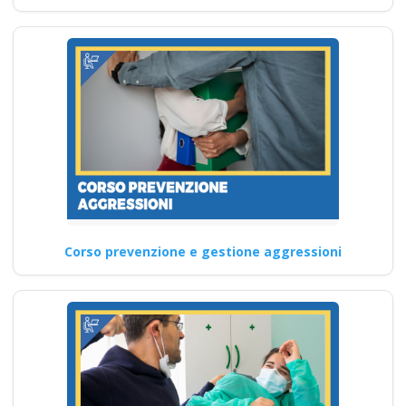
Corso prevenzione e gestione aggressioni