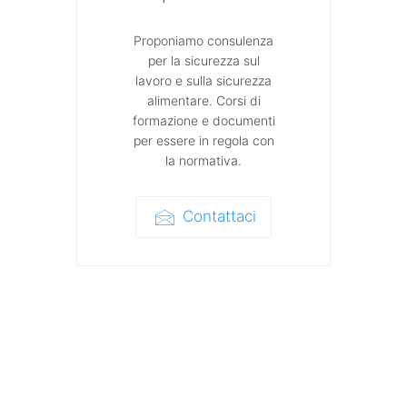
Proponiamo consulenza
per la sicurezza sul
lavoro e sulla sicurezza
alimentare. Corsi di
formazione e documenti
per essere in regola con
la normativa.
Contattaci