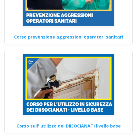
Corso prevenzione aggressioni operatori sanitari
Corso sull' utilizzo dei DIISOCIANATI livello base