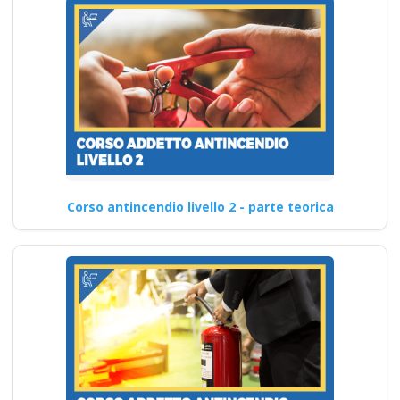
Corso antincendio livello 2 - parte teorica