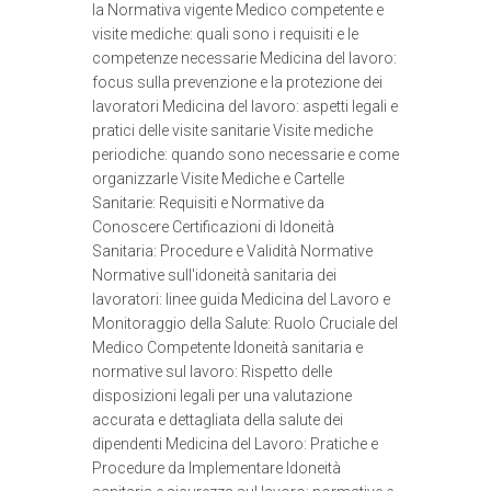
la Normativa vigente Medico competente e
visite mediche: quali sono i requisiti e le
competenze necessarie Medicina del lavoro:
focus sulla prevenzione e la protezione dei
lavoratori Medicina del lavoro: aspetti legali e
pratici delle visite sanitarie Visite mediche
periodiche: quando sono necessarie e come
organizzarle Visite Mediche e Cartelle
Sanitarie: Requisiti e Normative da
Conoscere Certificazioni di Idoneità
Sanitaria: Procedure e Validità Normative
Normative sull'idoneità sanitaria dei
lavoratori: linee guida Medicina del Lavoro e
Monitoraggio della Salute: Ruolo Cruciale del
Medico Competente Idoneità sanitaria e
normative sul lavoro: Rispetto delle
disposizioni legali per una valutazione
accurata e dettagliata della salute dei
dipendenti Medicina del Lavoro: Pratiche e
Procedure da Implementare Idoneità