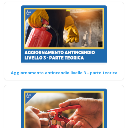
Aggiornamento antincendio livello 3 - parte teorica