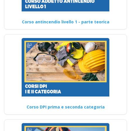
Corso antincendio livello 1 - parte teorica
Corso DPI prima e seconda categoria