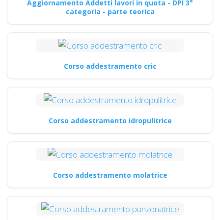
Aggiornamento Addetti lavori in quota - DPI 3°
categoria - parte teorica
Corso addestramento cric
Corso addestramento idropulitrice
Corso addestramento molatrice