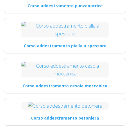
Corso addestramento punzonatrice
Corso addestramento pialla a spessore
Corso addestramento cesoia meccanica
Corso addestramento betoniera