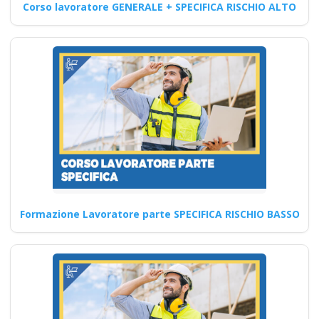
Corso lavoratore GENERALE + SPECIFICA RISCHIO ALTO
per la Sicurezza sul Lavoro:
Pratica Orientata…
Continua
Formazione Lavoratore parte SPECIFICA RISCHIO BASSO