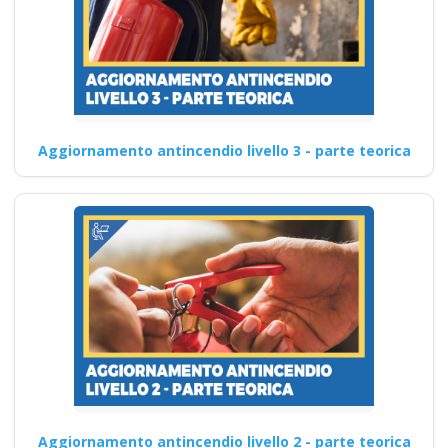
Aggiornamento antincendio livello 3 - parte teorica
Aggiornamento antincendio livello 2 - parte teorica