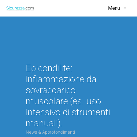
Menu
≡
Epicondilite:
infiammazione da
sovraccarico
muscolare (es. uso
intensivo di strumenti
manuali).
News & Approfondimenti