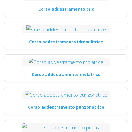
Corso addestramento cric
Corso addestramento idropulitrice
Corso addestramento molatrice
Corso addestramento punzonatrice