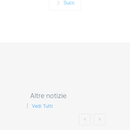
Succ.
Altre notizie
Vedi Tutti