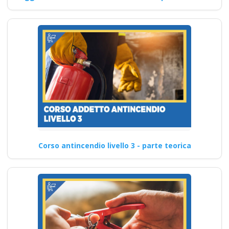
Corso antincendio livello 3 - parte teorica