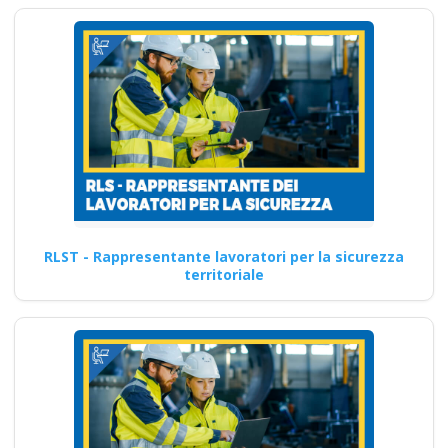
RLST - Rappresentante lavoratori per la sicurezza
territoriale