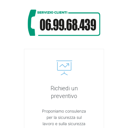
Richiedi un
preventivo
Proponiamo consulenza
per la sicurezza sul
lavoro e sulla sicurezza