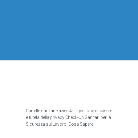
Cartelle sanitarie aziendali: gestione efficiente
e tutela della privacy Check-Up Sanitari per la
Sicurezza sul Lavoro: Cosa Sapere