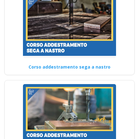
Corso addestramento sega a nastro