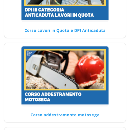
Corso Lavori in Quota e DPI Anticaduta
Corso addestramento motosega