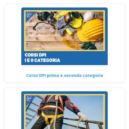
Corso DPI prima e seconda categoria