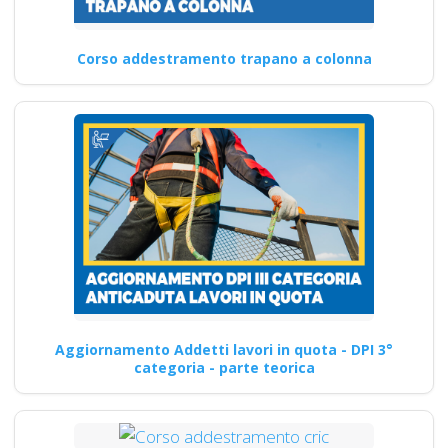
Corso addestramento trapano a colonna
Aggiornamento Addetti lavori in quota - DPI 3°
categoria - parte teorica