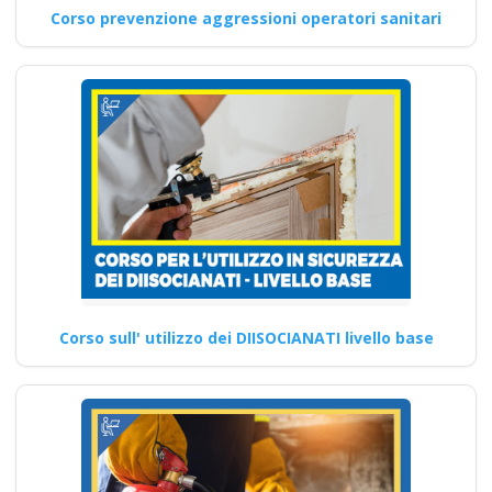
Corso prevenzione aggressioni operatori sanitari
Corso sull' utilizzo dei DIISOCIANATI livello base