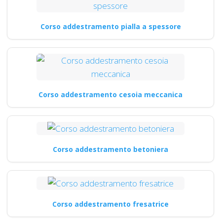
Corso addestramento pialla a spessore
Corso addestramento cesoia meccanica
Corso addestramento betoniera
Corso addestramento fresatrice