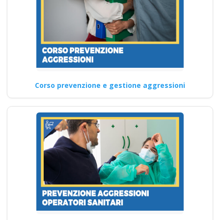
Corso prevenzione e gestione aggressioni