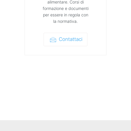
alimentare. Corsi di
formazione e documenti
per essere in regola con
la normativa.
Contattaci