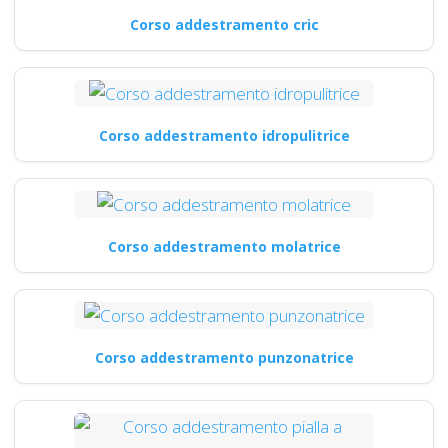
Corso addestramento cric
Corso addestramento idropulitrice
Corso addestramento molatrice
Corso addestramento punzonatrice