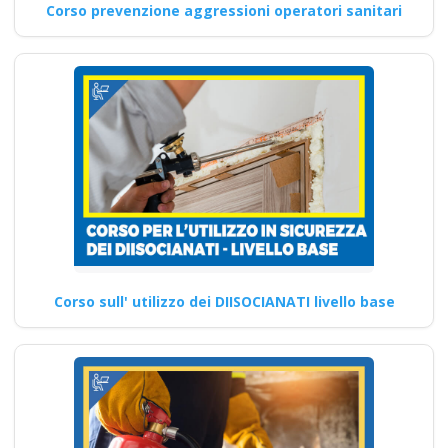
Corso prevenzione aggressioni operatori sanitari
Corso sull' utilizzo dei DIISOCIANATI livello base