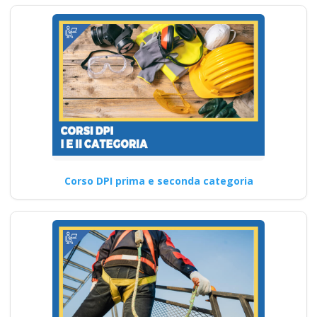
Corso DPI prima e seconda categoria