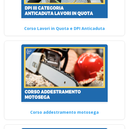
Corso Lavori in Quota e DPI Anticaduta
Corso addestramento motosega