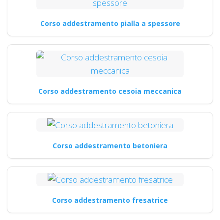
Corso addestramento pialla a spessore
Corso addestramento cesoia meccanica
Corso addestramento betoniera
Corso addestramento fresatrice