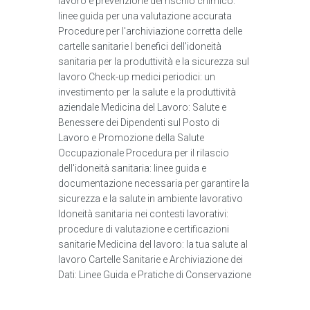
lavoro e prevenzione del rischio chimico:
linee guida per una valutazione accurata
Procedure per l'archiviazione corretta delle
cartelle sanitarie I benefici dell'idoneità
sanitaria per la produttività e la sicurezza sul
lavoro Check-up medici periodici: un
investimento per la salute e la produttività
aziendale Medicina del Lavoro: Salute e
Benessere dei Dipendenti sul Posto di
Lavoro e Promozione della Salute
Occupazionale Procedura per il rilascio
dell'idoneità sanitaria: linee guida e
documentazione necessaria per garantire la
sicurezza e la salute in ambiente lavorativo
Idoneità sanitaria nei contesti lavorativi:
procedure di valutazione e certificazioni
sanitarie Medicina del lavoro: la tua salute al
lavoro Cartelle Sanitarie e Archiviazione dei
Dati: Linee Guida e Pratiche di Conservazione