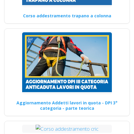
Corso addestramento trapano a colonna
Aggiornamento Addetti lavori in quota - DPI 3°
categoria - parte teorica