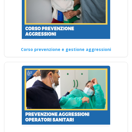
Corso prevenzione e gestione aggressioni