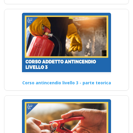
Corso antincendio livello 3 - parte teorica