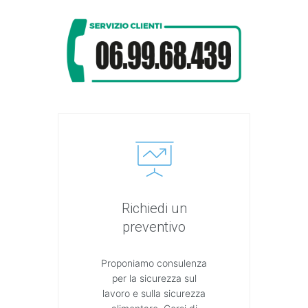
Richiedi un
preventivo
Proponiamo consulenza
per la sicurezza sul
lavoro e sulla sicurezza