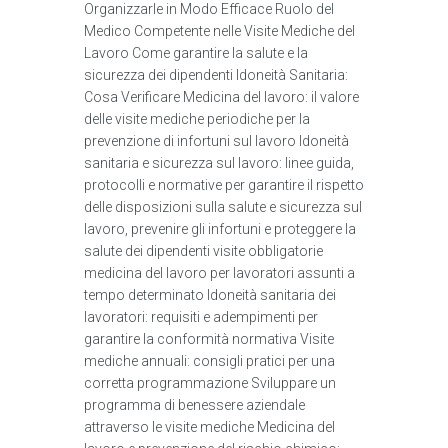
Organizzarle in Modo Efficace Ruolo del
Medico Competente nelle Visite Mediche del
Lavoro Come garantire la salute e la
sicurezza dei dipendenti Idoneità Sanitaria:
Cosa Verificare Medicina del lavoro: il valore
delle visite mediche periodiche per la
prevenzione di infortuni sul lavoro Idoneità
sanitaria e sicurezza sul lavoro: linee guida,
protocolli e normative per garantire il rispetto
delle disposizioni sulla salute e sicurezza sul
lavoro, prevenire gli infortuni e proteggere la
salute dei dipendenti visite obbligatorie
medicina del lavoro per lavoratori assunti a
tempo determinato Idoneità sanitaria dei
lavoratori: requisiti e adempimenti per
garantire la conformità normativa Visite
mediche annuali: consigli pratici per una
corretta programmazione Sviluppare un
programma di benessere aziendale
attraverso le visite mediche Medicina del