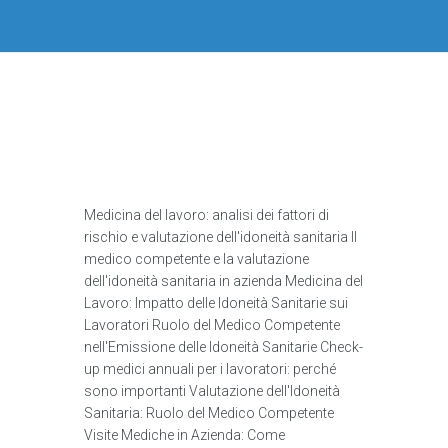
Medicina del lavoro: analisi dei fattori di
rischio e valutazione dell'idoneità sanitaria Il
medico competente e la valutazione
dell'idoneità sanitaria in azienda Medicina del
Lavoro: Impatto delle Idoneità Sanitarie sui
Lavoratori Ruolo del Medico Competente
nell'Emissione delle Idoneità Sanitarie Check-
up medici annuali per i lavoratori: perché
sono importanti Valutazione dell'Idoneità
Sanitaria: Ruolo del Medico Competente
Visite Mediche in Azienda: Come