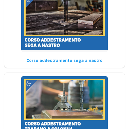
Corso addestramento sega a nastro