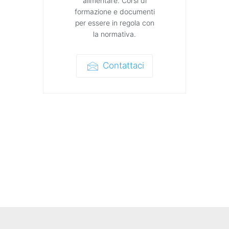
alimentare. Corsi di
formazione e documenti
per essere in regola con
la normativa.
Contattaci