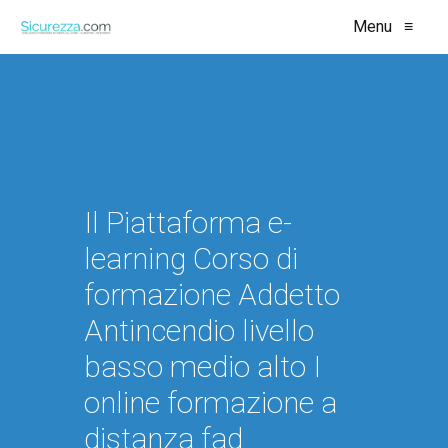
Menu
≡
Il Piattaforma e-
learning Corso di
formazione Addetto
Antincendio livello
basso medio alto I
online formazione a
distanza fad