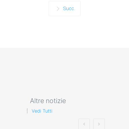
Succ.
Altre notizie
Vedi Tutti