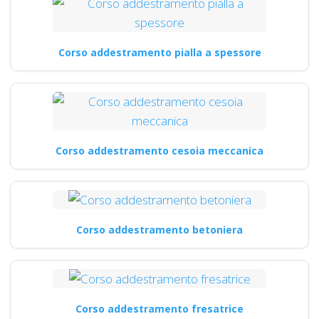
Corso addestramento pialla a spessore
Corso addestramento cesoia meccanica
Corso addestramento betoniera
Corso addestramento fresatrice