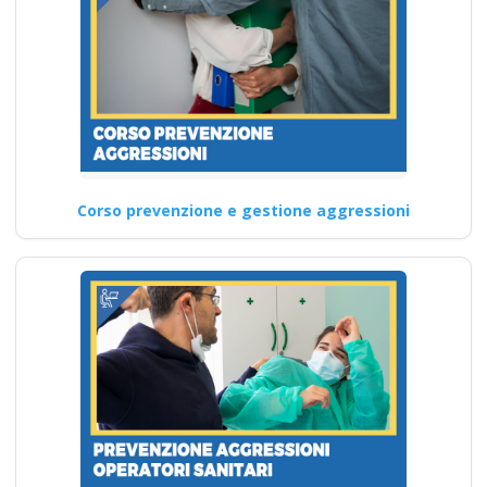
Corso prevenzione e gestione aggressioni