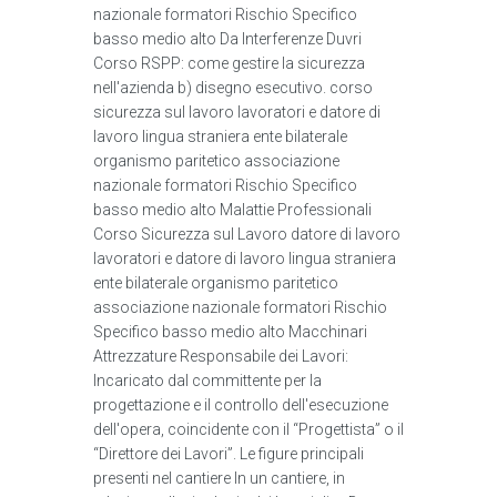
nazionale formatori Rischio Specifico
basso medio alto Da Interferenze Duvri
Corso RSPP: come gestire la sicurezza
nell'azienda b) disegno esecutivo. corso
sicurezza sul lavoro lavoratori e datore di
lavoro lingua straniera ente bilaterale
organismo paritetico associazione
nazionale formatori Rischio Specifico
basso medio alto Malattie Professionali
Corso Sicurezza sul Lavoro datore di lavoro
lavoratori e datore di lavoro lingua straniera
ente bilaterale organismo paritetico
associazione nazionale formatori Rischio
Specifico basso medio alto Macchinari
Attrezzature Responsabile dei Lavori:
Incaricato dal committente per la
progettazione e il controllo dell'esecuzione
dell'opera, coincidente con il “Progettista” o il
“Direttore dei Lavori”. Le figure principali
presenti nel cantiere In un cantiere, in