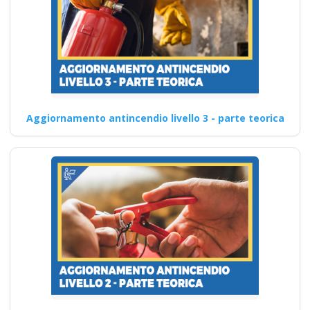
Aggiornamento antincendio livello 3 - parte teorica