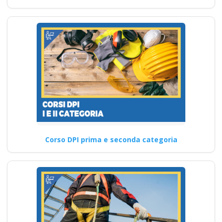
Corso DPI prima e seconda categoria