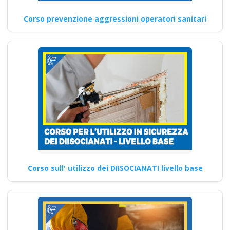
Corso prevenzione aggressioni operatori sanitari
Corso sull' utilizzo dei DIISOCIANATI livello base