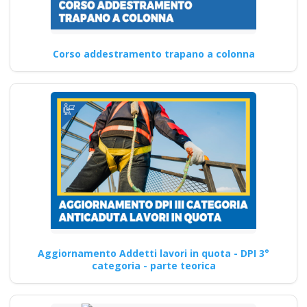
Corso addestramento trapano a colonna
Aggiornamento Addetti lavori in quota - DPI 3°
categoria - parte teorica