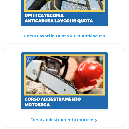
Corso Lavori in Quota e DPI Anticaduta
Corso addestramento motosega