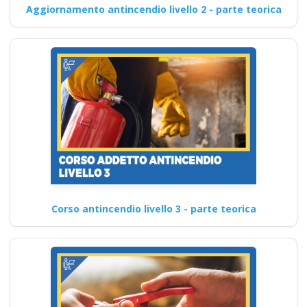
Aggiornamento antincendio livello 2 - parte teorica
Corso antincendio livello 3 - parte teorica