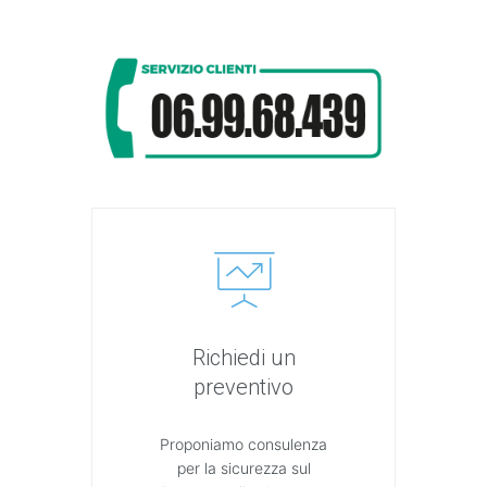
Richiedi un
preventivo
Proponiamo consulenza
per la sicurezza sul