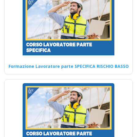
Continua
Formazione Lavoratore parte SPECIFICA RISCHIO BASSO