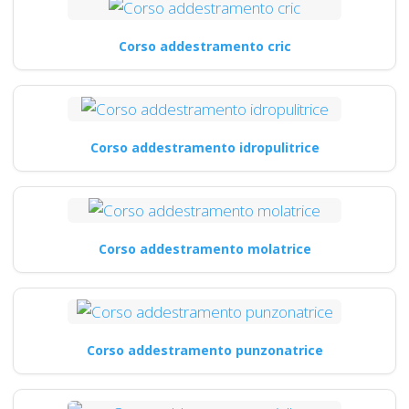
Corso addestramento cric
Corso addestramento idropulitrice
Corso addestramento molatrice
Corso addestramento punzonatrice