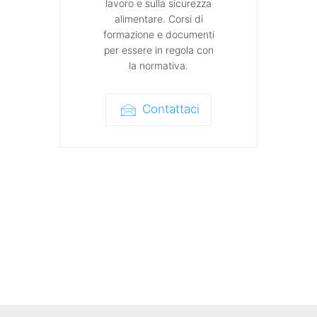
lavoro e sulla sicurezza
alimentare. Corsi di
formazione e documenti
per essere in regola con
la normativa.
Contattaci