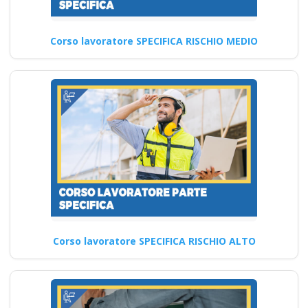
Corso lavoratore SPECIFICA RISCHIO MEDIO
Corso lavoratore SPECIFICA RISCHIO ALTO