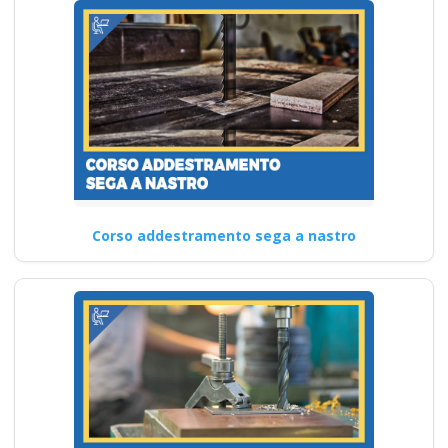
Corso addestramento sega a nastro