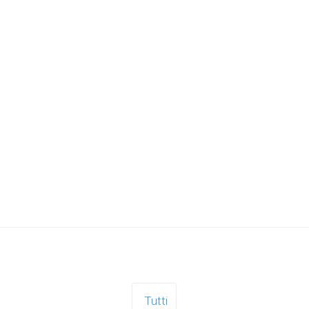
Tutti