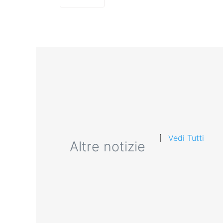
Vedi Tutti
Altre notizie