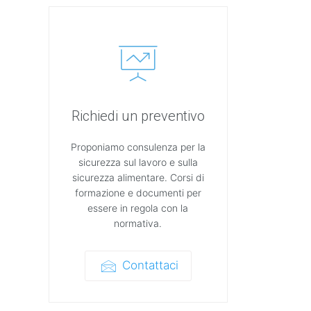
Richiedi un preventivo
Proponiamo consulenza per la
sicurezza sul lavoro e sulla
sicurezza alimentare. Corsi di
formazione e documenti per
essere in regola con la
normativa.
Contattaci