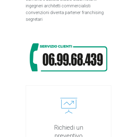
ingegneri architetti commercialisti
convenzioni diventa partener franchising
segretari
Richiedi un
preventivo