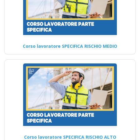
ristorazione Approccio…
Continua
Corso lavoratore SPECIFICA RISCHIO MEDIO
Corso lavoratore SPECIFICA RISCHIO ALTO