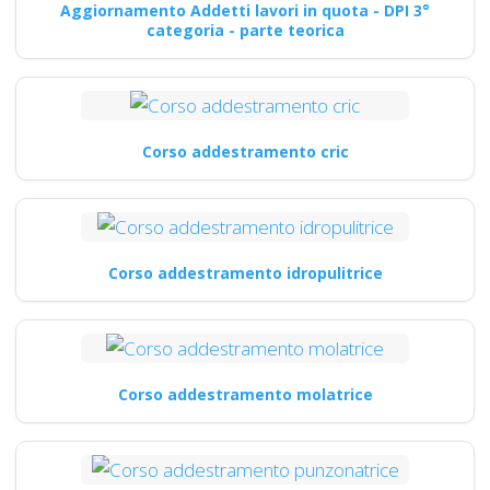
Aggiornamento Addetti lavori in quota - DPI 3°
categoria - parte teorica
Corso addestramento cric
Corso addestramento idropulitrice
Corso addestramento molatrice