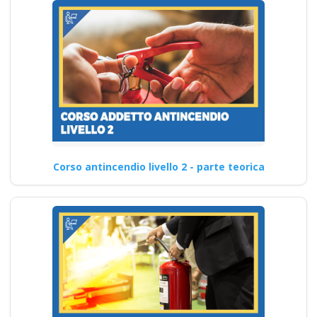
Corso antincendio livello 2 - parte teorica