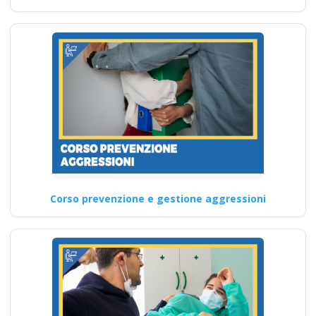
Corso prevenzione e gestione aggressioni