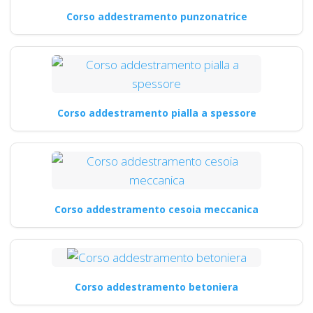
Corso addestramento punzonatrice
Corso addestramento pialla a spessore
Corso addestramento cesoia meccanica
Corso addestramento betoniera