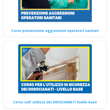
Corso prevenzione aggressioni operatori sanitari
Corso sull' utilizzo dei DIISOCIANATI livello base