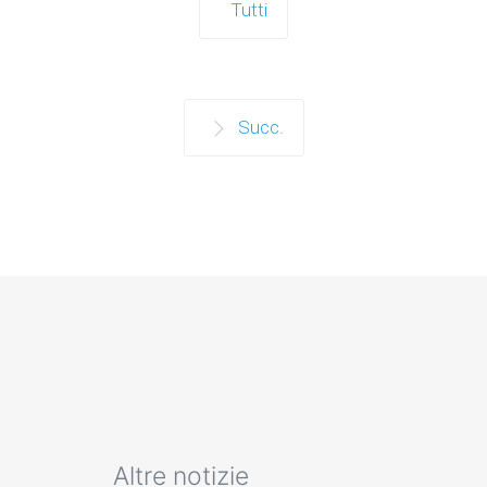
Tutti
Succ.
Altre notizie