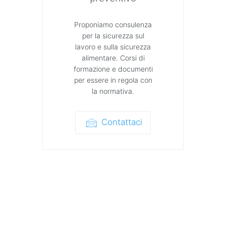
Proponiamo consulenza
per la sicurezza sul
lavoro e sulla sicurezza
alimentare. Corsi di
formazione e documenti
per essere in regola con
la normativa.
Contattaci