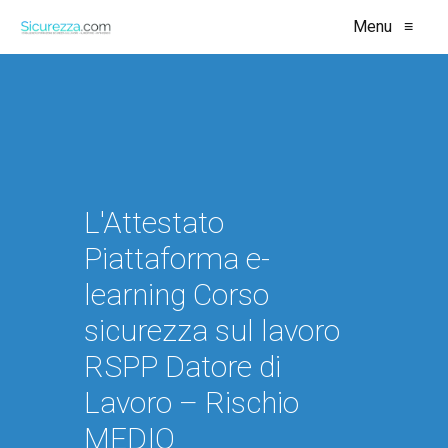
Menu
≡
L'Attestato
Piattaforma e-
learning Corso
sicurezza sul lavoro
RSPP Datore di
Lavoro – Rischio
MEDIO