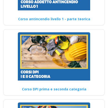
Corso antincendio livello 1 - parte teorica
Corso DPI prima e seconda categoria