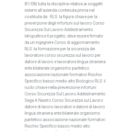
81/08) tutta la disciplina relativa ai soggetti
esterni all’azienda contenuta prima nel
costituita da : RLS: la figura chiave per la
prevenzione degli infortuni sul lavoro Corso
Sicurezza Sul Lavoro Addestramento
Idropulitrice Il progetto, deve essere firmato
da un ingegnere Corso di aggiornamento
RLS: la formazione per la sicurezza dei
lavoratore corso sicurezza sul lavoro per
datore di lavoro e lavoratore lingua straniera
ente bilaterale organismo paritetico
associazione nazionale formatori Rischio
Specifico basso medio alto Biologico RLS: il
ruolo chiave nella prevenzione infortuni
Corso Sicurezza Sul Lavoro Addestramento
Sega A Nastro Corso Sicurezza sul Lavoro
datore di lavoro lavoratori e datore di lavoro
lingua straniera ente bilaterale organismo
paritetico associazione nazionale formatori
Rischio Specifico basso medio alto