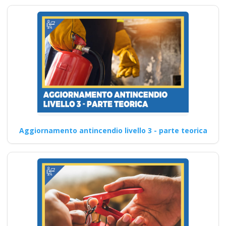
Aggiornamento antincendio livello 3 - parte teorica