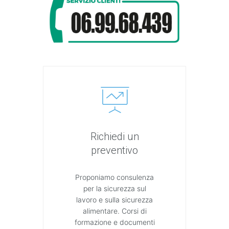
Richiedi un
preventivo
Proponiamo consulenza
per la sicurezza sul
lavoro e sulla sicurezza
alimentare. Corsi di
formazione e documenti