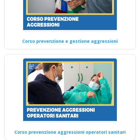
Corso prevenzione e gestione aggressioni
Corso prevenzione aggressioni operatori sanitari