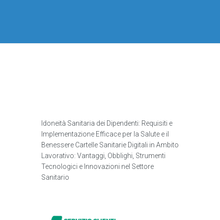
Idoneità Sanitaria dei Dipendenti: Requisiti e
Implementazione Efficace per la Salute e il
Benessere Cartelle Sanitarie Digitali in Ambito
Lavorativo: Vantaggi, Obblighi, Strumenti
Tecnologici e Innovazioni nel Settore
Sanitario