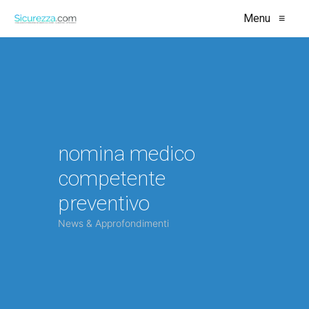
Menu
≡
nomina medico
competente
preventivo
News & Approfondimenti