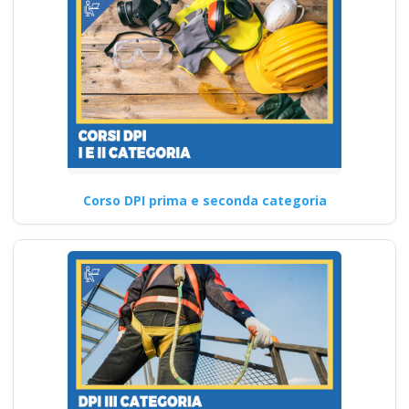
Corso DPI prima e seconda categoria