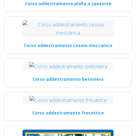
Corso addestramento pialla a spessore
Corso addestramento cesoia meccanica
Corso addestramento betoniera
Corso addestramento fresatrice