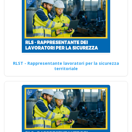
RLST - Rappresentante lavoratori per la sicurezza
territoriale