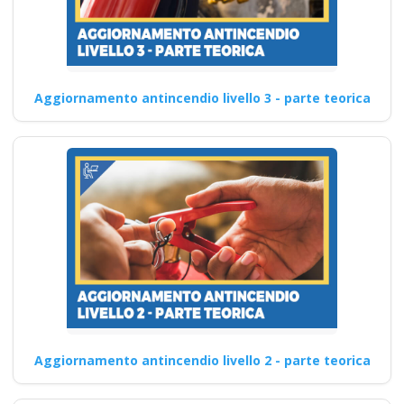
Aggiornamento antincendio livello 3 - parte teorica
Aggiornamento antincendio livello 2 - parte teorica