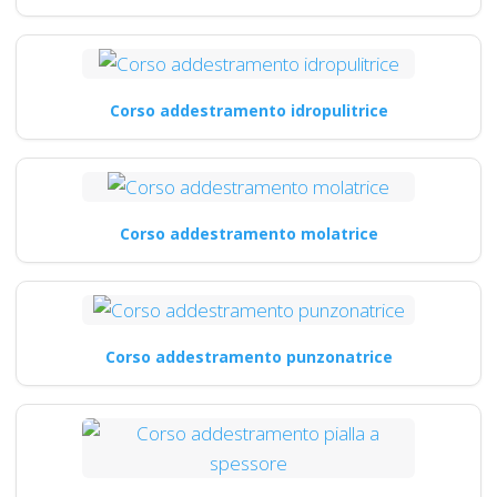
Corso addestramento idropulitrice
Corso addestramento molatrice
Corso addestramento punzonatrice