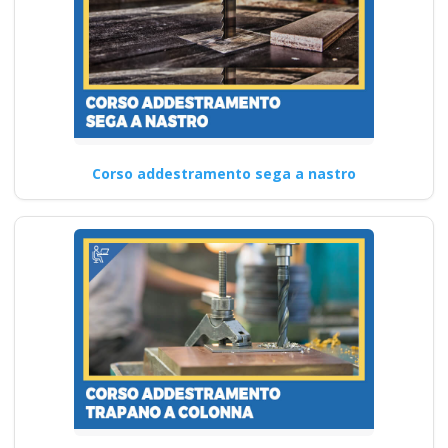
Corso addestramento sega a nastro