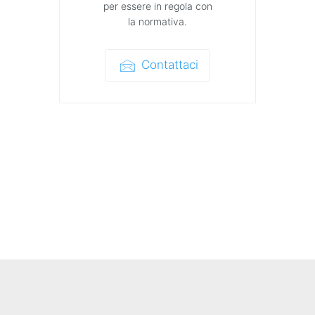
per essere in regola con
la normativa.
Contattaci