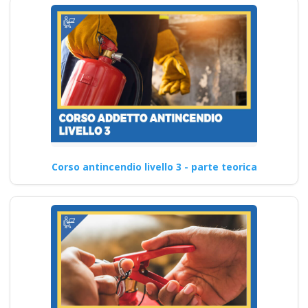
Corso antincendio livello 3 - parte teorica