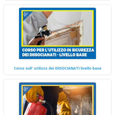
Corso sull' utilizzo dei DIISOCIANATI livello base