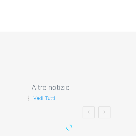
Altre notizie
Vedi Tutti