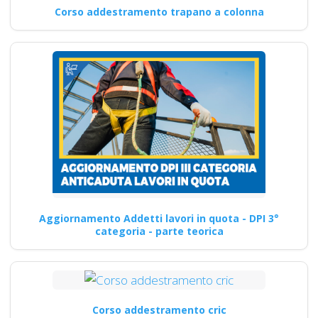
Corso addestramento trapano a colonna
Aggiornamento Addetti lavori in quota - DPI 3°
categoria - parte teorica
Corso addestramento cric