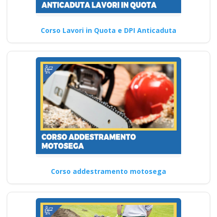
Corso Lavori in Quota e DPI Anticaduta
Corso addestramento motosega