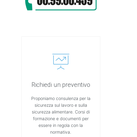
Richiedi un preventivo
Proponiamo consulenza per la
sicurezza sul lavoro e sulla
sicurezza alimentare. Corsi di
formazione e documenti per
essere in regola con la
normativa.