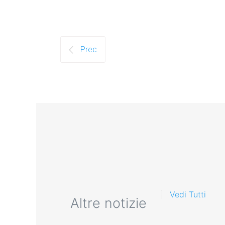
Prec.
Vedi Tutti
Altre notizie