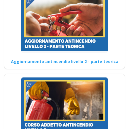
Aggiornamento antincendio livello 2 - parte teorica