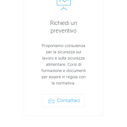
Richiedi un
preventivo
Proponiamo consulenza
per la sicurezza sul
lavoro e sulla sicurezza
alimentare. Corsi di
formazione e documenti
per essere in regola con
la normativa.
Contattaci