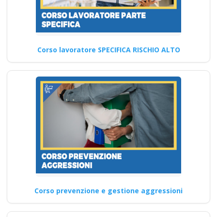
Corso lavoratore SPECIFICA RISCHIO ALTO
Corso prevenzione e gestione aggressioni