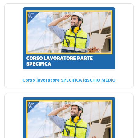
Corso lavoratore SPECIFICA RISCHIO MEDIO