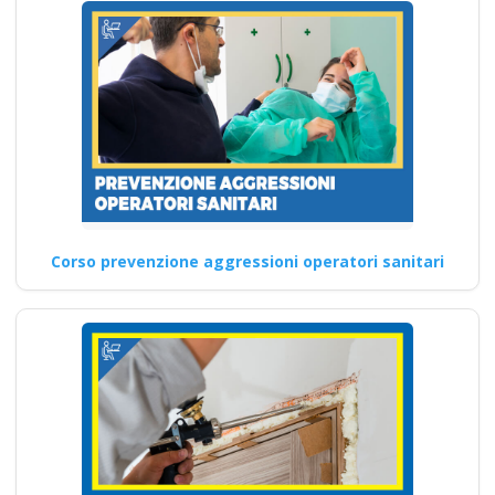
Corso prevenzione aggressioni operatori sanitari