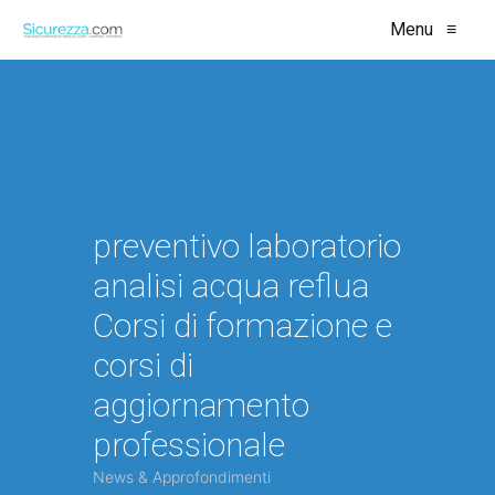
Menu
≡
preventivo laboratorio
analisi acqua reflua
Corsi di formazione e
corsi di
aggiornamento
professionale
News & Approfondimenti