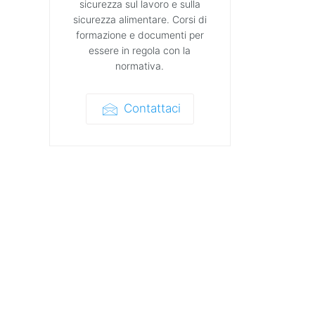
sicurezza sul lavoro e sulla
sicurezza alimentare. Corsi di
formazione e documenti per
essere in regola con la
normativa.
Contattaci