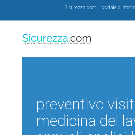
Sicurezza.com: il portale di rifer
preventivo vis
medicina del la