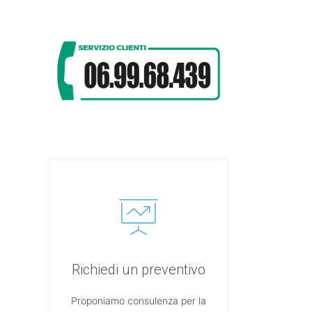
Richiedi un preventivo
Proponiamo consulenza per la