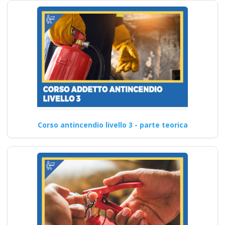
Corso antincendio livello 3 - parte teorica