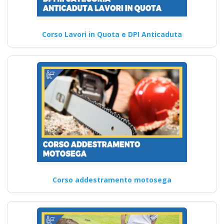
Corso Lavori in Quota e DPI Anticaduta
Corso addestramento motosega