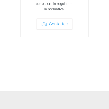
per essere in regola con
la normativa.
Contattaci