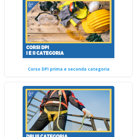
Corso DPI prima e seconda categoria