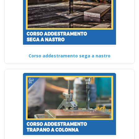
Corso addestramento sega a nastro