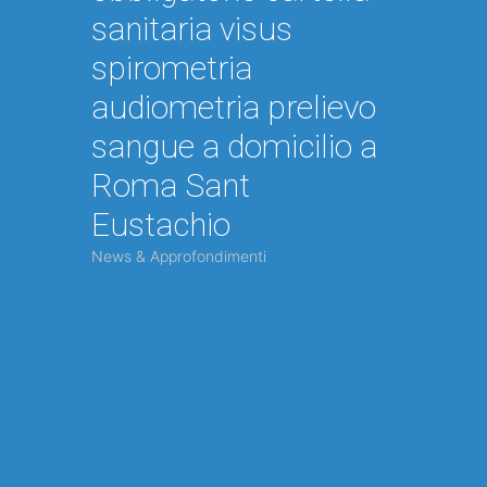
sanitaria visus
spirometria
audiometria prelievo
sangue a domicilio a
Roma Sant
Eustachio
News & Approfondimenti