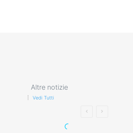
Altre notizie
Vedi Tutti