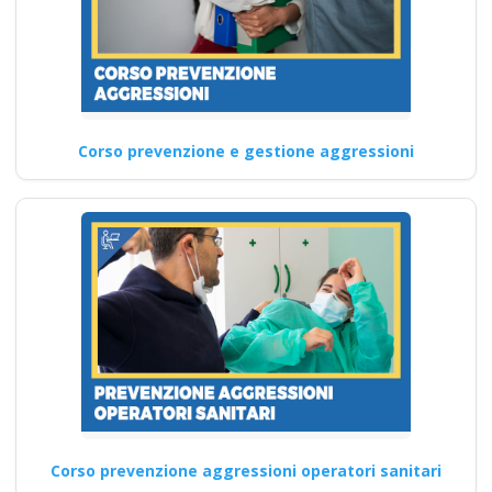
Corso prevenzione e gestione aggressioni
Corso prevenzione aggressioni operatori sanitari