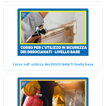
Corso sull' utilizzo dei DIISOCIANATI livello base