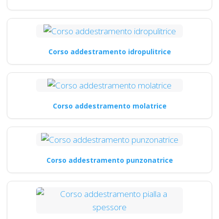
Corso addestramento idropulitrice
Corso addestramento molatrice
Corso addestramento punzonatrice