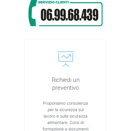
Richiedi un
preventivo
Proponiamo consulenza
per la sicurezza sul
lavoro e sulla sicurezza
alimentare. Corsi di
formazione e documenti