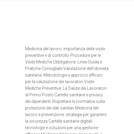
Medicina del lavoro: importanza delle visite
preventive e di controllo Procedure per le
Visite Mediche Obbligatorie: Linee Guida e
Pratiche Consigliate Valutazione dell'idoneità
sanitaria: Metodologie e approcci efficaci
per la valutazione dei lavoratori Visite
Mediche Preventive: La Salute dei Lavoratori
al Primo Posto Cartelle sanitarie e privacy
dei dipendenti: Rispettare le normative sulla
protezione dei dati sanitari Medicina del
lavoro e prevenzione: strategie per garantire
la sicurezza Cartelle sanitarie digitali:
tecnologie e soluzioni per una gestione