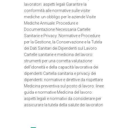
lavoratori: aspetti legali Garantire la
conformità alle normative sulle visite
mediche: un obbligo per le aziende Visite
Mediche Annuale: Procedure e
Documentazione Necessaria Cartelle
Sanitarie e Privacy: Normative e Procedure
per la Gestione, la Conservazione e la Tutela
dei Dati Sanitari dei Dipendenti sul Lavoro
Cartelle sanitarie e medicina del lavoro:
strumenti per una corretta valutazione
dell'idoneità e della capacità lavorativa dei
dipendenti Cartella sanitaria e privacy dei
dipendenti: normative e direttive da rispettare
Medicina preventiva sul posto di lavoro: linee
guida e normative Medicina del lavoro:
aspetti legali e normativi da considerare per
assicurare la tutela della salute dei lavoratori