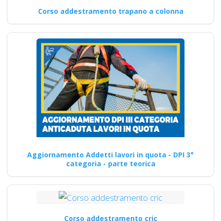
Corso addestramento trapano a colonna
Aggiornamento Addetti lavori in quota - DPI 3°
categoria - parte teorica
Corso addestramento cric