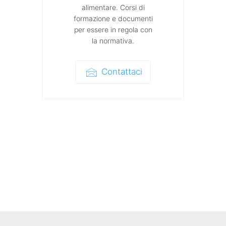
alimentare. Corsi di
formazione e documenti
per essere in regola con
la normativa.
Contattaci