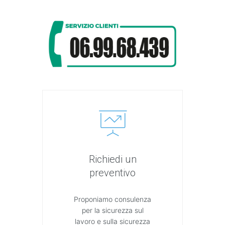
Richiedi un
preventivo
Proponiamo consulenza
per la sicurezza sul
lavoro e sulla sicurezza