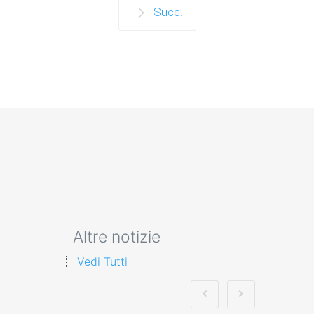
Succ.
Altre notizie
Vedi Tutti