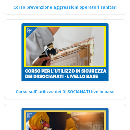
Corso prevenzione aggressioni operatori sanitari
Corso sull' utilizzo dei DIISOCIANATI livello base