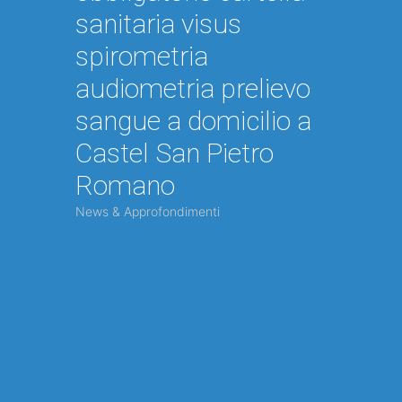
sanitaria visus
spirometria
audiometria prelievo
sangue a domicilio a
Castel San Pietro
Romano
News & Approfondimenti