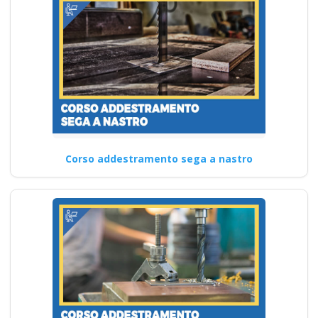
Corso addestramento sega a nastro