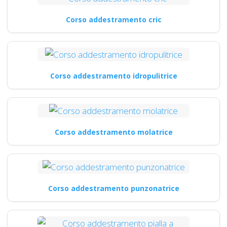
Corso addestramento cric
Corso addestramento idropulitrice
Corso addestramento molatrice
Corso addestramento punzonatrice