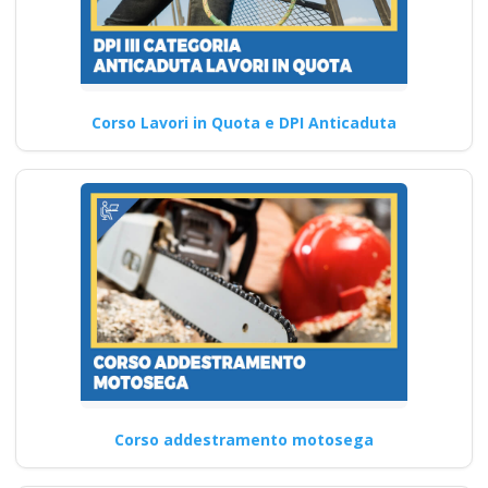
Corso Lavori in Quota e DPI Anticaduta
Corso addestramento motosega