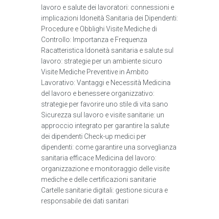
lavoro e salute dei lavoratori: connessioni e
implicazioni Idoneità Sanitaria dei Dipendenti:
Procedure e Obblighi Visite Mediche di
Controllo: Importanza e Frequenza
Racatteristica Idoneità sanitaria e salute sul
lavoro: strategie per un ambiente sicuro
Visite Mediche Preventive in Ambito
Lavorativo: Vantaggi e Necessità Medicina
del lavoro e benessere organizzativo:
strategie per favorire uno stile di vita sano
Sicurezza sul lavoro e visite sanitarie: un
approccio integrato per garantire la salute
dei dipendenti Check-up medici per
dipendenti: come garantire una sorveglianza
sanitaria efficace Medicina del lavoro:
organizzazione e monitoraggio delle visite
mediche e delle certificazioni sanitarie
Cartelle sanitarie digitali: gestione sicura e
responsabile dei dati sanitari