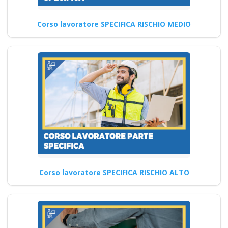
Corso lavoratore SPECIFICA RISCHIO MEDIO
Corso lavoratore SPECIFICA RISCHIO ALTO