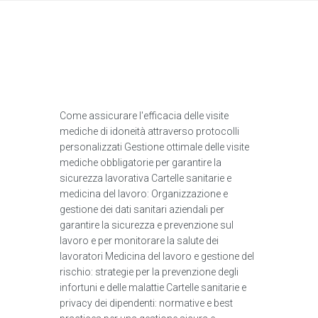
Come assicurare l'efficacia delle visite
mediche di idoneità attraverso protocolli
personalizzati Gestione ottimale delle visite
mediche obbligatorie per garantire la
sicurezza lavorativa Cartelle sanitarie e
medicina del lavoro: Organizzazione e
gestione dei dati sanitari aziendali per
garantire la sicurezza e prevenzione sul
lavoro e per monitorare la salute dei
lavoratori Medicina del lavoro e gestione del
rischio: strategie per la prevenzione degli
infortuni e delle malattie Cartelle sanitarie e
privacy dei dipendenti: normative e best