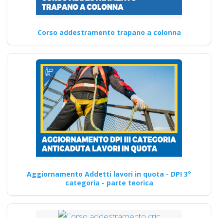
Corso addestramento trapano a colonna
Aggiornamento Addetti lavori in quota - DPI 3°
categoria - parte teorica