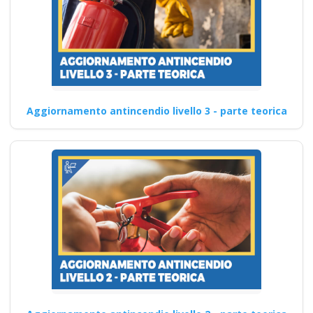
Aggiornamento antincendio livello 3 - parte teorica