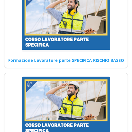
Continua
Formazione Lavoratore parte SPECIFICA RISCHIO BASSO