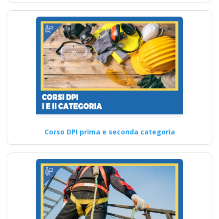
Corso DPI prima e seconda categoria