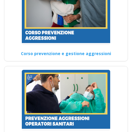
Corso prevenzione e gestione aggressioni