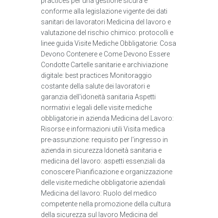
practices per una gestione sicura e
conforme alla legislazione vigente dei dati
sanitari dei lavoratori Medicina del lavoro e
valutazione del rischio chimico: protocolli e
linee guida Visite Mediche Obbligatorie: Cosa
Devono Contenere e Come Devono Essere
Condotte Cartelle sanitarie e archiviazione
digitale: best practices Monitoraggio
costante della salute dei lavoratori e
garanzia dell'idoneità sanitaria Aspetti
normativi e legali delle visite mediche
obbligatorie in azienda Medicina del Lavoro:
Risorse e informazioni utili Visita medica
pre-assunzione: requisito per l'ingresso in
azienda in sicurezza Idoneità sanitaria e
medicina del lavoro: aspetti essenziali da
conoscere Pianificazione e organizzazione
delle visite mediche obbligatorie aziendali
Medicina del lavoro: Ruolo del medico
competente nella promozione della cultura
della sicurezza sul lavoro Medicina del