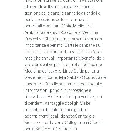
lavoratori attraverso controlli e valutazioni
Utilizzo di software specializzati per la
gestione delle cartelle sanitarie aziendali e
per la protezione delle informazioni
personali e sanitarie Visite Mediche in
Ambito Lavorativo: Ruolo della Medicina
Preventiva Check-up medici per i lavoratori:
importanza e benefici Cartelle sanitarie sul
luogo di lavoro: importanza e utilizzo Visite
mediche annuali: importanza e benefici delle
visite preventive per il controllo della salute
Medicina del Lavoro: Linee Guida per una
Gestione Efficace della Salute e Sicurezza dei
Lavoratori Cartelle sanitarie e accesso alle
informazioni: principi di protezione e
riservatezza Visite mediche preventive per i
dipendenti: vantaggi e obblighi Visite
mediche obbligatorie: linee guida e
adempimenti legali Idoneità Sanitaria e
Sicurezza sul Lavoro: Collegamenti Cruciali
per la Salute e la Productività