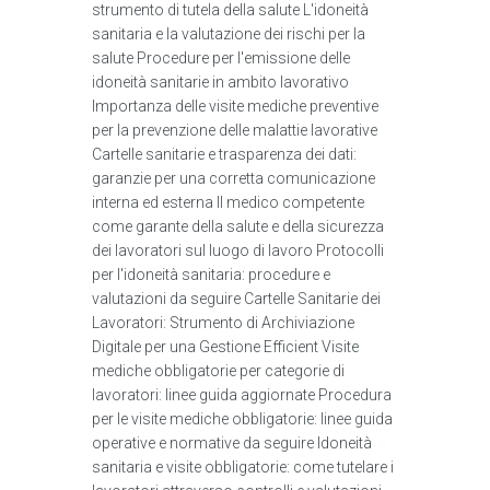
strumento di tutela della salute L'idoneità
sanitaria e la valutazione dei rischi per la
salute Procedure per l'emissione delle
idoneità sanitarie in ambito lavorativo
Importanza delle visite mediche preventive
per la prevenzione delle malattie lavorative
Cartelle sanitarie e trasparenza dei dati:
garanzie per una corretta comunicazione
interna ed esterna Il medico competente
come garante della salute e della sicurezza
dei lavoratori sul luogo di lavoro Protocolli
per l'idoneità sanitaria: procedure e
valutazioni da seguire Cartelle Sanitarie dei
Lavoratori: Strumento di Archiviazione
Digitale per una Gestione Efficient Visite
mediche obbligatorie per categorie di
lavoratori: linee guida aggiornate Procedura
per le visite mediche obbligatorie: linee guida
operative e normative da seguire Idoneità
sanitaria e visite obbligatorie: come tutelare i