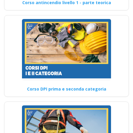
Corso antincendio livello 1 - parte teorica
Corso DPI prima e seconda categoria