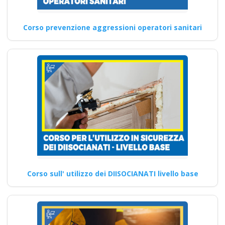
Corso prevenzione aggressioni operatori sanitari
Corso sull' utilizzo dei DIISOCIANATI livello base