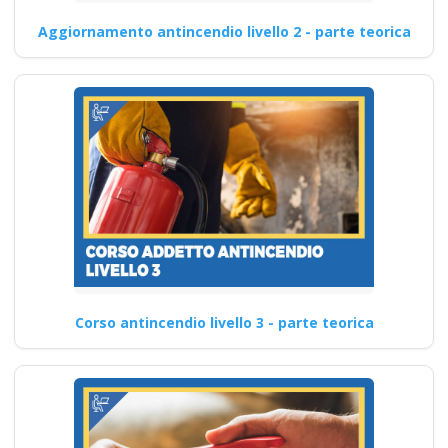
Aggiornamento antincendio livello 2 - parte teorica
Corso antincendio livello 3 - parte teorica