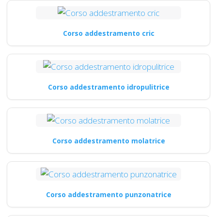
Corso addestramento cric
Corso addestramento idropulitrice
Corso addestramento molatrice
Corso addestramento punzonatrice