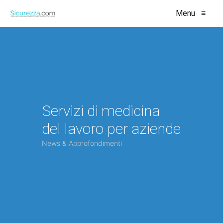
Menu
≡
Servizi di medicina
del lavoro per aziende
News & Approfondimenti