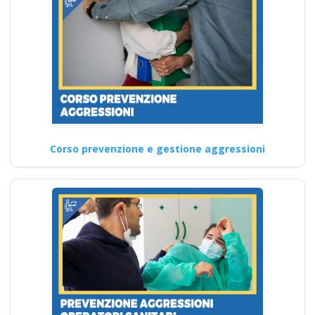
Corso prevenzione e gestione aggressioni