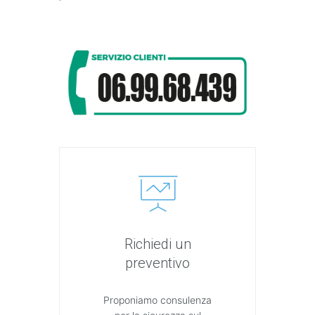
Richiedi un
preventivo
Proponiamo consulenza