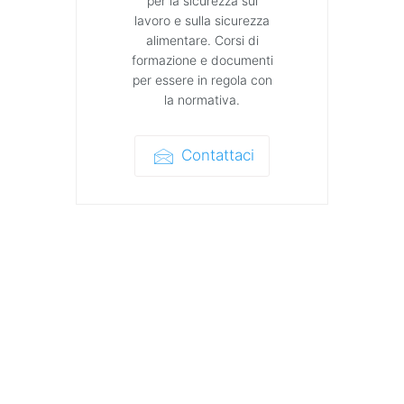
per la sicurezza sul
lavoro e sulla sicurezza
alimentare. Corsi di
formazione e documenti
per essere in regola con
la normativa.
Contattaci