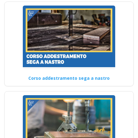
Corso addestramento sega a nastro