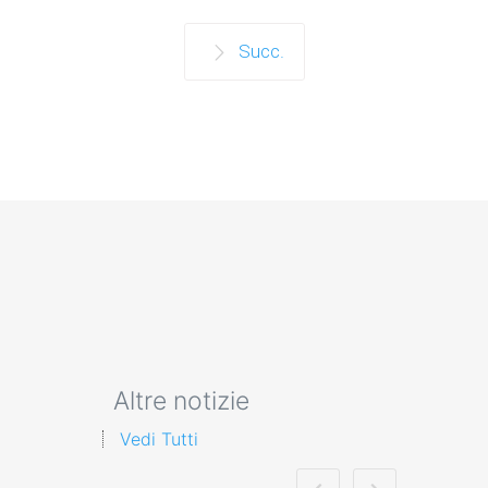
Succ.
Altre notizie
Vedi Tutti