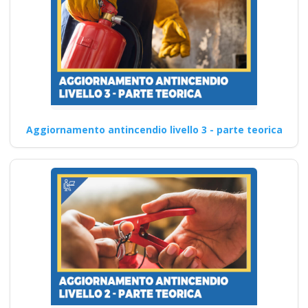
Aggiornamento antincendio livello 3 - parte teorica