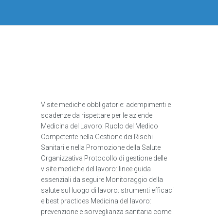
Visite mediche obbligatorie: adempimenti e
scadenze da rispettare per le aziende
Medicina del Lavoro: Ruolo del Medico
Competente nella Gestione dei Rischi
Sanitari e nella Promozione della Salute
Organizzativa Protocollo di gestione delle
visite mediche del lavoro: linee guida
essenziali da seguire Monitoraggio della
salute sul luogo di lavoro: strumenti efficaci
e best practices Medicina del lavoro:
prevenzione e sorveglianza sanitaria come