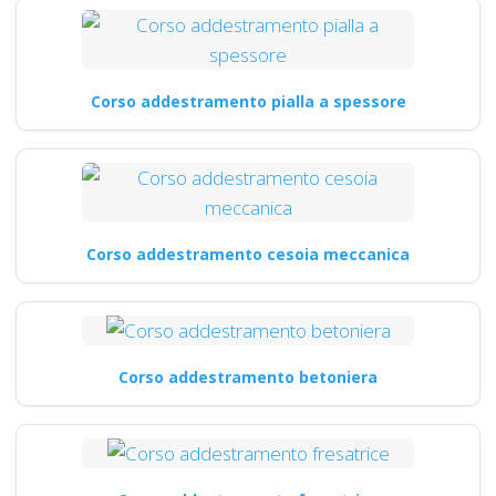
Corso addestramento pialla a spessore
Corso addestramento cesoia meccanica
Corso addestramento betoniera