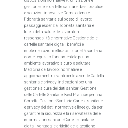
disposizioni normative Archiviazione e
gestione delle cartelle sanitarie: best practice
e soluzioni innovative Come ottenere
l'idoneità sanitaria sul posto di lavoro:
passaggi essenziali Idoneità sanitaria e
tutela della salute dei lavoratori:
responsabilità e normative Gestione delle
cartelle sanitarie digitali: benefici e
implementazioni efficaci L'idoneità sanitaria
come requisito fondamentale per un
ambiente lavorativo sicuro e salutare
Medicina del lavoro: normative e
aggiornamenti rilevanti per le aziende Cartella
sanitaria e privacy: indicazioni per una
gestione sicura dei dati sanitari Gestione
delle Cartelle Sanitarie: Best Practice per una
Corretta Gestione Sanitaria Cartelle sanitarie
e privacy dei dati: normative e linee guida per
garantire la sicurezza e la riservatezza delle
informazioni sanitarie Cartelle sanitarie
digitali: vantaggi e criticità della gestione