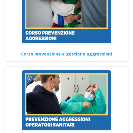
Corso prevenzione e gestione aggressioni