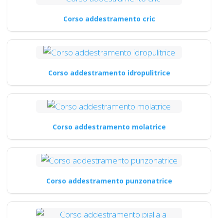
Corso addestramento cric
Corso addestramento idropulitrice
Corso addestramento molatrice
Corso addestramento punzonatrice