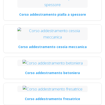
Corso addestramento pialla a spessore
Corso addestramento cesoia meccanica
Corso addestramento betoniera
Corso addestramento fresatrice