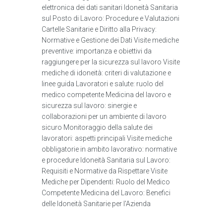
elettronica dei dati sanitari Idoneità Sanitaria
sul Posto di Lavoro: Procedure e Valutazioni
Cartelle Sanitarie e Diritto alla Privacy:
Normative e Gestione dei Dati Visite mediche
preventive: importanza e obiettivi da
raggiungere per la sicurezza sul lavoro Visite
mediche di idoneità: criteri di valutazione e
linee guida Lavoratori e salute: ruolo del
medico competente Medicina del lavoro e
sicurezza sul lavoro: sinergie e
collaborazioni per un ambiente di lavoro
sicuro Monitoraggio della salute dei
lavoratori: aspetti principali Visite mediche
obbligatorie in ambito lavorativo: normative
e procedure Idoneità Sanitaria sul Lavoro:
Requisiti e Normative da Rispettare Visite
Mediche per Dipendenti: Ruolo del Medico
Competente Medicina del Lavoro: Benefici
delle Idoneità Sanitarie per l'Azienda