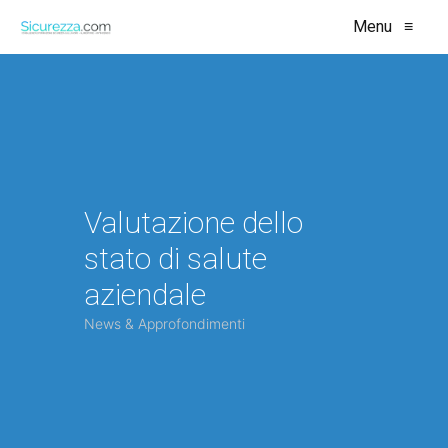
Menu
≡
Valutazione dello
stato di salute
aziendale
News & Approfondimenti