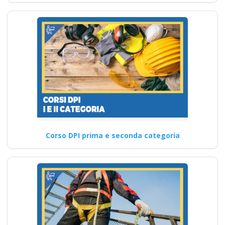
Corso DPI prima e seconda categoria