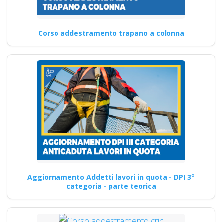
Corso addestramento trapano a colonna
Aggiornamento Addetti lavori in quota - DPI 3°
categoria - parte teorica