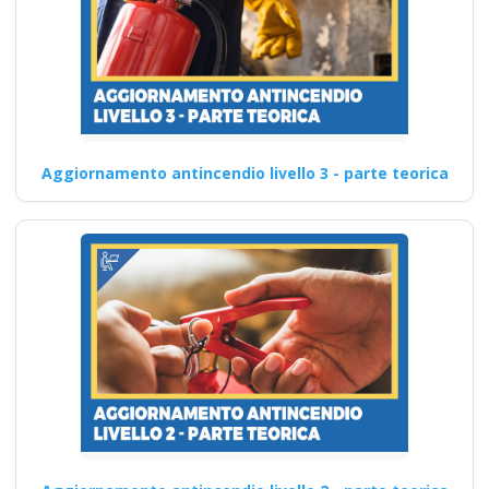
Aggiornamento antincendio livello 3 - parte teorica