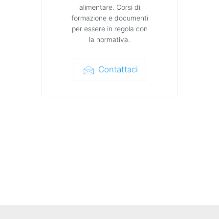
alimentare. Corsi di
formazione e documenti
per essere in regola con
la normativa.
Contattaci