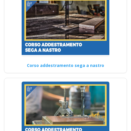
Corso addestramento sega a nastro