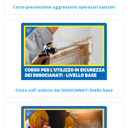
Corso prevenzione aggressioni operatori sanitari
Corso sull' utilizzo dei DIISOCIANATI livello base