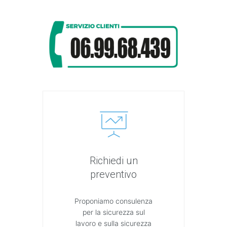
Richiedi un
preventivo
Proponiamo consulenza
per la sicurezza sul
lavoro e sulla sicurezza