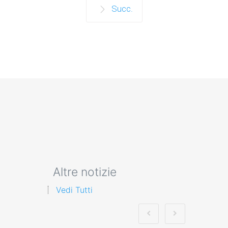
Succ.
Altre notizie
Vedi Tutti