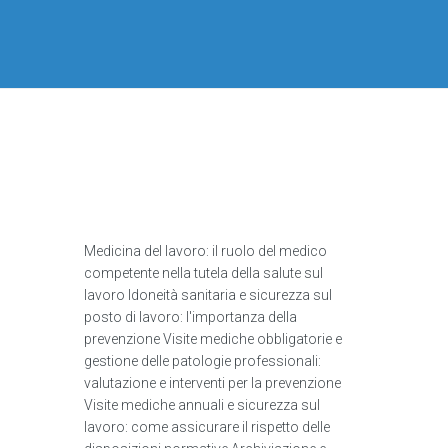
Medicina del lavoro: il ruolo del medico
competente nella tutela della salute sul
lavoro Idoneità sanitaria e sicurezza sul
posto di lavoro: l'importanza della
prevenzione Visite mediche obbligatorie e
gestione delle patologie professionali:
valutazione e interventi per la prevenzione
Visite mediche annuali e sicurezza sul
lavoro: come assicurare il rispetto delle