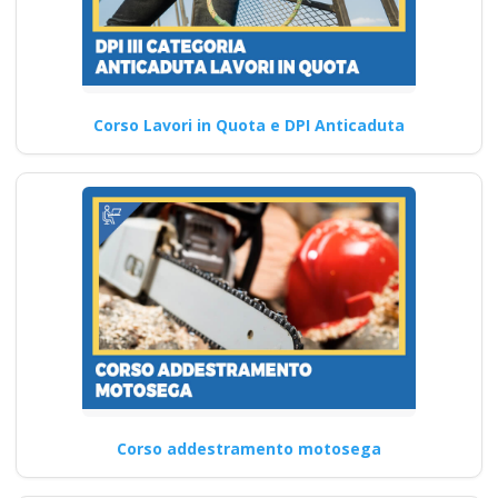
Corso Lavori in Quota e DPI Anticaduta
Corso addestramento motosega