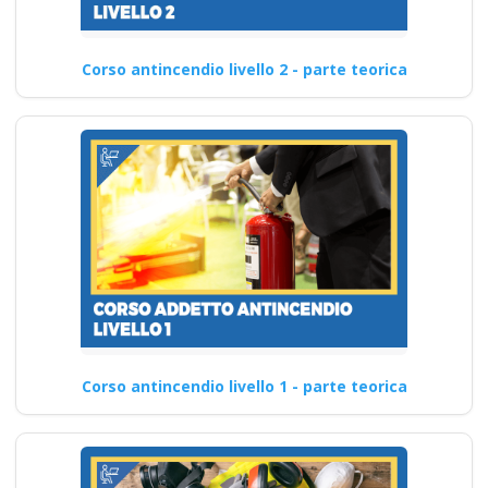
Corso antincendio livello 2 - parte teorica
Corso antincendio livello 1 - parte teorica