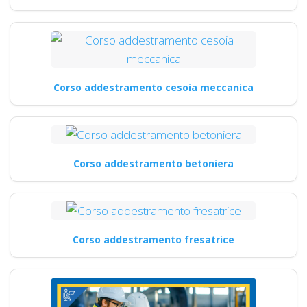
Corso addestramento cesoia meccanica
Corso addestramento betoniera
Corso addestramento fresatrice