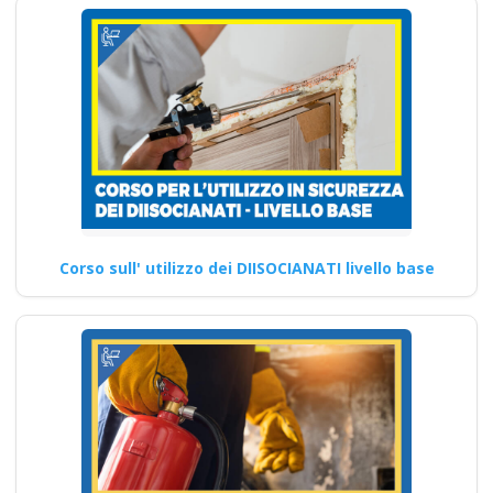
Corso sull' utilizzo dei DIISOCIANATI livello base