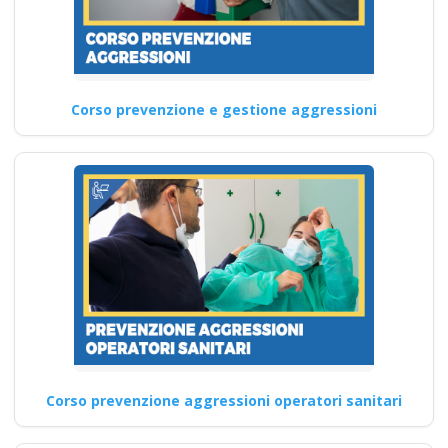
Corso prevenzione e gestione aggressioni
Corso prevenzione aggressioni operatori sanitari