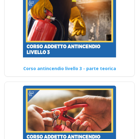
Corso antincendio livello 3 - parte teorica