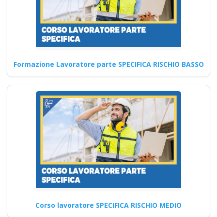
Formazione Lavoratore parte SPECIFICA RISCHIO BASSO
Corso lavoratore SPECIFICA RISCHIO MEDIO