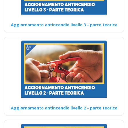
Aggiornamento antincendio livello 3 - parte teorica
Aggiornamento antincendio livello 2 - parte teorica