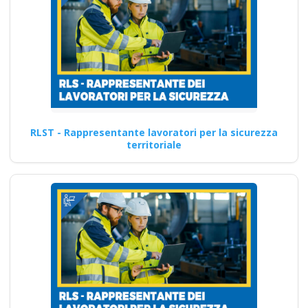
RLST - Rappresentante lavoratori per la sicurezza
territoriale