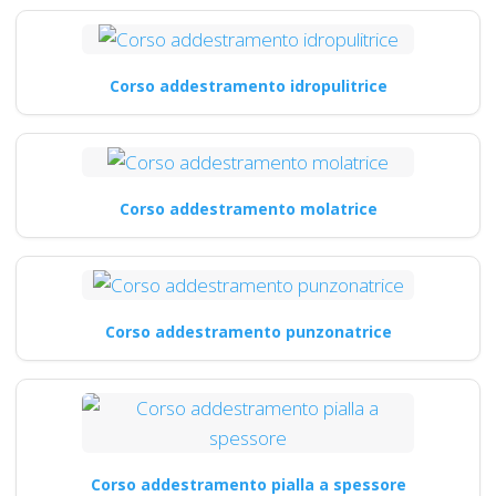
Corso addestramento idropulitrice
Corso addestramento molatrice
Corso addestramento punzonatrice
Corso addestramento pialla a spessore