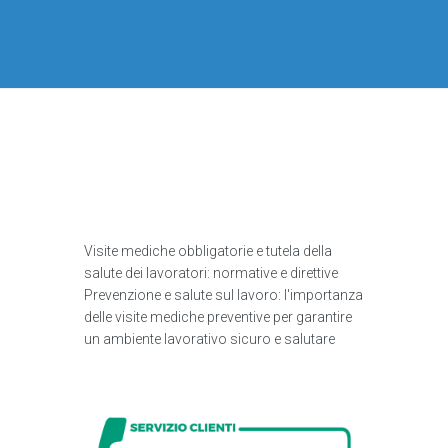
Visite mediche obbligatorie e tutela della
salute dei lavoratori: normative e direttive
Prevenzione e salute sul lavoro: l'importanza
delle visite mediche preventive per garantire
un ambiente lavorativo sicuro e salutare