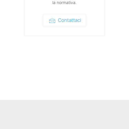
la normativa.
Contattaci