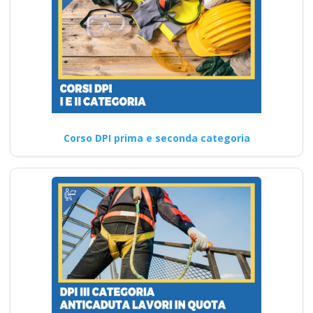
Corso DPI prima e seconda categoria