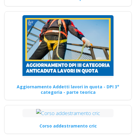
Aggiornamento Addetti lavori in quota - DPI 3°
categoria - parte teorica
Corso addestramento cric