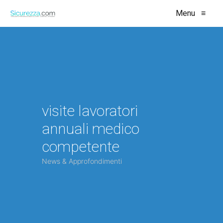
Menu
≡
visite lavoratori
annuali medico
competente
News & Approfondimenti