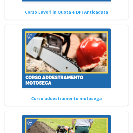
Corso Lavori in Quota e DPI Anticaduta
Corso addestramento motosega