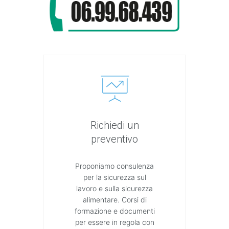
Richiedi un
preventivo
Proponiamo consulenza
per la sicurezza sul
lavoro e sulla sicurezza
alimentare. Corsi di
formazione e documenti
per essere in regola con