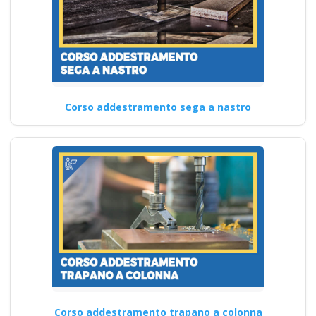
Corso addestramento sega a nastro
Corso addestramento trapano a colonna