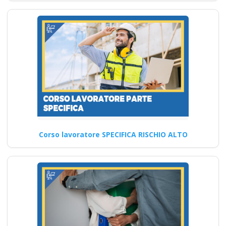
Corso lavoratore SPECIFICA RISCHIO ALTO