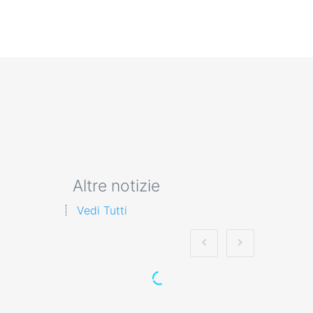
Altre notizie
Vedi Tutti