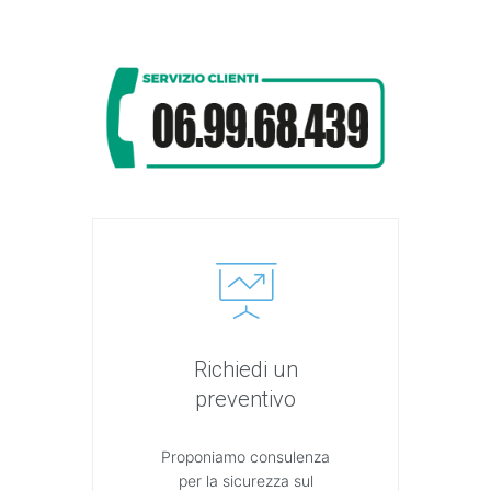
Richiedi un
preventivo
Proponiamo consulenza
per la sicurezza sul