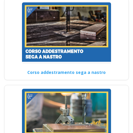
Corso addestramento sega a nastro