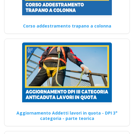
Corso addestramento trapano a colonna
Aggiornamento Addetti lavori in quota - DPI 3°
categoria - parte teorica