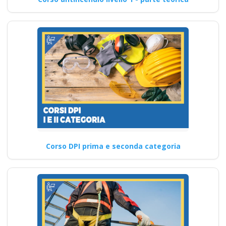
Corso DPI prima e seconda categoria