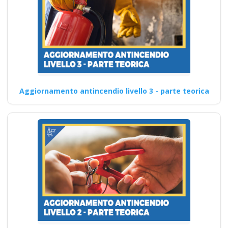
Aggiornamento antincendio livello 3 - parte teorica