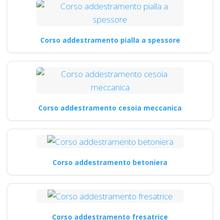
Corso addestramento pialla a spessore
Corso addestramento cesoia meccanica
Corso addestramento betoniera
Corso addestramento fresatrice