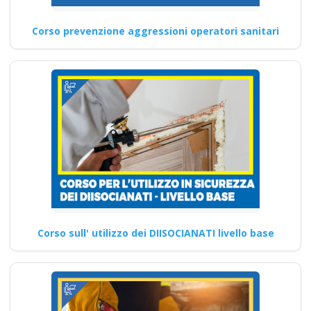
Corso prevenzione aggressioni operatori sanitari
Corso sull' utilizzo dei DIISOCIANATI livello base