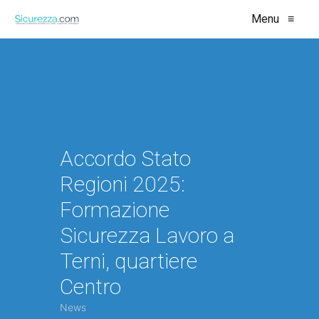
Menu
≡
Accordo Stato
Regioni 2025:
Formazione
Sicurezza Lavoro a
Terni, quartiere
Centro
News