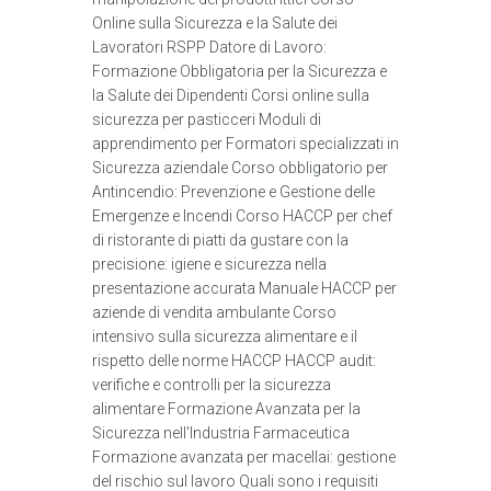
Online sulla Sicurezza e la Salute dei
Lavoratori RSPP Datore di Lavoro:
Formazione Obbligatoria per la Sicurezza e
la Salute dei Dipendenti Corsi online sulla
sicurezza per pasticceri Moduli di
apprendimento per Formatori specializzati in
Sicurezza aziendale Corso obbligatorio per
Antincendio: Prevenzione e Gestione delle
Emergenze e Incendi Corso HACCP per chef
di ristorante di piatti da gustare con la
precisione: igiene e sicurezza nella
presentazione accurata Manuale HACCP per
aziende di vendita ambulante Corso
intensivo sulla sicurezza alimentare e il
rispetto delle norme HACCP HACCP audit:
verifiche e controlli per la sicurezza
alimentare Formazione Avanzata per la
Sicurezza nell'Industria Farmaceutica
Formazione avanzata per macellai: gestione
del rischio sul lavoro Quali sono i requisiti