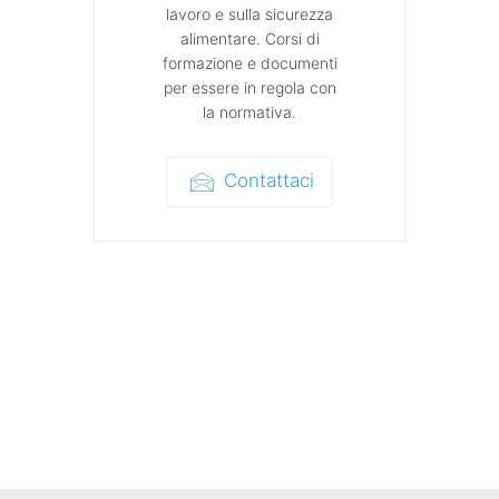
lavoro e sulla sicurezza
alimentare. Corsi di
formazione e documenti
per essere in regola con
la normativa.
Contattaci