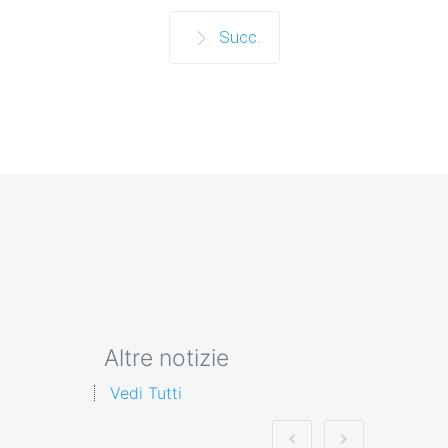
Succ.
Altre notizie
Vedi Tutti