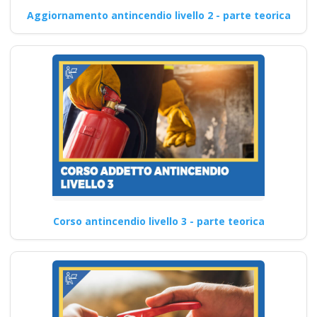
Aggiornamento antincendio livello 2 - parte teorica
Corso antincendio livello 3 - parte teorica