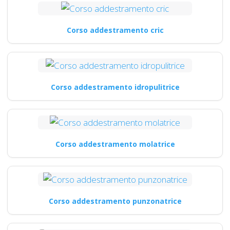
Corso addestramento cric
Corso addestramento idropulitrice
Corso addestramento molatrice
Corso addestramento punzonatrice