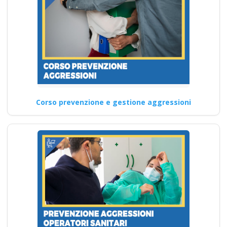
Corso prevenzione e gestione aggressioni