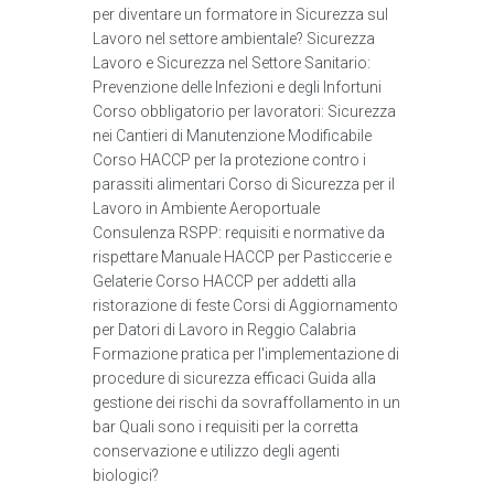
per diventare un formatore in Sicurezza sul
Lavoro nel settore ambientale? Sicurezza
Lavoro e Sicurezza nel Settore Sanitario:
Prevenzione delle Infezioni e degli Infortuni
Corso obbligatorio per lavoratori: Sicurezza
nei Cantieri di Manutenzione Modificabile
Corso HACCP per la protezione contro i
parassiti alimentari Corso di Sicurezza per il
Lavoro in Ambiente Aeroportuale
Consulenza RSPP: requisiti e normative da
rispettare Manuale HACCP per Pasticcerie e
Gelaterie Corso HACCP per addetti alla
ristorazione di feste Corsi di Aggiornamento
per Datori di Lavoro in Reggio Calabria
Formazione pratica per l'implementazione di
procedure di sicurezza efficaci Guida alla
gestione dei rischi da sovraffollamento in un
bar Quali sono i requisiti per la corretta
conservazione e utilizzo degli agenti
biologici?