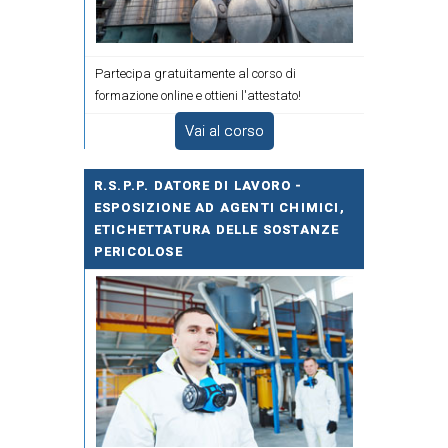
Partecipa gratuitamente al corso di
formazione online e ottieni l'attestato!
Vai al corso
R.S.P.P. DATORE DI LAVORO -
ESPOSIZIONE AD AGENTI CHIMICI,
ETICHETTATURA DELLE SOSTANZE
PERICOLOSE