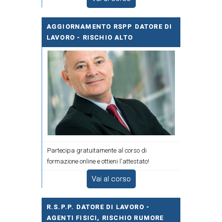
AGGIORNAMENTO RSPP DATORE DI
LAVORO - RISCHIO ALTO
Partecipa gratuitamente al corso di
formazione online e ottieni l'attestato!
Vai al corso
R.S.P.P. DATORE DI LAVORO -
AGENTI FISICI, RISCHIO RUMORE