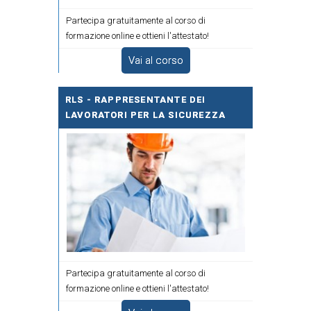
Partecipa gratuitamente al corso di
formazione online e ottieni l'attestato!
Vai al corso
RLS - RAPPRESENTANTE DEI
LAVORATORI PER LA SICUREZZA
Partecipa gratuitamente al corso di
formazione online e ottieni l'attestato!