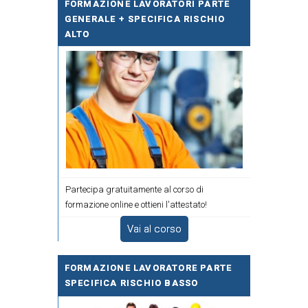
FORMAZIONE LAVORATORI PARTE
GENERALE + SPECIFICA RISCHIO
ALTO
Partecipa gratuitamente al corso di
formazione online e ottieni l'attestato!
Vai al corso
FORMAZIONE LAVORATORE PARTE
SPECIFICA RISCHIO BASSO