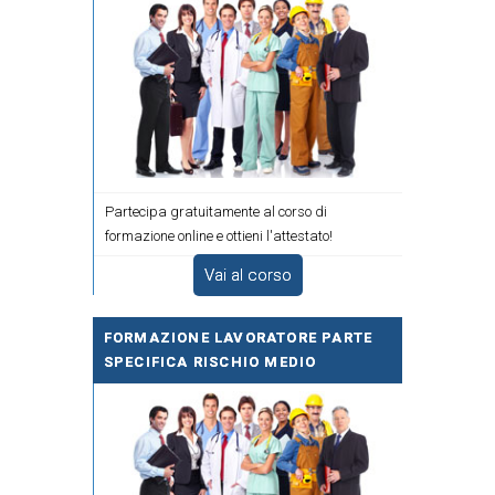
Partecipa gratuitamente al corso di
formazione online e ottieni l'attestato!
Vai al corso
FORMAZIONE LAVORATORE PARTE
SPECIFICA RISCHIO MEDIO