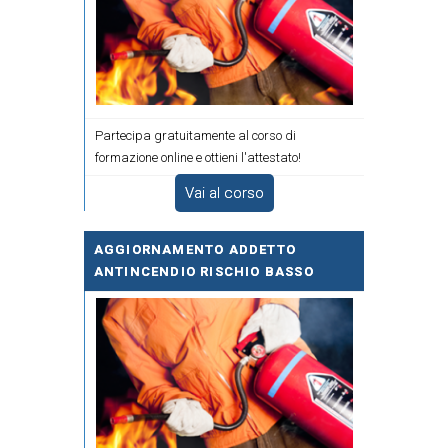
Partecipa gratuitamente al corso di
formazione online e ottieni l'attestato!
Vai al corso
AGGIORNAMENTO ADDETTO
ANTINCENDIO RISCHIO BASSO