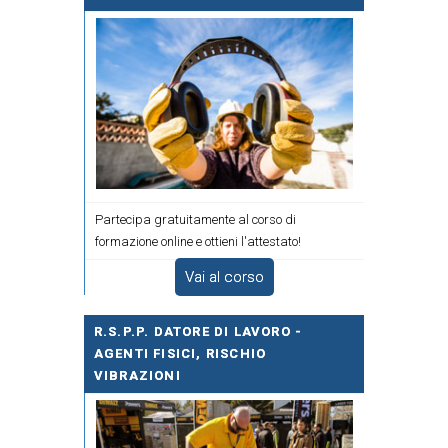
Partecipa gratuitamente al corso di
formazione online e ottieni l'attestato!
Vai al corso
R.S.P.P. DATORE DI LAVORO -
AGENTI FISICI, RISCHIO
VIBRAZIONI