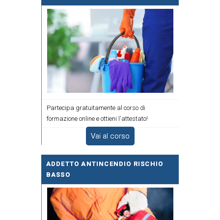
Partecipa gratuitamente al corso di
formazione online e ottieni l'attestato!
Vai al corso
ADDETTO ANTINCENDIO RISCHIO
BASSO