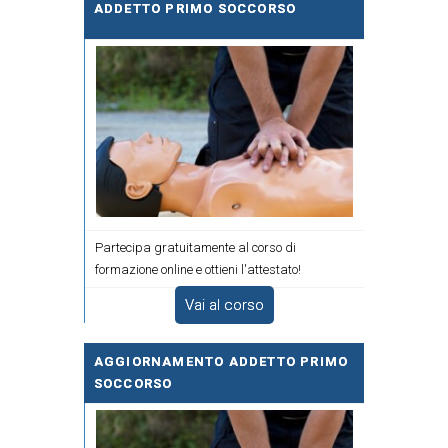
ADDETTO PRIMO SOCCORSO
Partecipa gratuitamente al corso di
formazione online e ottieni l'attestato!
Vai al corso
AGGIORNAMENTO ADDETTO PRIMO
SOCCORSO