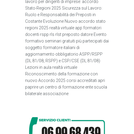
lavoro per dirigenti di imprese: accordo
Stato-Regioni 2025 Sicurezza sul Lavoro:
Ruolo e Responsabilità dei Preposti in
Costante Evoluzione Nuovo accordo stato
regioni 2025 realtà virtuale app formatori
docenti rspp rls rlst preposto datore Evento
formativo seminari gratuiti più partecipati dai
soggetto formatore italiani di
aggiornamento obbligatorio ASPP/RSPP
(DL.81/08, RSPP) e CSP/CSE (DL.81/08)
Lezioni in aula realtà virtuale
Riconoscimento della formazione con
nuovo Accordo 2025 corsi accreditati apri
paprire un centro di formazione ente scuola
bilaterale associazione