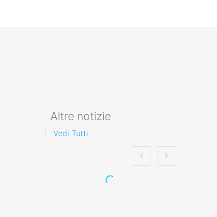
Altre notizie
Vedi Tutti