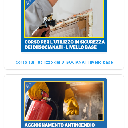
Continua
Corso sull' utilizzo dei DIISOCIANATI livello base