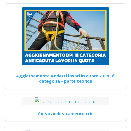
Aggiornamento Addetti lavori in quota - DPI 3°
categoria - parte teorica
Corso addestramento cric