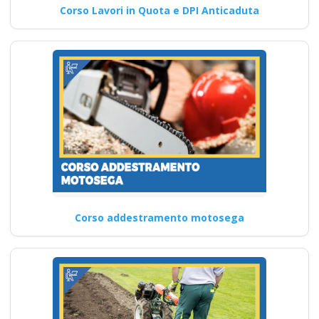
Corso Lavori in Quota e DPI Anticaduta
Corso addestramento motosega