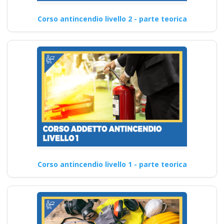
Corso antincendio livello 2 - parte teorica
Corso antincendio livello 1 - parte teorica