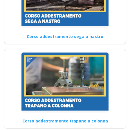
Corso addestramento sega a nastro
Corso addestramento trapano a colonna