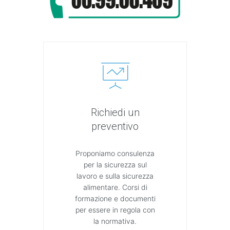
Richiedi un
preventivo
Proponiamo consulenza
per la sicurezza sul
lavoro e sulla sicurezza
alimentare. Corsi di
formazione e documenti
per essere in regola con
la normativa.