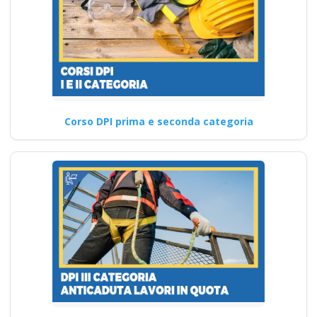
Corso DPI prima e seconda categoria