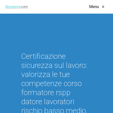
Menu
≡
Certificazione
sicurezza sul lavoro:
valorizza le tue
competenze corso
formatore rspp
datore lavoratori
rischio basso medio