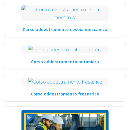
Corso addestramento cesoia meccanica
Corso addestramento betoniera
Corso addestramento fresatrice