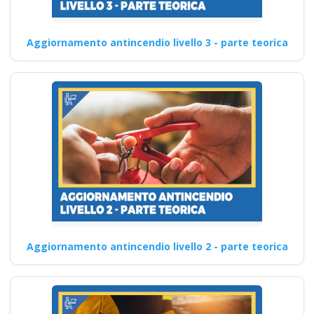
Aggiornamento antincendio livello 3 - parte teorica
Aggiornamento antincendio livello 2 - parte teorica