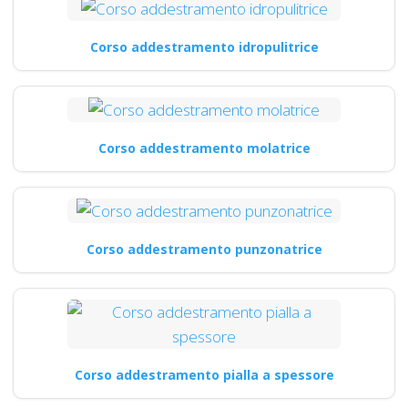
Corso addestramento idropulitrice
Corso addestramento molatrice
Corso addestramento punzonatrice
Corso addestramento pialla a spessore