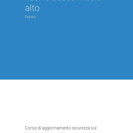
alto
News
Corso di aggiornamento sicurezza sul