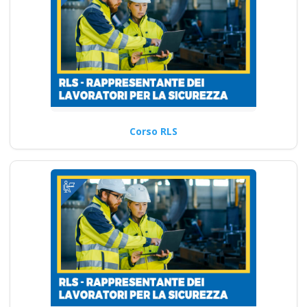
Corso RLS