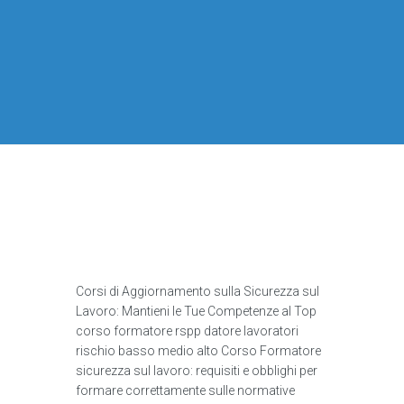
Corsi di Aggiornamento sulla Sicurezza sul
Lavoro: Mantieni le Tue Competenze al Top
corso formatore rspp datore lavoratori
rischio basso medio alto Corso Formatore
sicurezza sul lavoro: requisiti e obblighi per
formare correttamente sulle normative