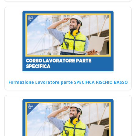
Formazione Lavoratore parte SPECIFICA RISCHIO BASSO