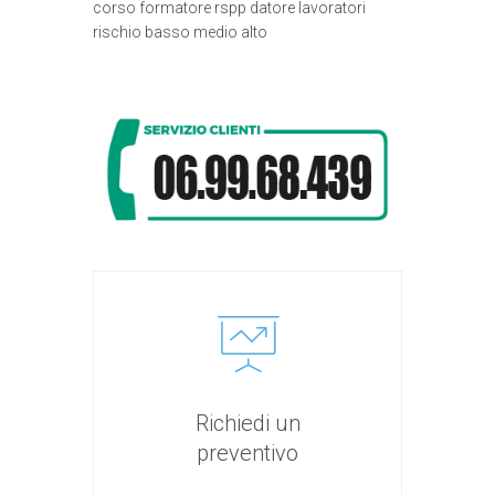
corso formatore rspp datore lavoratori
rischio basso medio alto
Richiedi un
preventivo