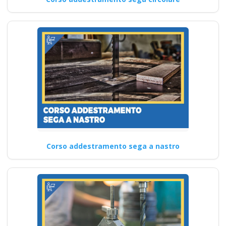
Corso addestramento sega a nastro