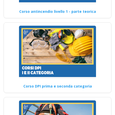
Corso antincendio livello 1 - parte teorica
Corso DPI prima e seconda categoria