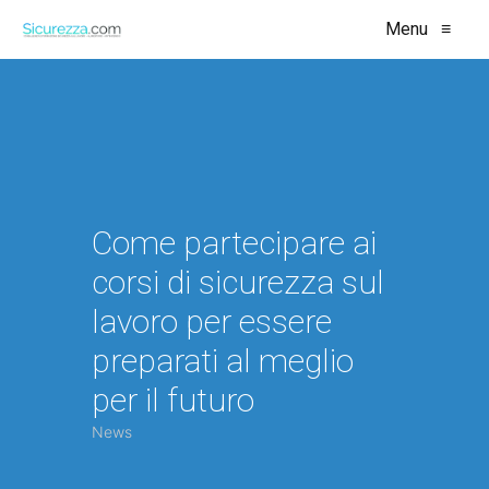
Menu
≡
Come partecipare ai
corsi di sicurezza sul
lavoro per essere
preparati al meglio
per il futuro
News