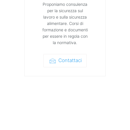
Proponiamo consulenza
per la sicurezza sul
lavoro e sulla sicurezza
alimentare. Corsi di
formazione e documenti
per essere in regola con
la normativa.
Contattaci