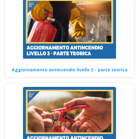
Aggiornamento antincendio livello 3 - parte teorica