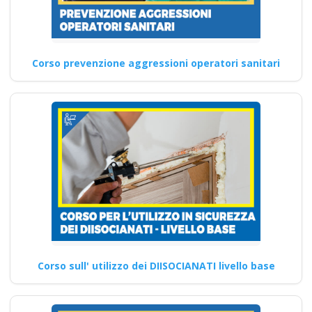
Corso prevenzione aggressioni operatori sanitari
Corso sull' utilizzo dei DIISOCIANATI livello base