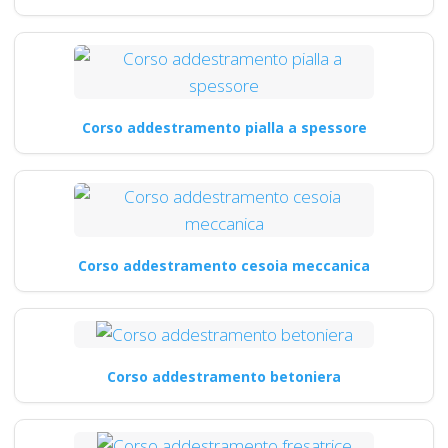
Corso addestramento pialla a spessore
Corso addestramento cesoia meccanica
Corso addestramento betoniera