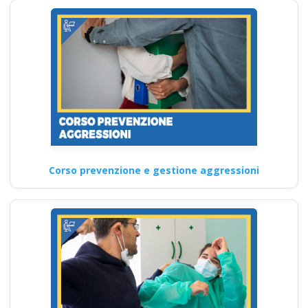
Corso prevenzione e gestione aggressioni