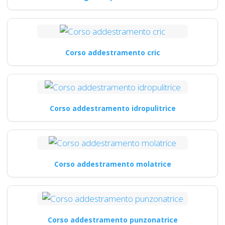
Corso addestramento cric
Corso addestramento idropulitrice
Corso addestramento molatrice
Corso addestramento punzonatrice