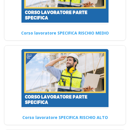
Corso lavoratore SPECIFICA RISCHIO MEDIO
Corso lavoratore SPECIFICA RISCHIO ALTO