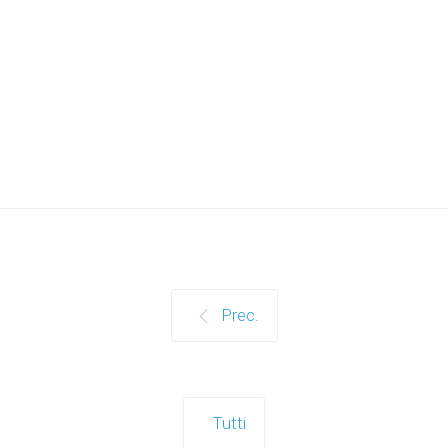
Prec.
Tutti