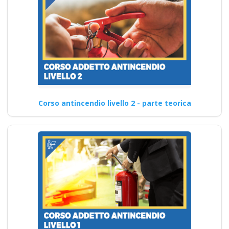
Corso antincendio livello 2 - parte teorica