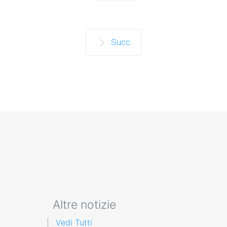
Succ.
Altre notizie
Vedi Tutti