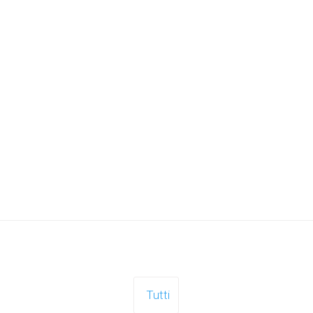
Tutti