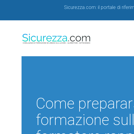
Sicurezza.com: il portale di rifer
Come prepararsi
formazione sull