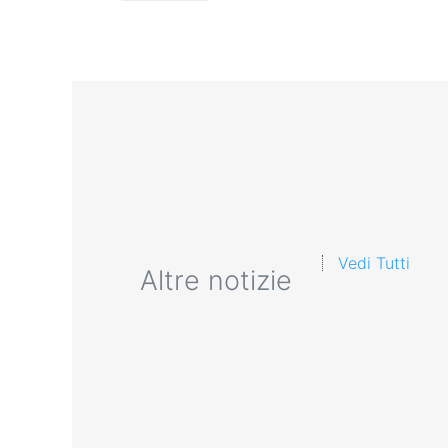
Vedi Tutti
Altre notizie
Investimento in formazion