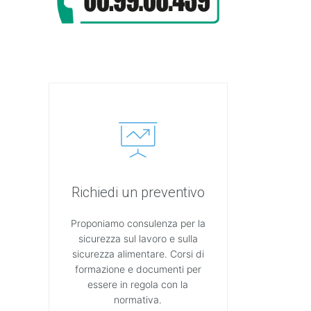
Richiedi un preventivo
Proponiamo consulenza per la
sicurezza sul lavoro e sulla
sicurezza alimentare. Corsi di
formazione e documenti per
essere in regola con la
normativa.