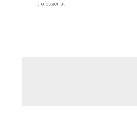
professionisti