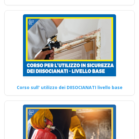
Corso sull' utilizzo dei DIISOCIANATI livello base