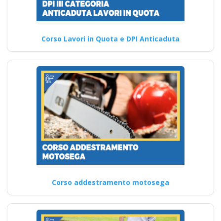
Corso Lavori in Quota e DPI Anticaduta
Corso addestramento motosega