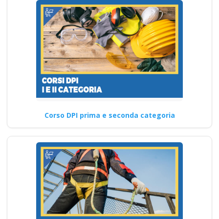
Corso DPI prima e seconda categoria