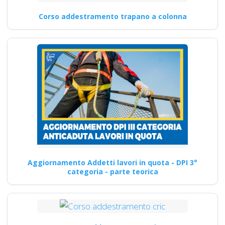
Corso addestramento trapano a colonna
Aggiornamento Addetti lavori in quota - DPI 3°
categoria - parte teorica