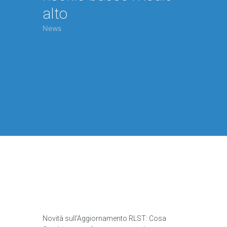
alto
News
Novità sull'Aggiornamento RLST: Cosa