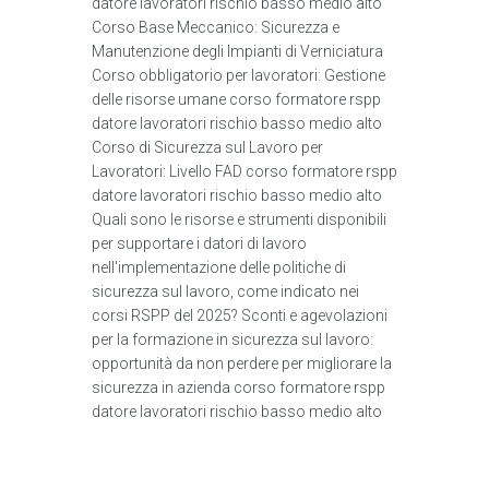
datore lavoratori rischio basso medio alto
Corso Base Meccanico: Sicurezza e
Manutenzione degli Impianti di Verniciatura
Corso obbligatorio per lavoratori: Gestione
delle risorse umane corso formatore rspp
datore lavoratori rischio basso medio alto
Corso di Sicurezza sul Lavoro per
Lavoratori: Livello FAD corso formatore rspp
datore lavoratori rischio basso medio alto
Quali sono le risorse e strumenti disponibili
per supportare i datori di lavoro
nell'implementazione delle politiche di
sicurezza sul lavoro, come indicato nei
corsi RSPP del 2025? Sconti e agevolazioni
per la formazione in sicurezza sul lavoro:
opportunità da non perdere per migliorare la
sicurezza in azienda corso formatore rspp
datore lavoratori rischio basso medio alto