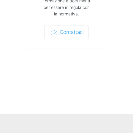
formazione e documenti
per essere in regola con
la normativa.
Contattaci