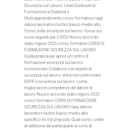
Sicurezza sul Lavoro: Linee Guida per la
Formazione a Distanza e
l'Autoapprendimento corso formatore rspp
datore lavoratori rischio basso medio alto
Corso sulla sicurezza sul lavoro: focus sui
nuovi requisiti per il 2025 Nuovo accordo
stato regioni 2025 corso formatori CORSI DI
FORMAZIONE SICUREZZA SUL LAVORO
Guida pratica per aprire un centro di
formazione sicurezza sul lavoro
riconosciuto Collabora con esperti di
sicurezza sul lavoro: entra nel nostro team
RSPP e sicurezza sul lavoro: come
migliorare le competenze del datore di
lavoro Nuovo accordo stato regioni 2025
corso formatori CORSI DI FORMAZIONE
SICUREZZA SUL LAVORO rspp datore
lavoratori rischio basso medio alto
specifico rls rlst preposto Quali sono i criteri
di selezione dei partecipanti ai corsi di