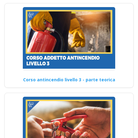
Corso antincendio livello 3 - parte teorica