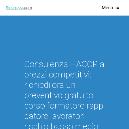
Menu
≡
Consulenza HACCP a
prezzi competitivi:
richiedi ora un
preventivo gratuito
corso formatore rspp
datore lavoratori
rischio basso medio