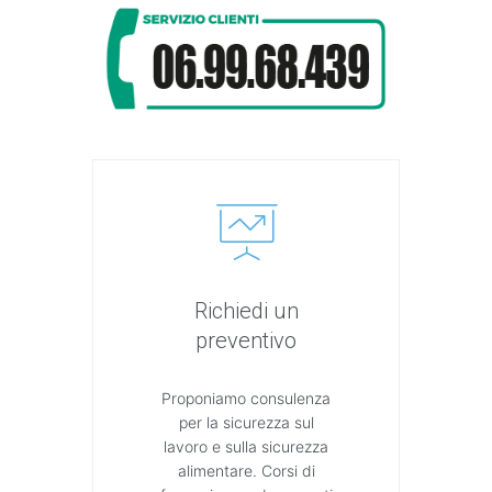
Richiedi un
preventivo
Proponiamo consulenza
per la sicurezza sul
lavoro e sulla sicurezza
alimentare. Corsi di