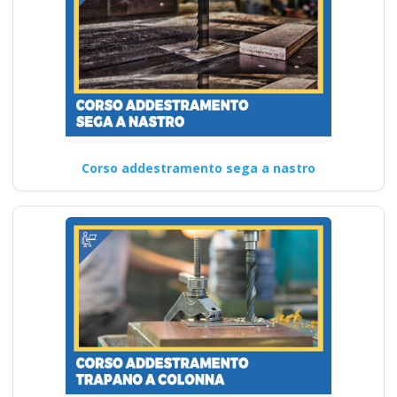
Corso addestramento sega a nastro