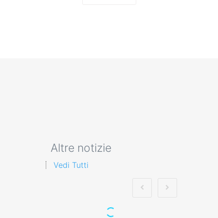
Altre notizie
Vedi Tutti