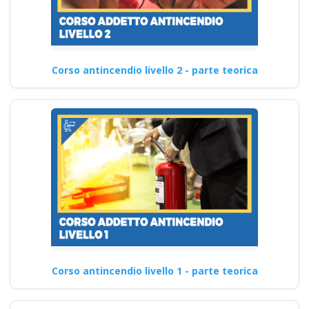
Corso antincendio livello 2 - parte teorica
Corso antincendio livello 1 - parte teorica