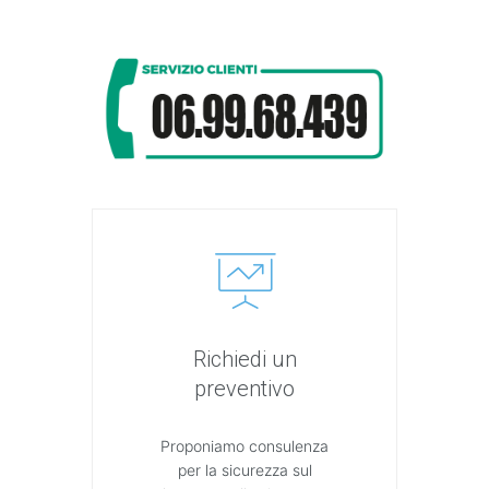
Richiedi un
preventivo
Proponiamo consulenza
per la sicurezza sul