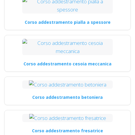
Corso addestramento pialla a spessore
Corso addestramento cesoia meccanica
Corso addestramento betoniera
Corso addestramento fresatrice