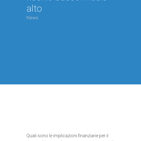
alto
News
Quali sono le implicazioni finanziarie per il