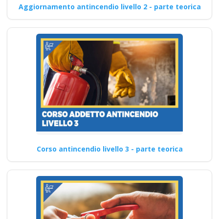
Aggiornamento antincendio livello 2 - parte teorica
Corso antincendio livello 3 - parte teorica