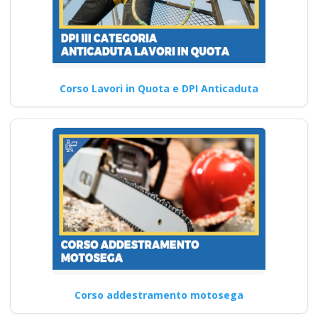
Corso Lavori in Quota e DPI Anticaduta
Corso addestramento motosega