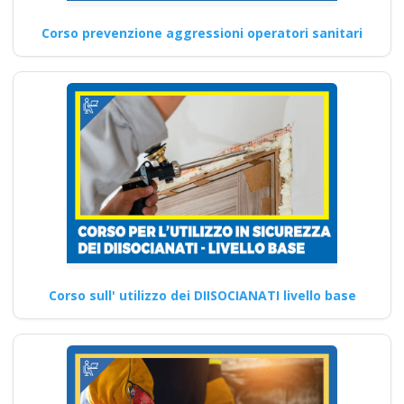
Corso prevenzione aggressioni operatori sanitari
Corso sull' utilizzo dei DIISOCIANATI livello base