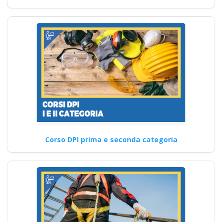
Corso DPI prima e seconda categoria