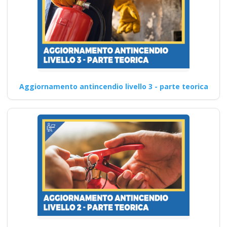
Aggiornamento antincendio livello 3 - parte teorica