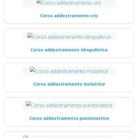
Corso addestramento cric
Corso addestramento idropulitrice
Corso addestramento molatrice
Corso addestramento punzonatrice