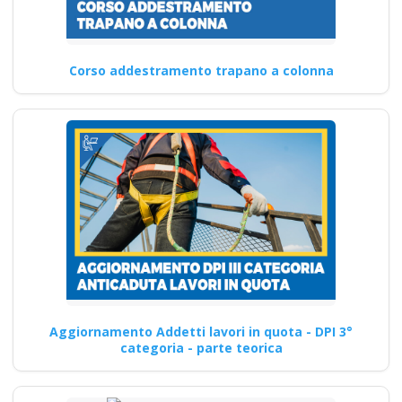
Corso addestramento trapano a colonna
Aggiornamento Addetti lavori in quota - DPI 3°
categoria - parte teorica