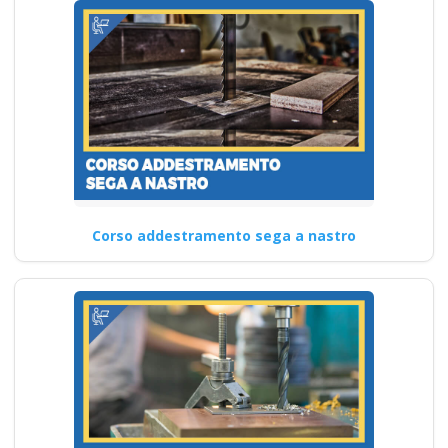
Corso addestramento sega a nastro