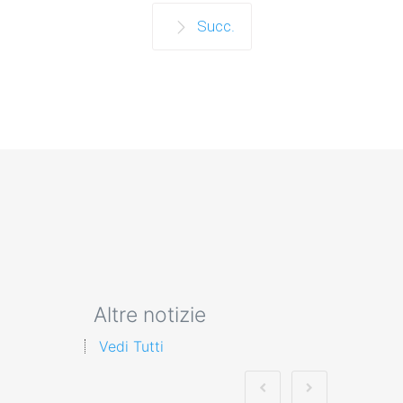
Succ.
Altre notizie
Vedi Tutti