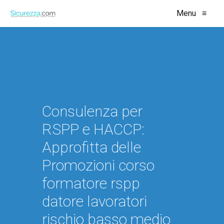
Menu
≡
Consulenza per
RSPP e HACCP:
Approfitta delle
Promozioni corso
formatore rspp
datore lavoratori
rischio basso medio