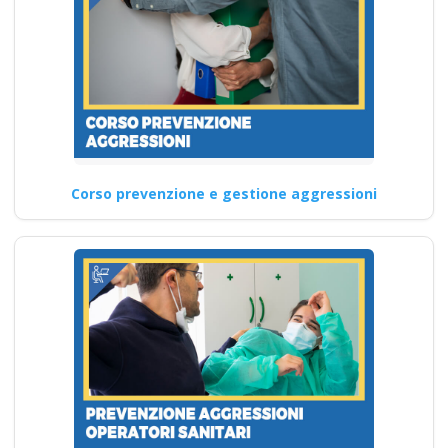
Corso prevenzione e gestione aggressioni