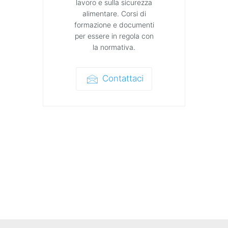
lavoro e sulla sicurezza
alimentare. Corsi di
formazione e documenti
per essere in regola con
la normativa.
Contattaci