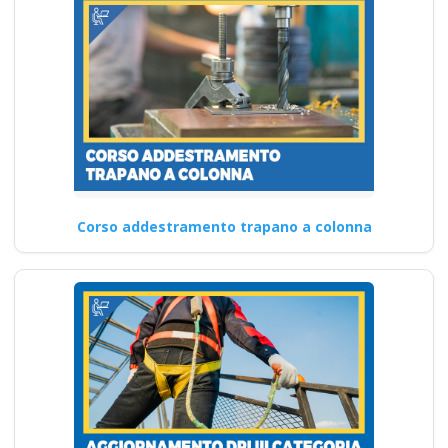
Corso addestramento trapano a colonna