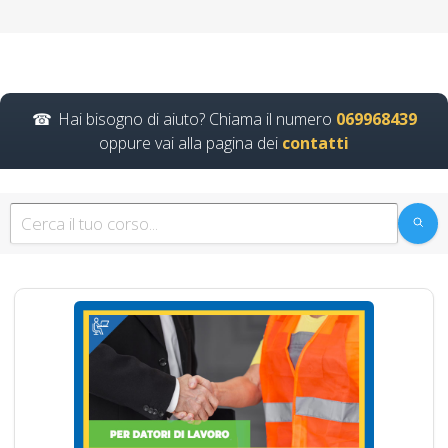
inquinanti e delle emissioni
nelle officine meccaniche
Formazione Avanzata…
Continua
Hai bisogno di aiuto? Chiama il numero
069968439
oppure vai alla pagina dei
contatti
Corso online per il
Rappresentante del
DdL: sicurezza sul
lavoro 2025
Quali sono le novità sui corsi
per il datore di lavoro
previsti…
Continua