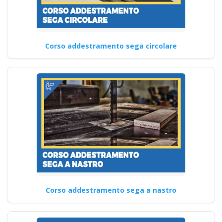
Corso addestramento sega circolare
Corso addestramento sega a nastro