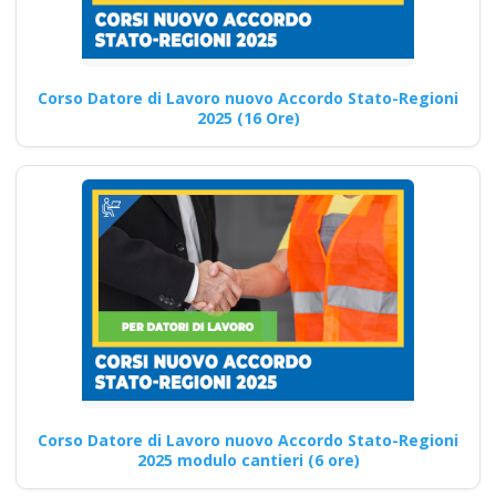
Corso Datore di Lavoro nuovo Accordo Stato-Regioni
Quali sono i
2025 (16 Ore)
principali obblighi
dei datori di lavoro
riguardanti il corso di
aggiornamento D.lgs
81/2008 per
lavoratori a medio
rischio?
Quali sono le implicazioni
della tecnologia e
dell'automazione sulla
Corso Datore di Lavoro nuovo Accordo Stato-Regioni
sicurezza sul lavoro…
2025 modulo cantieri (6 ore)