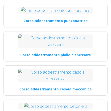
Corso addestramento punzonatrice
Corso addestramento pialla a spessore
Corso addestramento cesoia meccanica