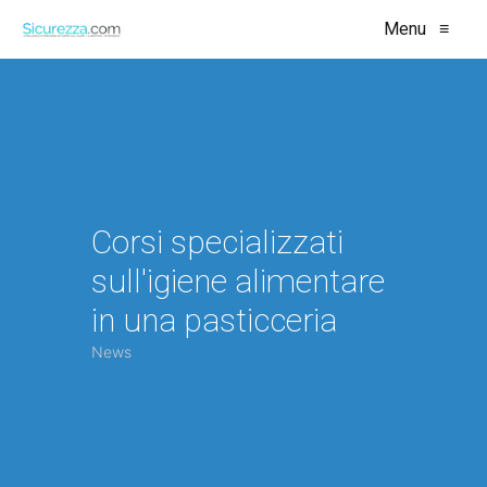
Menu
≡
Corsi specializzati
sull'igiene alimentare
in una pasticceria
News