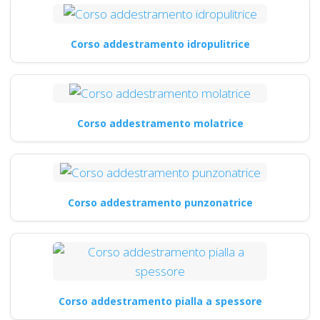
Corso addestramento idropulitrice
Corso addestramento molatrice
Corso addestramento punzonatrice
Corso addestramento pialla a spessore