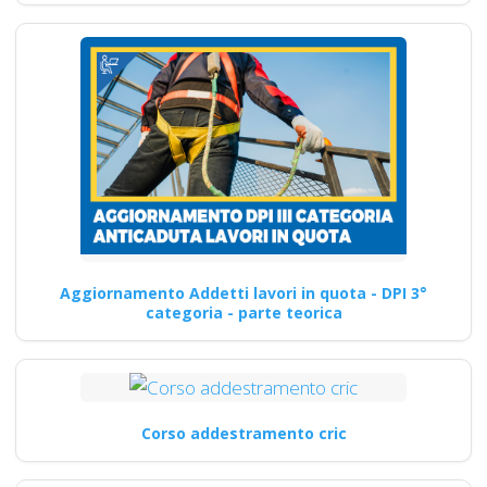
Aggiornamento Addetti lavori in quota - DPI 3°
categoria - parte teorica
Corso addestramento cric