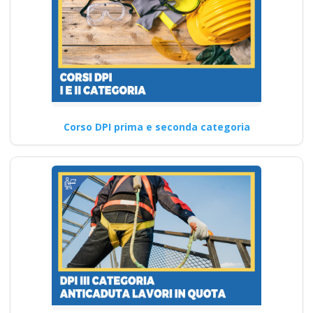
Corso DPI prima e seconda categoria