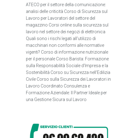
ATECO per il settore della comunicazione:
analisi delle criticità Corso di Sicurezza sul
Lavoro per Lavoratori del settore del
magazzino Corsi online sulla sicurezza sul
lavoro nel settore dei negozi di elettronica
Quali sono i rischi legati all'utilizzo di
macchinari non conformi alle normative
vigenti? Corso di informazione nutrizionale
per il personale Corso Barista: Formazione
sulla Responsabilità Sociale d'Impresa e la
Sostenibilità Corso su Sicurezza nell'Edilizia
Civile Corso sulla Sicurezza dei Lavoratori in
Lavoro Coordinato Consulenza e
Formazione Aziendale: Il Partner Ideale per
una Gestione Sicura sul Lavoro