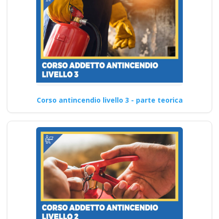
Corso antincendio livello 3 - parte teorica