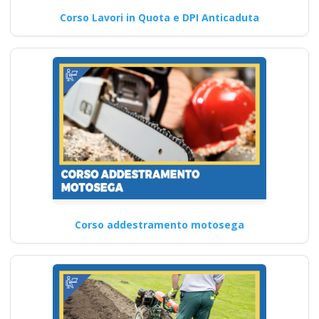
Corso Lavori in Quota e DPI Anticaduta
Corso addestramento motosega