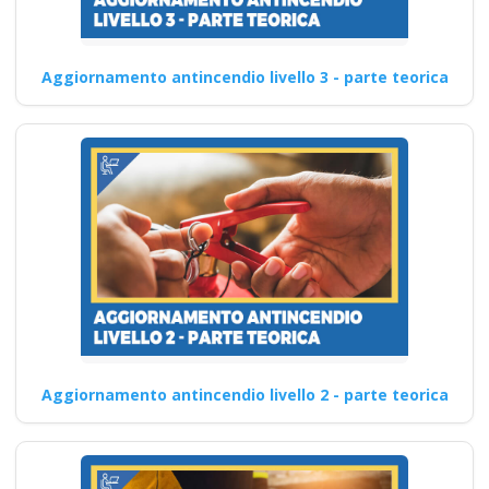
Aggiornamento antincendio livello 3 - parte teorica
Aggiornamento antincendio livello 2 - parte teorica