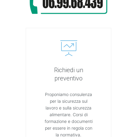
Richiedi un
preventivo
Proponiamo consulenza
per la sicurezza sul
lavoro e sulla sicurezza
alimentare. Corsi di
formazione e documenti
per essere in regola con
la normativa.