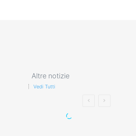
Altre notizie
Vedi Tutti