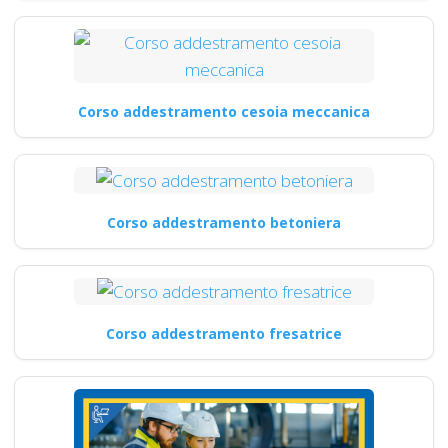
Corso addestramento cesoia meccanica
Corso addestramento betoniera
Corso addestramento fresatrice