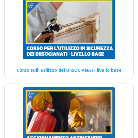
Corso sull' utilizzo dei DIISOCIANATI livello base