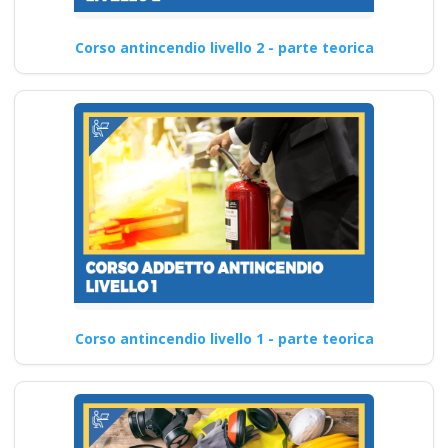
Corso antincendio livello 2 - parte teorica
Corso antincendio livello 1 - parte teorica