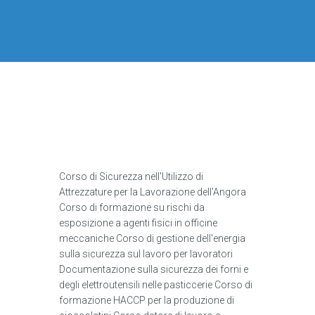
Corso di Sicurezza nell'Utilizzo di
Attrezzature per la Lavorazione dell'Angora
Corso di formazione su rischi da
esposizione a agenti fisici in officine
meccaniche Corso di gestione dell'energia
sulla sicurezza sul lavoro per lavoratori
Documentazione sulla sicurezza dei forni e
degli elettroutensili nelle pasticcerie Corso di
formazione HACCP per la produzione di