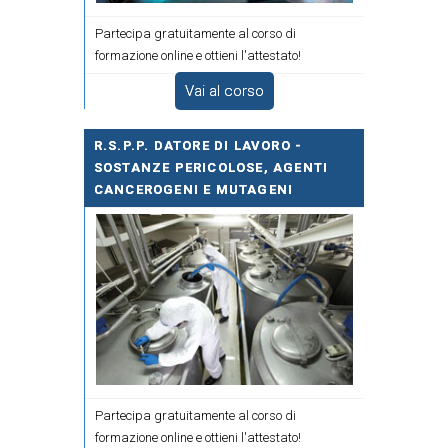
Partecipa gratuitamente al corso di
formazione online e ottieni l'attestato!
Vai al corso
R.S.P.P. DATORE DI LAVORO -
SOSTANZE PERICOLOSE, AGENTI
CANCEROGENI E MUTAGENI
Partecipa gratuitamente al corso di
formazione online e ottieni l'attestato!