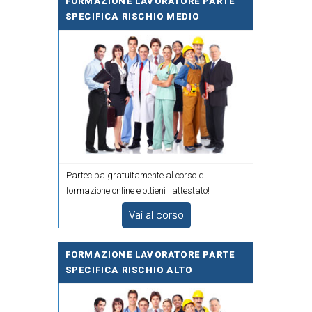
FORMAZIONE LAVORATORE PARTE
SPECIFICA RISCHIO MEDIO
Partecipa gratuitamente al corso di
formazione online e ottieni l'attestato!
Vai al corso
FORMAZIONE LAVORATORE PARTE
SPECIFICA RISCHIO ALTO