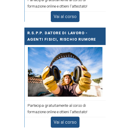
formazione online e ottieni l'attestato!
Vai al corso
R.S.P.P. DATORE DI LAVORO -
AGENTI FISICI, RISCHIO RUMORE
Partecipa gratuitamente al corso di
formazione online e ottieni l'attestato!
Vai al corso