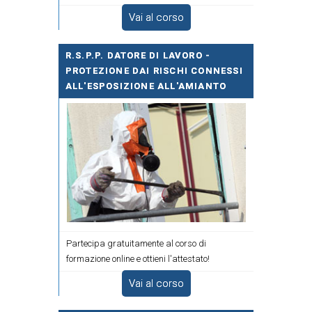
Vai al corso
R.S.P.P. DATORE DI LAVORO -
PROTEZIONE DAI RISCHI CONNESSI
ALL'ESPOSIZIONE ALL'AMIANTO
Partecipa gratuitamente al corso di
formazione online e ottieni l'attestato!
Vai al corso