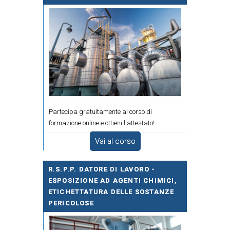
Partecipa gratuitamente al corso di
formazione online e ottieni l'attestato!
Vai al corso
R.S.P.P. DATORE DI LAVORO -
ESPOSIZIONE AD AGENTI CHIMICI,
ETICHETTATURA DELLE SOSTANZE
PERICOLOSE