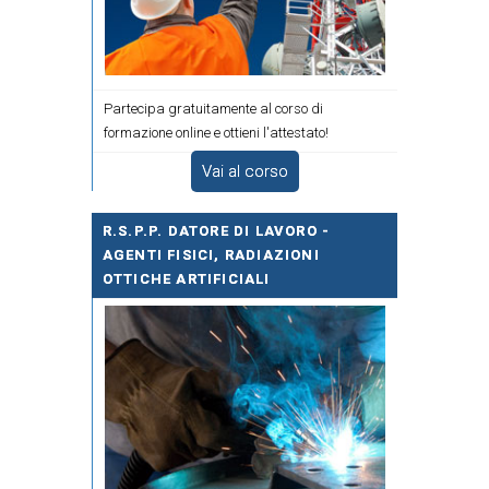
Partecipa gratuitamente al corso di
formazione online e ottieni l'attestato!
Vai al corso
R.S.P.P. DATORE DI LAVORO -
AGENTI FISICI, RADIAZIONI
OTTICHE ARTIFICIALI