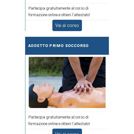
Partecipa gratuitamente al corso di
formazione online e ottieni l'attestato!
Vai al corso
ADDETTO PRIMO SOCCORSO
Partecipa gratuitamente al corso di
formazione online e ottieni l'attestato!