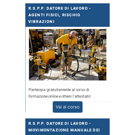
R.S.P.P. DATORE DI LAVORO -
AGENTI FISICI, RISCHIO
VIBRAZIONI
Partecipa gratuitamente al corso di
formazione online e ottieni l'attestato!
Vai al corso
R.S.P.P. DATORE DI LAVORO -
MOVIMENTAZIONE MANUALE DEI