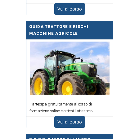
Vai al corso
GUIDA TRATTORE E RISCHI
MACCHINE AGRICOLE
Partecipa gratuitamente al corso di
formazione online e ottieni l'attestato!
Vai al corso