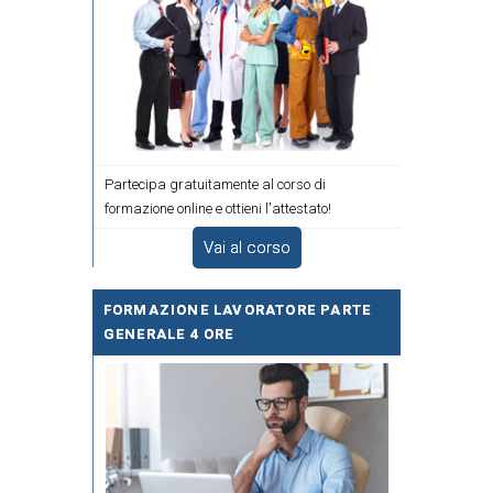
Partecipa gratuitamente al corso di
formazione online e ottieni l'attestato!
Vai al corso
FORMAZIONE LAVORATORE PARTE
GENERALE 4 ORE