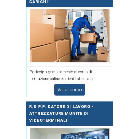
CARICHI
Partecipa gratuitamente al corso di
formazione online e ottieni l'attestato!
Vai al corso
R.S.P.P. DATORE DI LAVORO -
ATTREZZATURE MUNITE DI
VIDEOTERMINALI