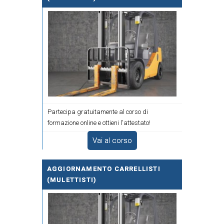
Partecipa gratuitamente al corso di
formazione online e ottieni l'attestato!
Vai al corso
AGGIORNAMENTO CARRELLISTI
(MULETTISTI)