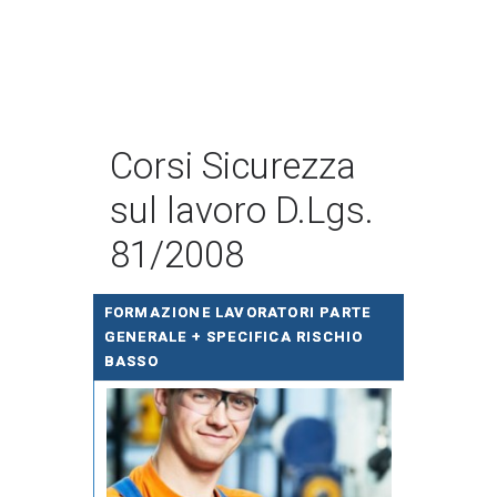
Corsi Sicurezza
sul lavoro D.Lgs.
81/2008
FORMAZIONE LAVORATORI PARTE
GENERALE + SPECIFICA RISCHIO
BASSO