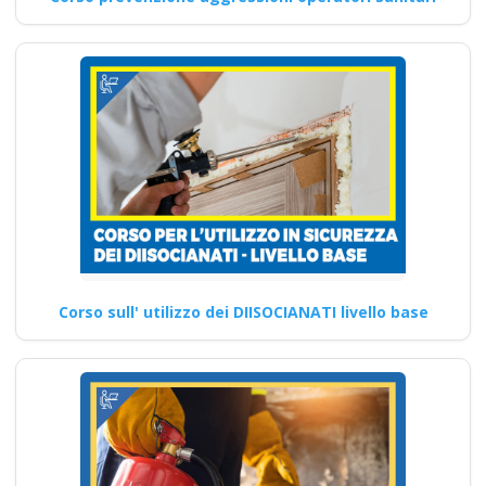
Corso sull' utilizzo dei DIISOCIANATI livello base