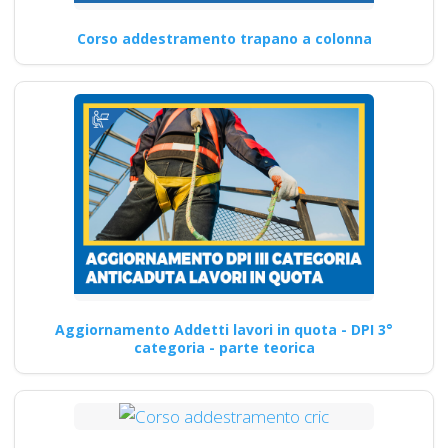
Corso addestramento trapano a colonna
Aggiornamento Addetti lavori in quota - DPI 3°
categoria - parte teorica