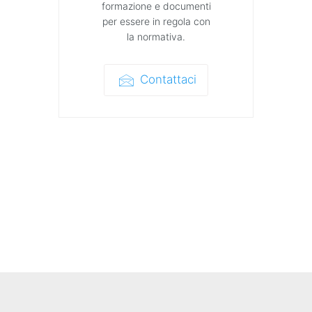
formazione e documenti
per essere in regola con
la normativa.
Contattaci