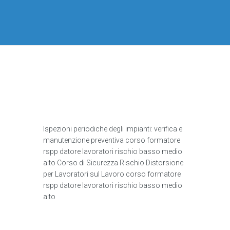
Ispezioni periodiche degli impianti: verifica e
manutenzione preventiva corso formatore
rspp datore lavoratori rischio basso medio
alto Corso di Sicurezza Rischio Distorsione
per Lavoratori sul Lavoro corso formatore
rspp datore lavoratori rischio basso medio
alto