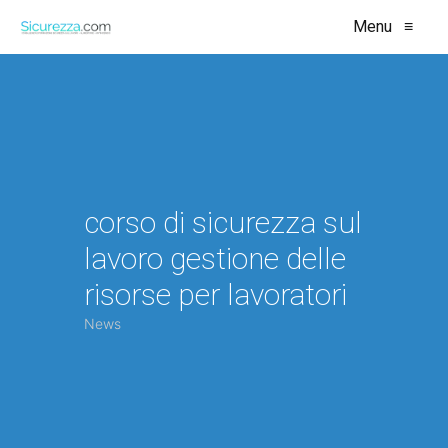
Menu
≡
corso di sicurezza sul
lavoro gestione delle
risorse per lavoratori
News