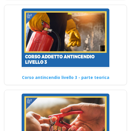
Corso antincendio livello 3 - parte teorica