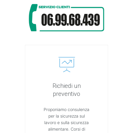
Richiedi un
preventivo
Proponiamo consulenza
per la sicurezza sul
lavoro e sulla sicurezza
alimentare. Corsi di