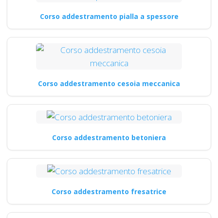
Corso addestramento pialla a spessore
Corso addestramento cesoia meccanica
Corso addestramento betoniera
Corso addestramento fresatrice