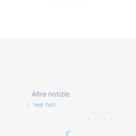
Altre notizie
Vedi Tutti