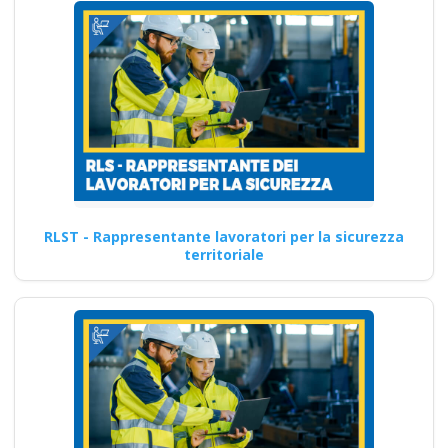
RLST - Rappresentante lavoratori per la sicurezza
territoriale