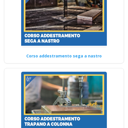
Corso addestramento sega a nastro