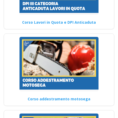
Corso Lavori in Quota e DPI Anticaduta
Corso addestramento motosega