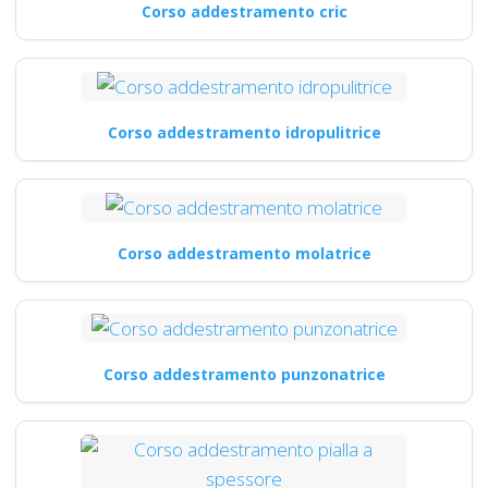
Corso addestramento cric
Corso addestramento idropulitrice
Corso addestramento molatrice
Corso addestramento punzonatrice