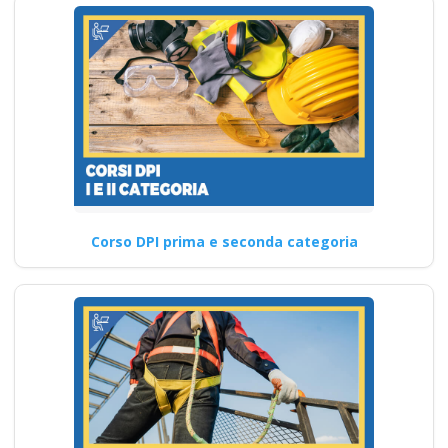
Corso DPI prima e seconda categoria