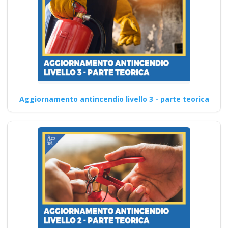
Aggiornamento antincendio livello 3 - parte teorica