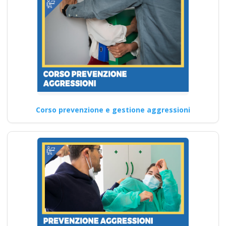
Corso prevenzione e gestione aggressioni