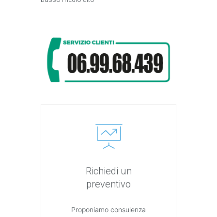
Richiedi un
preventivo
Proponiamo consulenza