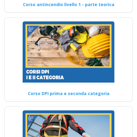
Corso antincendio livello 1 - parte teorica
Corso DPI prima e seconda categoria