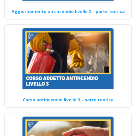
Aggiornamento antincendio livello 2 - parte teorica
Corso antincendio livello 3 - parte teorica