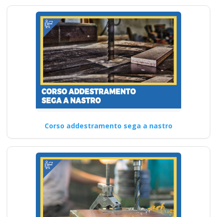
Corso addestramento sega a nastro