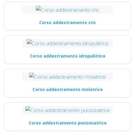
Corso addestramento cric
Corso addestramento idropulitrice
Corso addestramento molatrice
Corso addestramento punzonatrice