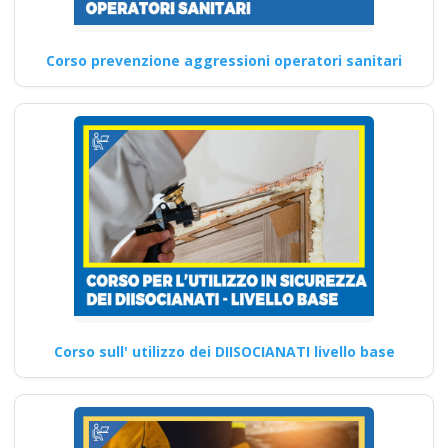
Corso prevenzione aggressioni operatori sanitari
Corso sull' utilizzo dei DIISOCIANATI livello base