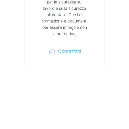
per la sicurezza sul
lavoro e sulla sicurezza
alimentare. Corsi di
formazione e documenti
per essere in regola con
la normativa.
Contattaci