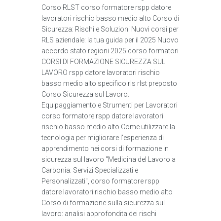
Corso RLST corso formatore rspp datore
lavoratori rischio basso medio alto Corso di
Sicurezza: Rischi e Soluzioni Nuovi corsi per
RLS aziendale: la tua guida per il 2025 Nuovo
accordo stato regioni 2025 corso formatori
CORSI DI FORMAZIONE SICUREZZA SUL
LAVORO rspp datore lavoratori rischio
basso medio alto specifico rls rlst preposto
Corso Sicurezza sul Lavoro:
Equipaggiamento e Strumenti per Lavoratori
corso formatore rspp datore lavoratori
rischio basso medio alto Come utilizzare la
tecnologia per migliorare l'esperienza di
apprendimento nei corsi di formazione in
sicurezza sul lavoro "Medicina del Lavoro a
Carbonia: Servizi Specializzati e
Personalizzati", corso formatore rspp
datore lavoratori rischio basso medio alto
Corso di formazione sulla sicurezza sul
lavoro: analisi approfondita dei rischi