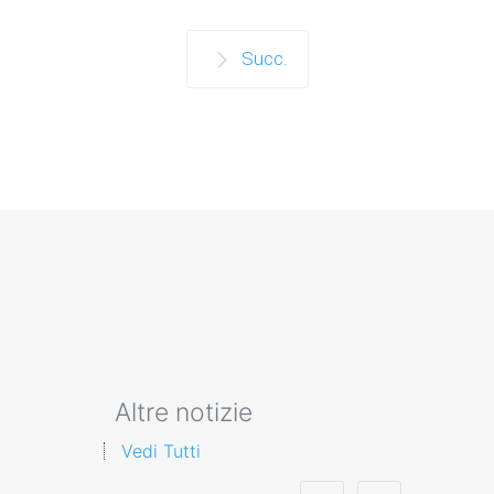
Succ.
Altre notizie
Vedi Tutti