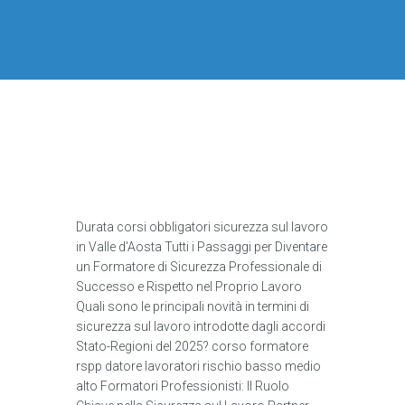
Durata corsi obbligatori sicurezza sul lavoro
in Valle d'Aosta Tutti i Passaggi per Diventare
un Formatore di Sicurezza Professionale di
Successo e Rispetto nel Proprio Lavoro
Quali sono le principali novità in termini di
sicurezza sul lavoro introdotte dagli accordi
Stato-Regioni del 2025? corso formatore
rspp datore lavoratori rischio basso medio
alto Formatori Professionisti: Il Ruolo