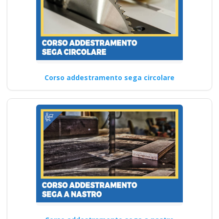
Corso addestramento sega circolare