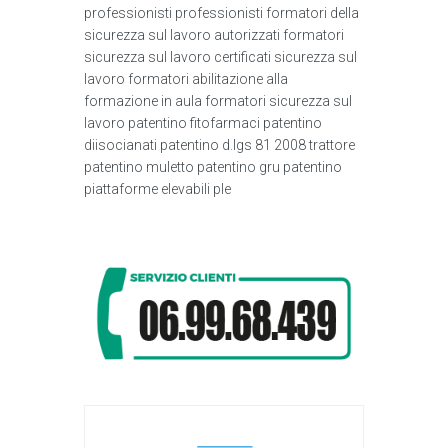
professionisti professionisti formatori della
sicurezza sul lavoro autorizzati formatori
sicurezza sul lavoro certificati sicurezza sul
lavoro formatori abilitazione alla
formazione in aula formatori sicurezza sul
lavoro patentino fitofarmaci patentino
diisocianati patentino d.lgs 81 2008 trattore
patentino muletto patentino gru patentino
piattaforme elevabili ple