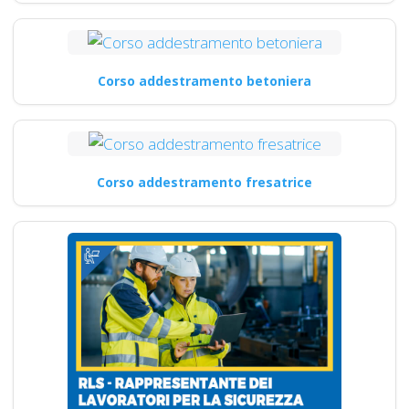
Corso addestramento betoniera
Corso addestramento fresatrice