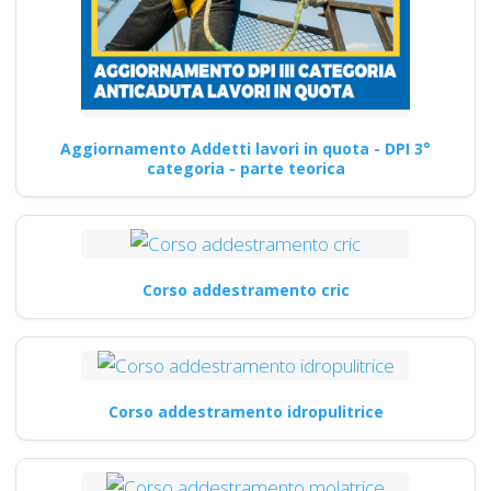
Aggiornamento Addetti lavori in quota - DPI 3°
categoria - parte teorica
Corso addestramento cric
Corso addestramento idropulitrice