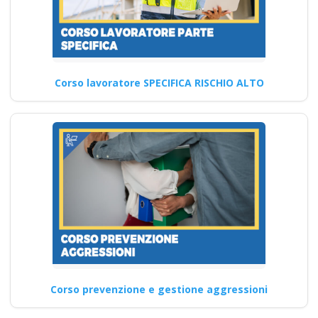
Corso lavoratore SPECIFICA RISCHIO ALTO
Corso prevenzione e gestione aggressioni