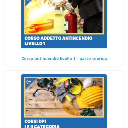
Corso antincendio livello 1 - parte teorica