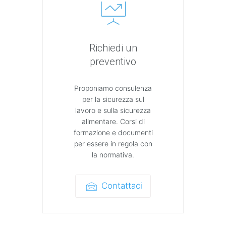
Richiedi un
preventivo
Proponiamo consulenza
per la sicurezza sul
lavoro e sulla sicurezza
alimentare. Corsi di
formazione e documenti
per essere in regola con
la normativa.
Contattaci