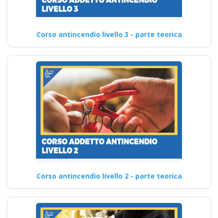
Corso antincendio livello 3 - parte teorica
Corso antincendio livello 2 - parte teorica