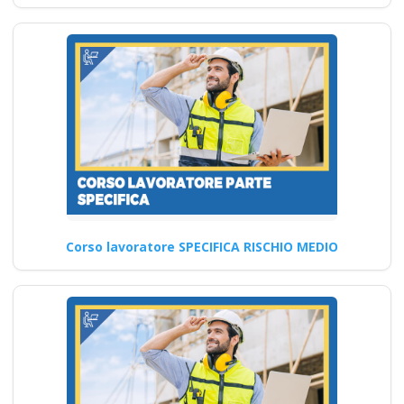
Corso lavoratore SPECIFICA RISCHIO MEDIO