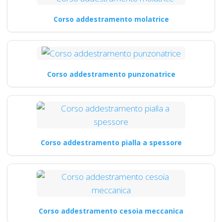
Corso addestramento molatrice
Corso addestramento punzonatrice
Corso addestramento pialla a spessore
Corso addestramento cesoia meccanica