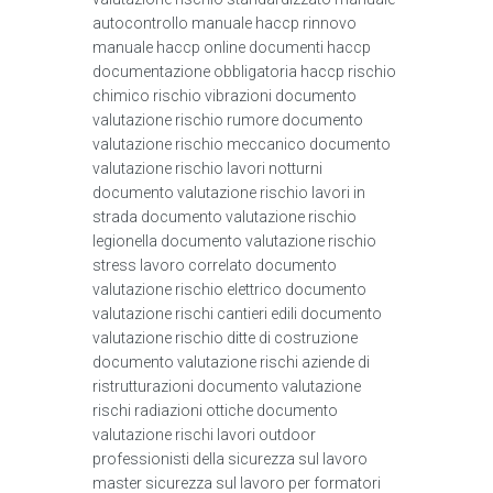
autocontrollo manuale haccp rinnovo
manuale haccp online documenti haccp
documentazione obbligatoria haccp rischio
chimico rischio vibrazioni documento
valutazione rischio rumore documento
valutazione rischio meccanico documento
valutazione rischio lavori notturni
documento valutazione rischio lavori in
strada documento valutazione rischio
legionella documento valutazione rischio
stress lavoro correlato documento
valutazione rischio elettrico documento
valutazione rischi cantieri edili documento
valutazione rischio ditte di costruzione
documento valutazione rischi aziende di
ristrutturazioni documento valutazione
rischi radiazioni ottiche documento
valutazione rischi lavori outdoor
professionisti della sicurezza sul lavoro
master sicurezza sul lavoro per formatori