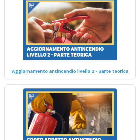
Aggiornamento antincendio livello 2 - parte teorica