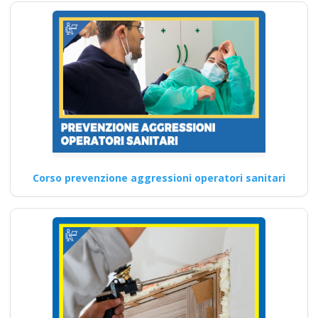
Corso prevenzione aggressioni operatori sanitari