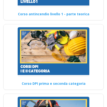
Corso antincendio livello 1 - parte teorica
Corso DPI prima e seconda categoria