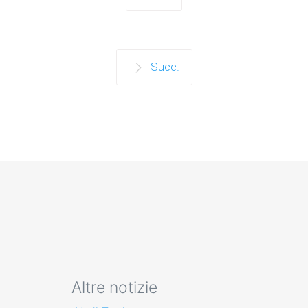
Succ.
Altre notizie