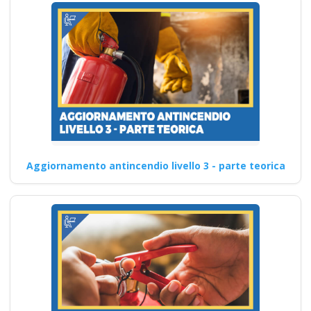
Aggiornamento antincendio livello 3 - parte teorica