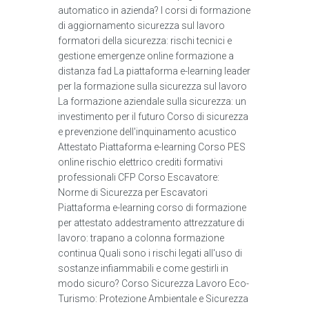
automatico in azienda? I corsi di formazione
di aggiornamento sicurezza sul lavoro
formatori della sicurezza: rischi tecnici e
gestione emergenze online formazione a
distanza fad La piattaforma e-learning leader
per la formazione sulla sicurezza sul lavoro
La formazione aziendale sulla sicurezza: un
investimento per il futuro Corso di sicurezza
e prevenzione dell'inquinamento acustico
Attestato Piattaforma e-learning Corso PES
online rischio elettrico crediti formativi
professionali CFP Corso Escavatore:
Norme di Sicurezza per Escavatori
Piattaforma e-learning corso di formazione
per attestato addestramento attrezzature di
lavoro: trapano a colonna formazione
continua Quali sono i rischi legati all'uso di
sostanze infiammabili e come gestirli in
modo sicuro? Corso Sicurezza Lavoro Eco-
Turismo: Protezione Ambientale e Sicurezza