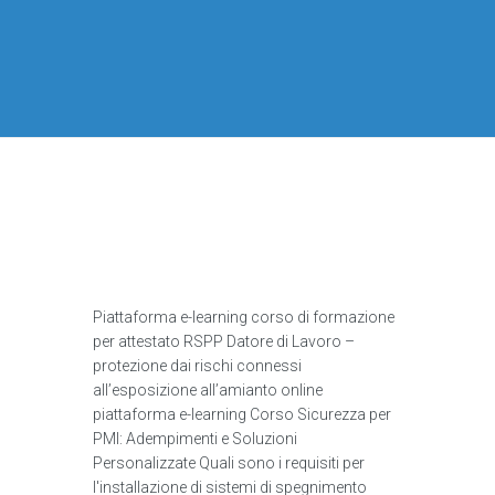
Piattaforma e-learning corso di formazione
per attestato RSPP Datore di Lavoro –
protezione dai rischi connessi
all’esposizione all’amianto online
piattaforma e-learning Corso Sicurezza per
PMI: Adempimenti e Soluzioni
Personalizzate Quali sono i requisiti per
l'installazione di sistemi di spegnimento