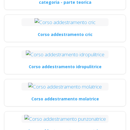
categoria - parte teorica
Corso addestramento cric
Corso addestramento idropulitrice
Corso addestramento molatrice