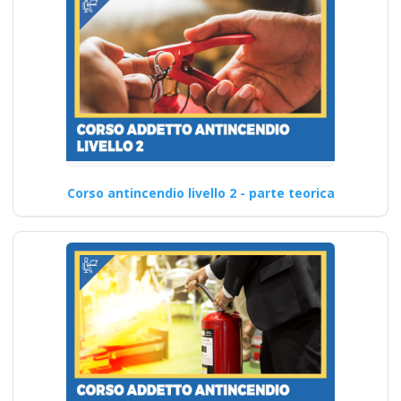
Corso antincendio livello 2 - parte teorica