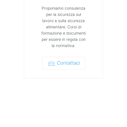
Proponiamo consulenza
per la sicurezza sul
lavoro e sulla sicurezza
alimentare. Corsi di
formazione e documenti
per essere in regola con
la normativa.
Contattaci