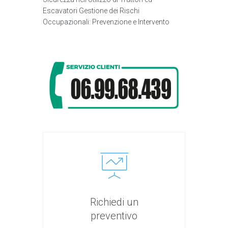
Escavatori Gestione dei Rischi
Occupazionali: Prevenzione e Intervento
Richiedi un
preventivo