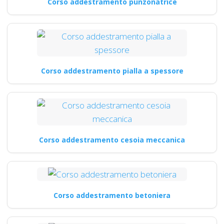
Corso addestramento punzonatrice
Corso addestramento pialla a spessore
Corso addestramento cesoia meccanica
Corso addestramento betoniera