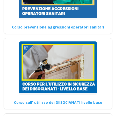
Corso prevenzione aggressioni operatori sanitari
Corso sull' utilizzo dei DIISOCIANATI livello base