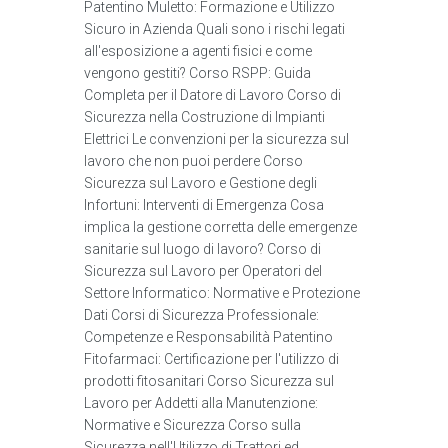
Patentino Muletto: Formazione e Utilizzo
Sicuro in Azienda Quali sono i rischi legati
all'esposizione a agenti fisici e come
vengono gestiti? Corso RSPP: Guida
Completa per il Datore di Lavoro Corso di
Sicurezza nella Costruzione di Impianti
Elettrici Le convenzioni per la sicurezza sul
lavoro che non puoi perdere Corso
Sicurezza sul Lavoro e Gestione degli
Infortuni: Interventi di Emergenza Cosa
implica la gestione corretta delle emergenze
sanitarie sul luogo di lavoro? Corso di
Sicurezza sul Lavoro per Operatori del
Settore Informatico: Normative e Protezione
Dati Corsi di Sicurezza Professionale:
Competenze e Responsabilità Patentino
Fitofarmaci: Certificazione per l'utilizzo di
prodotti fitosanitari Corso Sicurezza sul
Lavoro per Addetti alla Manutenzione:
Normative e Sicurezza Corso sulla
Sicurezza nell'Utilizzo di Trattori ed