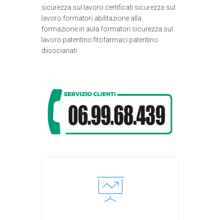
sicurezza sul lavoro certificati sicurezza sul
lavoro formatori abilitazione alla
formazione in aula formatori sicurezza sul
lavoro patentino fitofarmaci patentino
diisocianati