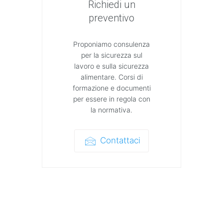
Richiedi un
preventivo
Proponiamo consulenza
per la sicurezza sul
lavoro e sulla sicurezza
alimentare. Corsi di
formazione e documenti
per essere in regola con
la normativa.
Contattaci