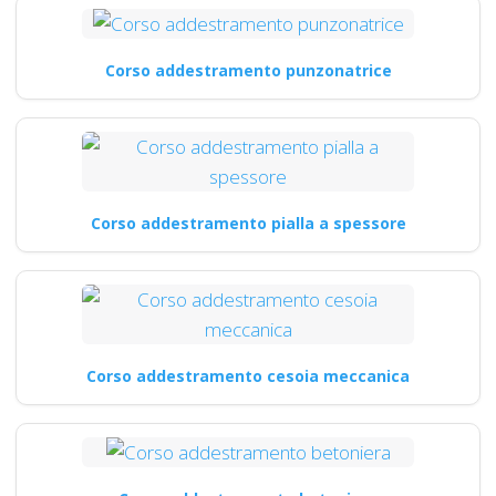
Corso addestramento punzonatrice
Corso addestramento pialla a spessore
Corso addestramento cesoia meccanica