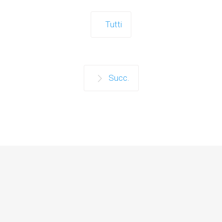
Tutti
Succ.