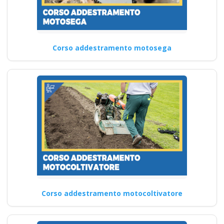
Corso addestramento motosega
Corso addestramento motocoltivatore