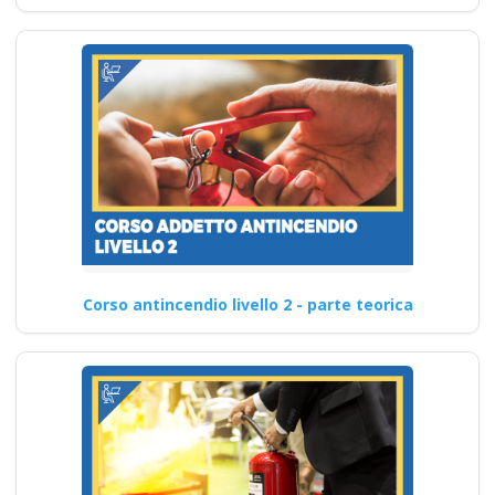
Corso antincendio livello 2 - parte teorica