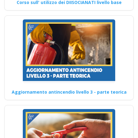
Corso sull' utilizzo dei DIISOCIANATI livello base
Aggiornamento antincendio livello 3 - parte teorica