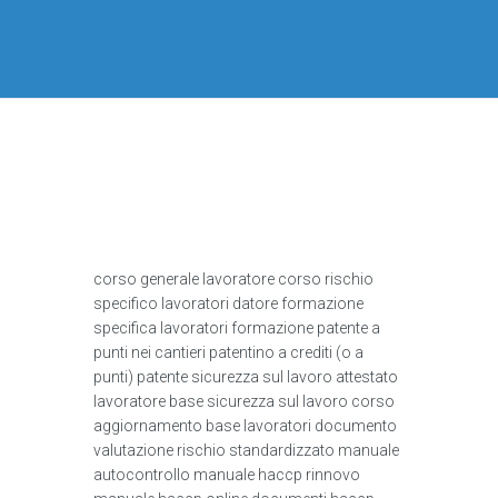
corso generale lavoratore corso rischio
specifico lavoratori datore formazione
specifica lavoratori formazione patente a
punti nei cantieri patentino a crediti (o a
punti) patente sicurezza sul lavoro attestato
lavoratore base sicurezza sul lavoro corso
aggiornamento base lavoratori documento
valutazione rischio standardizzato manuale
autocontrollo manuale haccp rinnovo