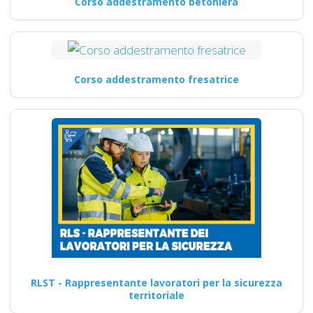
Corso addestramento betoniera
Corso addestramento fresatrice
RLST - Rappresentante lavoratori per la sicurezza
territoriale