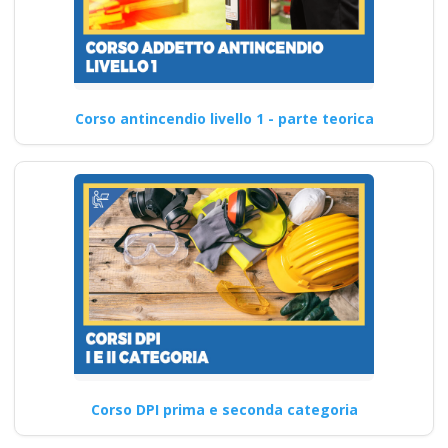
Corso antincendio livello 1 - parte teorica
Corso DPI prima e seconda categoria