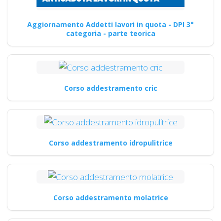
Aggiornamento Addetti lavori in quota - DPI 3°
categoria - parte teorica
Corso addestramento cric
Corso addestramento idropulitrice
Corso addestramento molatrice