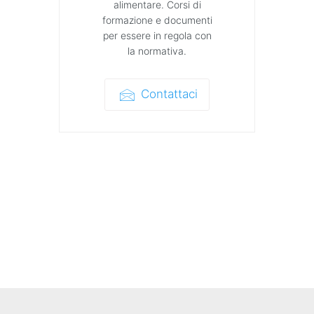
alimentare. Corsi di
formazione e documenti
per essere in regola con
la normativa.
Contattaci