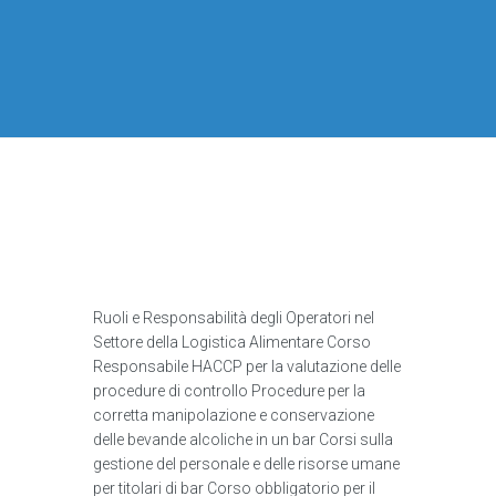
Ruoli e Responsabilità degli Operatori nel
Settore della Logistica Alimentare Corso
Responsabile HACCP per la valutazione delle
procedure di controllo Procedure per la
corretta manipolazione e conservazione
delle bevande alcoliche in un bar Corsi sulla
gestione del personale e delle risorse umane
per titolari di bar Corso obbligatorio per il