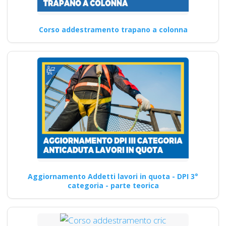
Corso addestramento trapano a colonna
Aggiornamento Addetti lavori in quota - DPI 3°
categoria - parte teorica