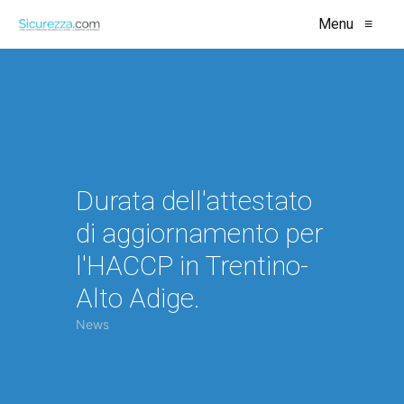
Menu
≡
Durata dell'attestato
di aggiornamento per
l'HACCP in Trentino-
Alto Adige.
News