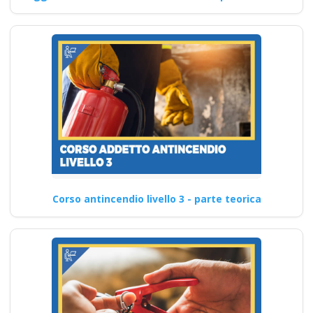
Corso antincendio livello 3 - parte teorica