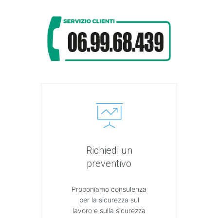
Richiedi un
preventivo
Proponiamo consulenza
per la sicurezza sul
lavoro e sulla sicurezza