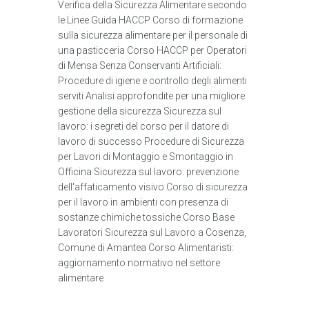
Verifica della Sicurezza Alimentare secondo
le Linee Guida HACCP Corso di formazione
sulla sicurezza alimentare per il personale di
una pasticceria Corso HACCP per Operatori
di Mensa Senza Conservanti Artificiali:
Procedure di igiene e controllo degli alimenti
serviti Analisi approfondite per una migliore
gestione della sicurezza Sicurezza sul
lavoro: i segreti del corso per il datore di
lavoro di successo Procedure di Sicurezza
per Lavori di Montaggio e Smontaggio in
Officina Sicurezza sul lavoro: prevenzione
dell'affaticamento visivo Corso di sicurezza
per il lavoro in ambienti con presenza di
sostanze chimiche tossiche Corso Base
Lavoratori Sicurezza sul Lavoro a Cosenza,
Comune di Amantea Corso Alimentaristi:
aggiornamento normativo nel settore
alimentare