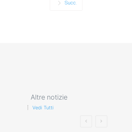
Succ.
Altre notizie
Vedi Tutti