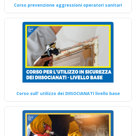
Corso prevenzione aggressioni operatori sanitari
Corso sull' utilizzo dei DIISOCIANATI livello base