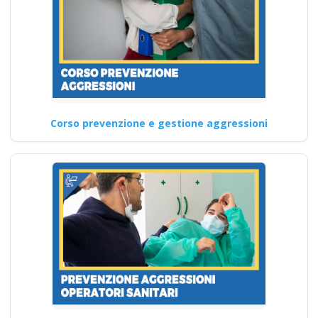
Corso prevenzione e gestione aggressioni