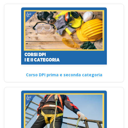
Corso DPI prima e seconda categoria