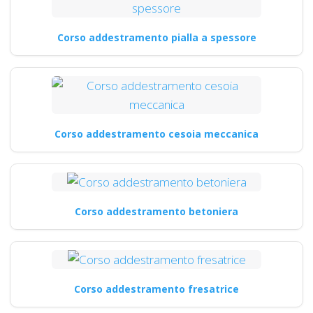
Corso addestramento pialla a spessore
Corso addestramento cesoia meccanica
Corso addestramento betoniera
Corso addestramento fresatrice