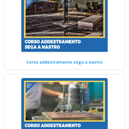
Corso addestramento sega a nastro