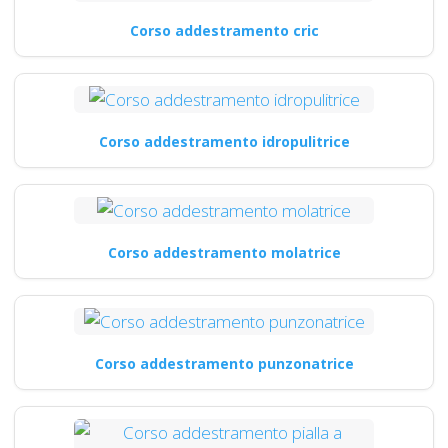
Corso addestramento cric
Corso addestramento idropulitrice
Corso addestramento molatrice
Corso addestramento punzonatrice