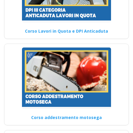
Corso Lavori in Quota e DPI Anticaduta
Corso addestramento motosega