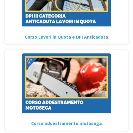
Corso Lavori in Quota e DPI Anticaduta
Corso addestramento motosega