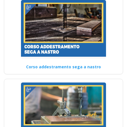
Corso addestramento sega a nastro