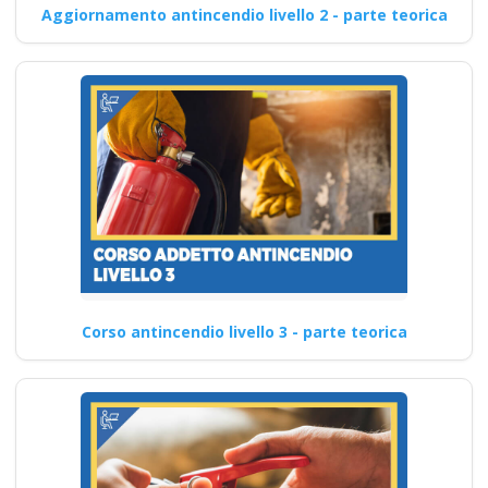
Aggiornamento antincendio livello 2 - parte teorica
Corso antincendio livello 3 - parte teorica