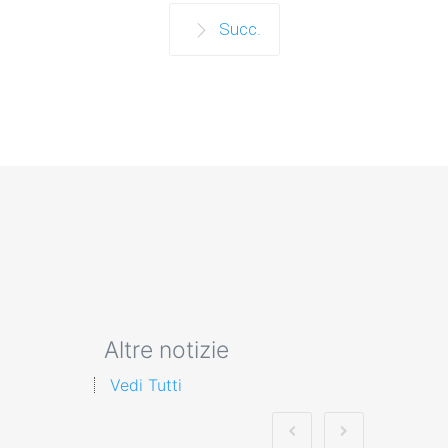
Succ.
Altre notizie
Vedi Tutti