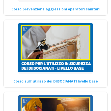
Corso prevenzione aggressioni operatori sanitari
Corso sull' utilizzo dei DIISOCIANATI livello base