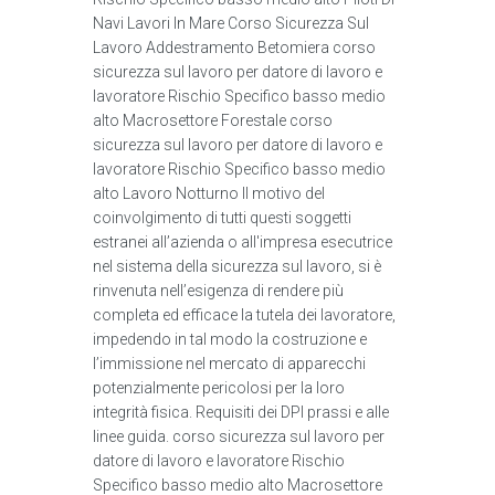
Navi Lavori In Mare Corso Sicurezza Sul
Lavoro Addestramento Betomiera corso
sicurezza sul lavoro per datore di lavoro e
lavoratore Rischio Specifico basso medio
alto Macrosettore Forestale corso
sicurezza sul lavoro per datore di lavoro e
lavoratore Rischio Specifico basso medio
alto Lavoro Notturno Il motivo del
coinvolgimento di tutti questi soggetti
estranei all’azienda o all'impresa esecutrice
nel sistema della sicurezza sul lavoro, si è
rinvenuta nell’esigenza di rendere più
completa ed efficace la tutela dei lavoratore,
impedendo in tal modo la costruzione e
l’immissione nel mercato di apparecchi
potenzialmente pericolosi per la loro
integrità fisica. Requisiti dei DPI prassi e alle
linee guida. corso sicurezza sul lavoro per
datore di lavoro e lavoratore Rischio
Specifico basso medio alto Macrosettore