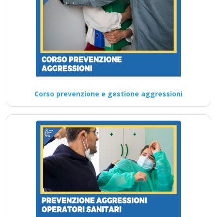
Corso prevenzione e gestione aggressioni