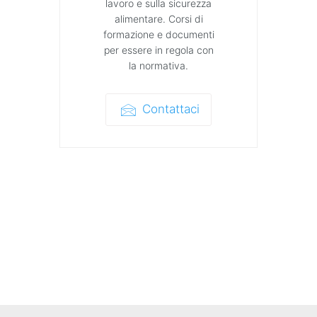
lavoro e sulla sicurezza
alimentare. Corsi di
formazione e documenti
per essere in regola con
la normativa.
Contattaci