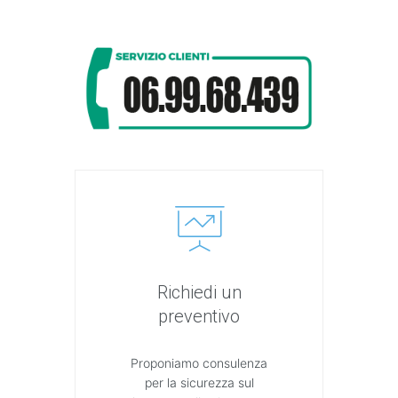
Richiedi un
preventivo
Proponiamo consulenza
per la sicurezza sul