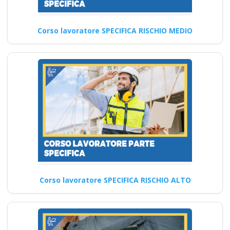
Corso lavoratore SPECIFICA RISCHIO MEDIO
Corso lavoratore SPECIFICA RISCHIO ALTO