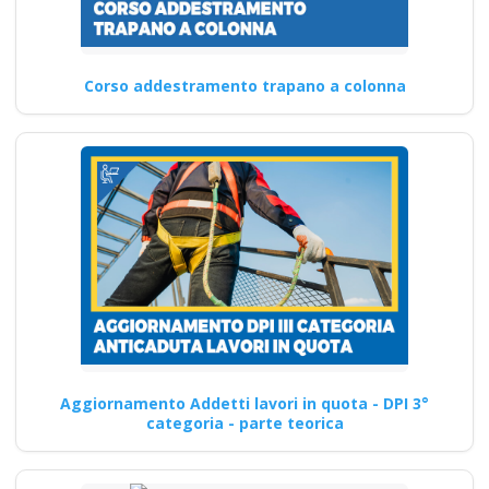
Corso addestramento trapano a colonna
Aggiornamento Addetti lavori in quota - DPI 3°
categoria - parte teorica