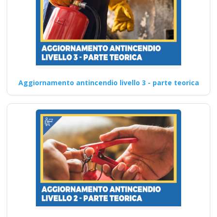
Aggiornamento antincendio livello 3 - parte teorica