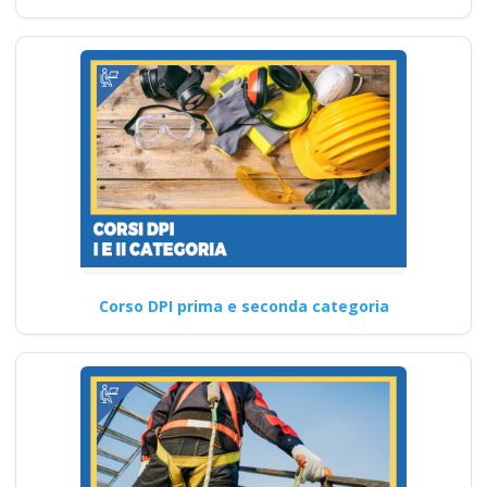
Corso DPI prima e seconda categoria