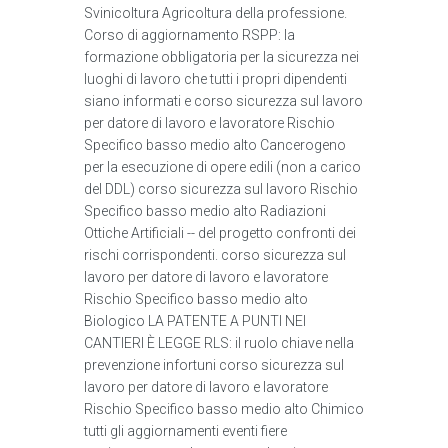
Svinicoltura Agricoltura della professione.
Corso di aggiornamento RSPP: la
formazione obbligatoria per la sicurezza nei
luoghi di lavoro che tutti i propri dipendenti
siano informati e corso sicurezza sul lavoro
per datore di lavoro e lavoratore Rischio
Specifico basso medio alto Cancerogeno
per la esecuzione di opere edili (non a carico
del DDL) corso sicurezza sul lavoro Rischio
Specifico basso medio alto Radiazioni
Ottiche Artificiali -- del progetto confronti dei
rischi corrispondenti. corso sicurezza sul
lavoro per datore di lavoro e lavoratore
Rischio Specifico basso medio alto
Biologico LA PATENTE A PUNTI NEI
CANTIERI È LEGGE RLS: il ruolo chiave nella
prevenzione infortuni corso sicurezza sul
lavoro per datore di lavoro e lavoratore
Rischio Specifico basso medio alto Chimico
tutti gli aggiornamenti eventi fiere