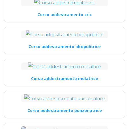
Corso addestramento cric
Corso addestramento idropulitrice
Corso addestramento molatrice
Corso addestramento punzonatrice