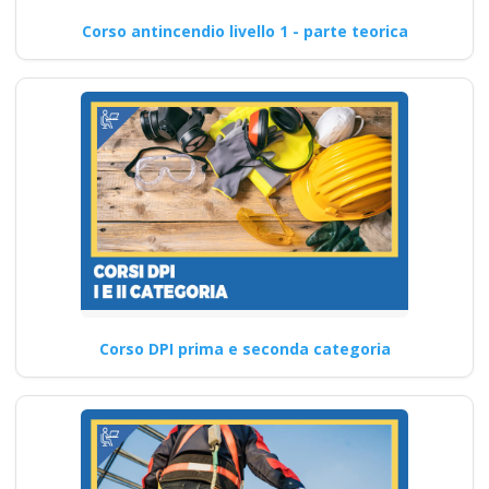
Corso antincendio livello 1 - parte teorica
Corso DPI prima e seconda categoria