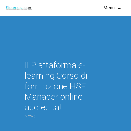
Menu
≡
Il Piattaforma e-
learning Corso di
formazione HSE
Manager online
accreditati
News