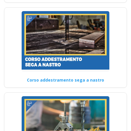
Corso addestramento sega a nastro