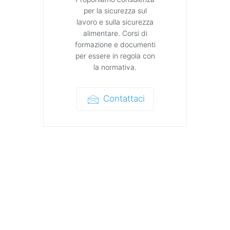
per la sicurezza sul
lavoro e sulla sicurezza
alimentare. Corsi di
formazione e documenti
per essere in regola con
la normativa.
Contattaci