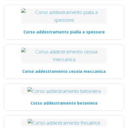
Corso addestramento pialla a spessore
Corso addestramento cesoia meccanica
Corso addestramento betoniera