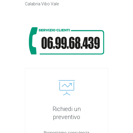
Calabria Vibo Vale
Richiedi un
preventivo
Proponiamo consulenza