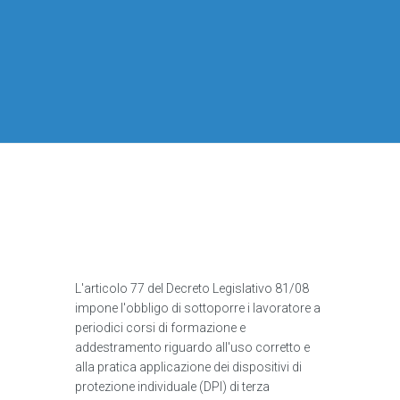
L'articolo 77 del Decreto Legislativo 81/08
impone l'obbligo di sottoporre i lavoratore a
periodici corsi di formazione e
addestramento riguardo all'uso corretto e
alla pratica applicazione dei dispositivi di
protezione individuale (DPI) di terza