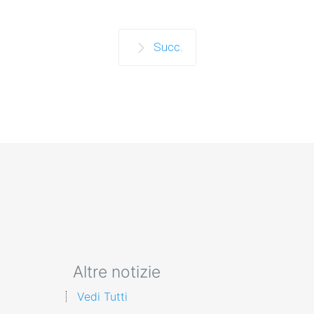
Succ.
Altre notizie
Vedi Tutti