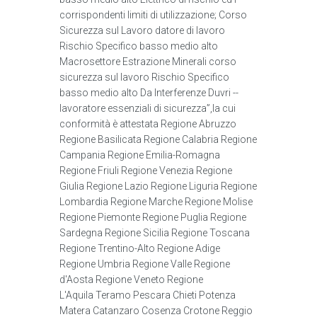
corrispondenti limiti di utilizzazione; Corso
Sicurezza sul Lavoro datore di lavoro
Rischio Specifico basso medio alto
Macrosettore Estrazione Minerali corso
sicurezza sul lavoro Rischio Specifico
basso medio alto Da Interferenze Duvri --
lavoratore essenziali di sicurezza”,la cui
conformità è attestata Regione Abruzzo
Regione Basilicata Regione Calabria Regione
Campania Regione Emilia-Romagna
Regione Friuli Regione Venezia Regione
Giulia Regione Lazio Regione Liguria Regione
Lombardia Regione Marche Regione Molise
Regione Piemonte Regione Puglia Regione
Sardegna Regione Sicilia Regione Toscana
Regione Trentino-Alto Regione Adige
Regione Umbria Regione Valle Regione
d'Aosta Regione Veneto Regione
L'Aquila Teramo Pescara Chieti Potenza
Matera Catanzaro Cosenza Crotone Reggio