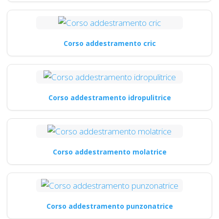
Corso addestramento cric
Corso addestramento idropulitrice
Corso addestramento molatrice
Corso addestramento punzonatrice