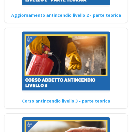
Aggiornamento antincendio livello 2 - parte teorica
Corso antincendio livello 3 - parte teorica