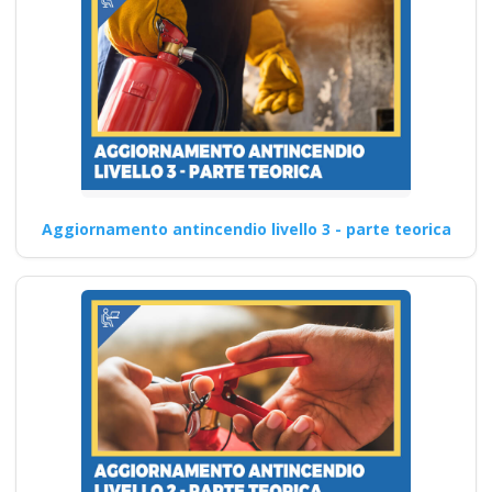
Aggiornamento antincendio livello 3 - parte teorica