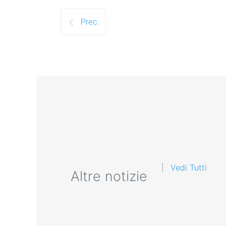
Prec.
Vedi Tutti
Altre notizie