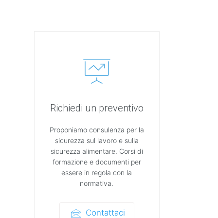
Richiedi un preventivo
Proponiamo consulenza per la
sicurezza sul lavoro e sulla
sicurezza alimentare. Corsi di
formazione e documenti per
essere in regola con la
normativa.
Contattaci