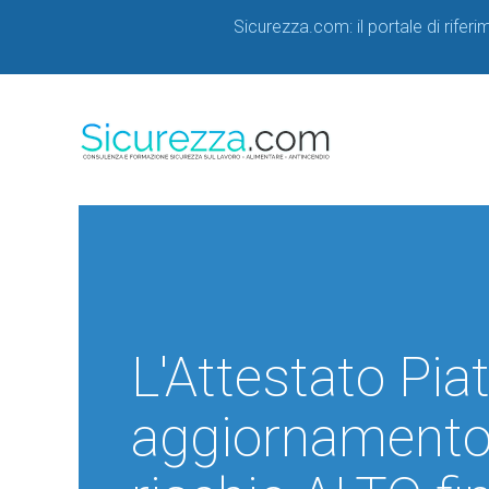
Sicurezza.com: il portale di rifer
L'Attestato Pia
aggiornamento