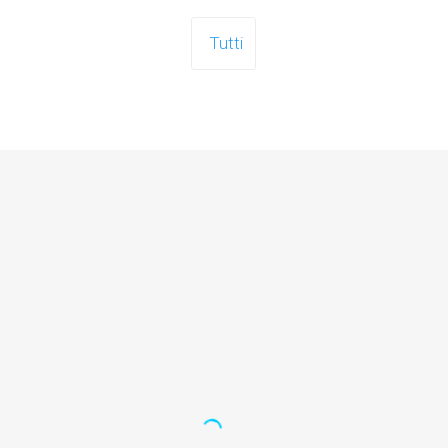
Tutti