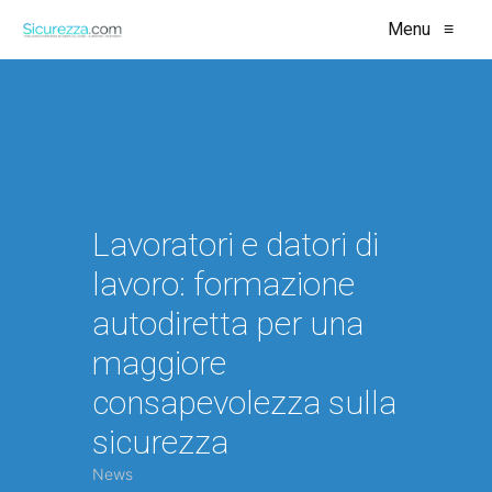
Menu
≡
Lavoratori e datori di
lavoro: formazione
autodiretta per una
maggiore
consapevolezza sulla
sicurezza
News