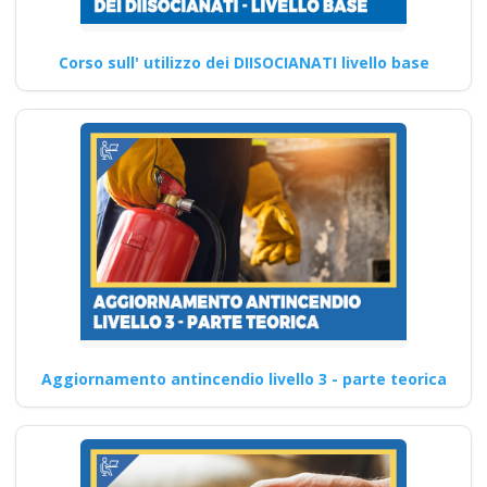
Corso sull' utilizzo dei DIISOCIANATI livello base
Aggiornamento antincendio livello 3 - parte teorica