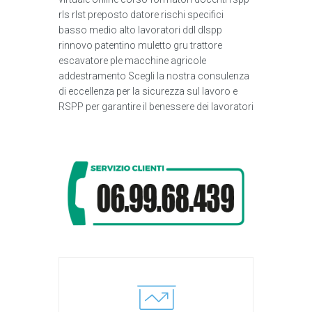
rls rlst preposto datore rischi specifici
basso medio alto lavoratori ddl dlspp
rinnovo patentino muletto gru trattore
escavatore ple macchine agricole
addestramento Scegli la nostra consulenza
di eccellenza per la sicurezza sul lavoro e
RSPP per garantire il benessere dei lavoratori