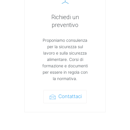
Richiedi un
preventivo
Proponiamo consulenza
per la sicurezza sul
lavoro e sulla sicurezza
alimentare. Corsi di
formazione e documenti
per essere in regola con
la normativa.
Contattaci