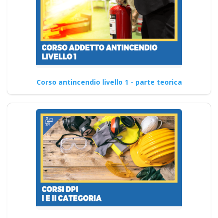
Corso antincendio livello 1 - parte teorica