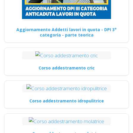
Aggiornamento Addetti lavori in quota - DPI 3°
categoria - parte teorica
Corso addestramento cric
Corso addestramento idropulitrice