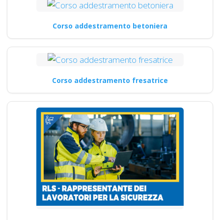
Corso addestramento betoniera
Corso addestramento fresatrice