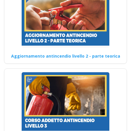
Aggiornamento antincendio livello 2 - parte teorica