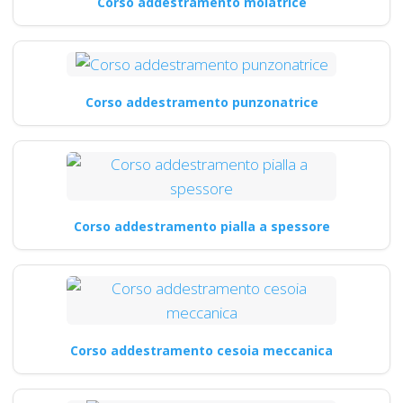
Corso addestramento molatrice
Corso addestramento punzonatrice
Corso addestramento pialla a spessore
Corso addestramento cesoia meccanica