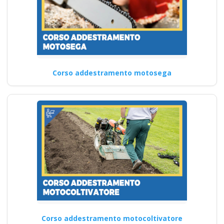
Corso addestramento motosega
Corso addestramento motocoltivatore