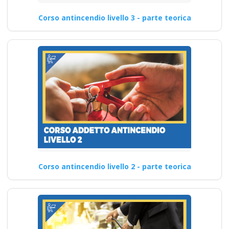
Corso antincendio livello 3 - parte teorica
Corso antincendio livello 2 - parte teorica