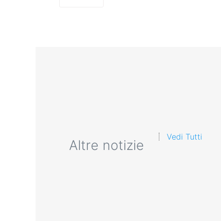
Vedi Tutti
Altre notizie