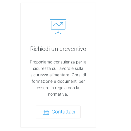
Richiedi un preventivo
Proponiamo consulenza per la
sicurezza sul lavoro e sulla
sicurezza alimentare. Corsi di
formazione e documenti per
essere in regola con la
normativa.
Contattaci