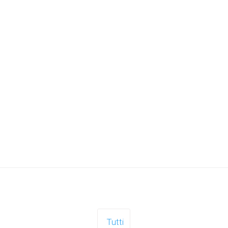
Tutti