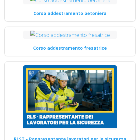
Corso addestramento betoniera
Corso addestramento fresatrice
RLST - Rappresentante lavoratori per la sicurezza