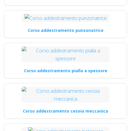
Corso addestramento punzonatrice
Corso addestramento pialla a spessore
Corso addestramento cesoia meccanica