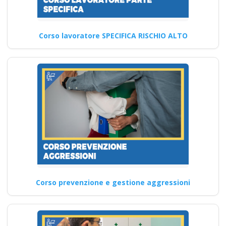
Corso lavoratore SPECIFICA RISCHIO ALTO
Corso prevenzione e gestione aggressioni