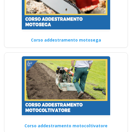
Corso addestramento motosega
Corso addestramento motocoltivatore