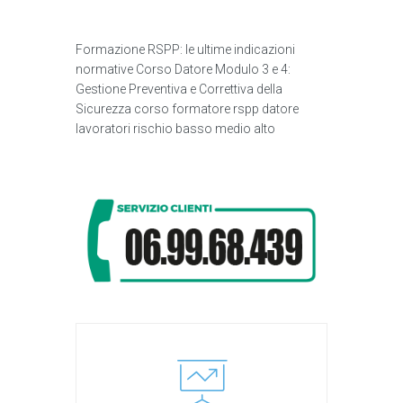
Formazione RSPP: le ultime indicazioni
normative Corso Datore Modulo 3 e 4:
Gestione Preventiva e Correttiva della
Sicurezza corso formatore rspp datore
lavoratori rischio basso medio alto