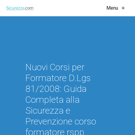
Menu
≡
Nuovi Corsi per
Formatore D.Lgs
81/2008: Guida
Completa alla
Sicurezza e
Prevenzione corso
formatore rspp