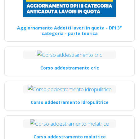
Aggiornamento Addetti lavori in quota - DPI 3°
categoria - parte teorica
Corso addestramento cric
Corso addestramento idropulitrice
Corso addestramento molatrice