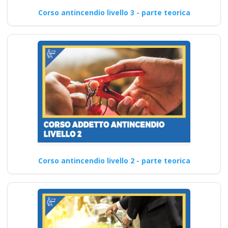
Corso antincendio livello 3 - parte teorica
Corso antincendio livello 2 - parte teorica