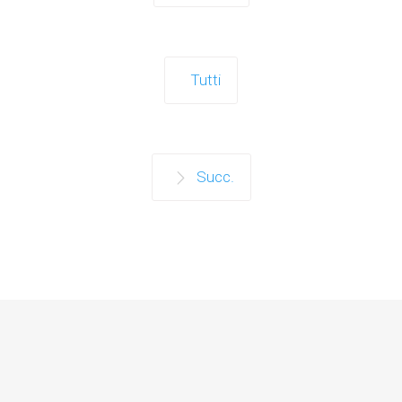
Tutti
Succ.