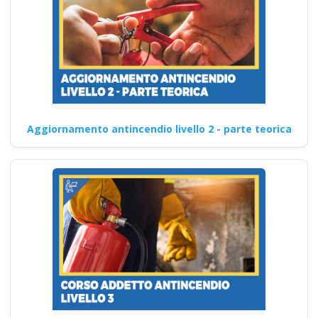
Aggiornamento antincendio livello 2 - parte teorica