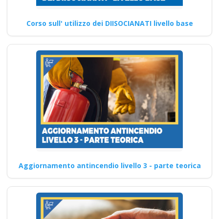
Corso sull' utilizzo dei DIISOCIANATI livello base
Aggiornamento antincendio livello 3 - parte teorica