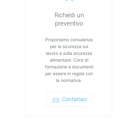
Richiedi un
preventivo
Proponiamo consulenza
per la sicurezza sul
lavoro e sulla sicurezza
alimentare. Corsi di
formazione e documenti
per essere in regola con
la normativa.
Contattaci