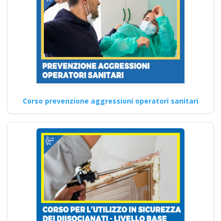
Corso prevenzione aggressioni operatori sanitari