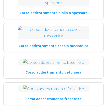
Corso addestramento pialla a spessore
Corso addestramento cesoia meccanica
Corso addestramento betoniera
Corso addestramento fresatrice