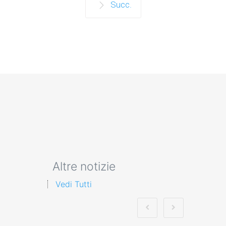
Succ.
Altre notizie
Vedi Tutti