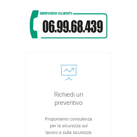
Richiedi un
preventivo
Proponiamo consulenza
per la sicurezza sul
lavoro e sulla sicurezza