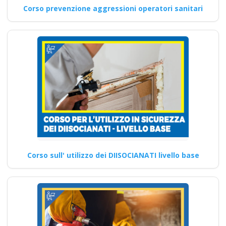
Corso prevenzione aggressioni operatori sanitari
Corso sull' utilizzo dei DIISOCIANATI livello base