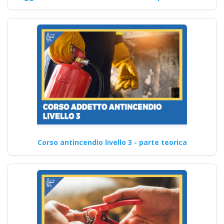
Corso antincendio livello 3 - parte teorica