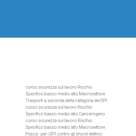
corso sicurezza sul lavoro Rischio
Specifico basso medio alto Macrosettore
Trasporti a seconda della categoria dei DPI:
corso sicurezza sul lavoro Rischio
Specifico basso medio alto Cancerogeno
corso sicurezza sul lavoro Rischio
Specifico basso medio alto Macrosettore
Pesca - per i DPI contro gli shock elettrici