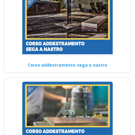
Corso addestramento sega a nastro