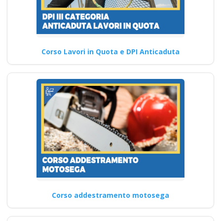
Corso Lavori in Quota e DPI Anticaduta
Corso addestramento motosega