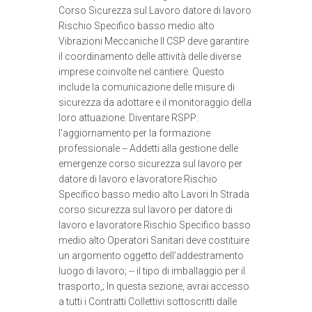
Corso Sicurezza sul Lavoro datore di lavoro
Rischio Specifico basso medio alto
Vibrazioni Meccaniche Il CSP deve garantire
il coordinamento delle attività delle diverse
imprese coinvolte nel cantiere. Questo
include la comunicazione delle misure di
sicurezza da adottare e il monitoraggio della
loro attuazione. Diventare RSPP:
l'aggiornamento per la formazione
professionale -- Addetti alla gestione delle
emergenze corso sicurezza sul lavoro per
datore di lavoro e lavoratore Rischio
Specifico basso medio alto Lavori In Strada
corso sicurezza sul lavoro per datore di
lavoro e lavoratore Rischio Specifico basso
medio alto Operatori Sanitari deve costituire
un argomento oggetto dell’addestramento
luogo di lavoro; -- il tipo di imballaggio per il
trasporto,; In questa sezione, avrai accesso
a tutti i Contratti Collettivi sottoscritti dalle