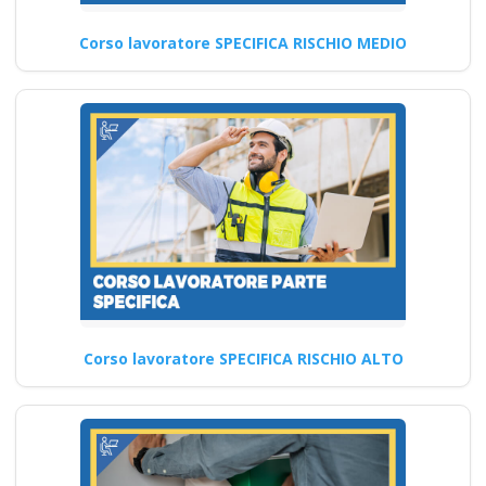
Corso lavoratore SPECIFICA RISCHIO MEDIO
Corso lavoratore SPECIFICA RISCHIO ALTO