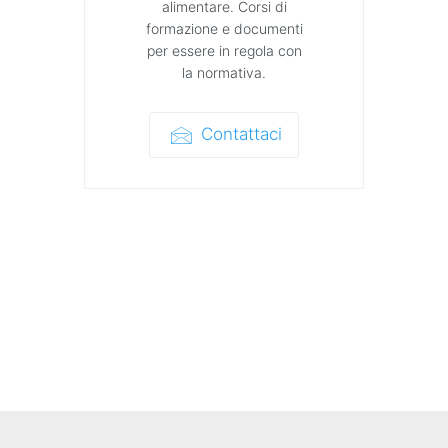
alimentare. Corsi di
formazione e documenti
per essere in regola con
la normativa.
Contattaci