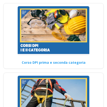
Corso DPI prima e seconda categoria