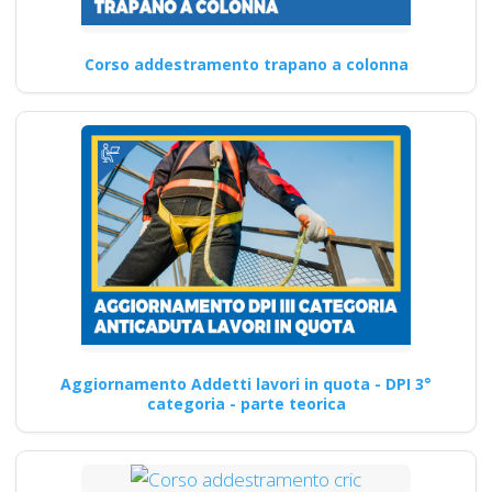
Corso addestramento trapano a colonna
Aggiornamento Addetti lavori in quota - DPI 3°
categoria - parte teorica