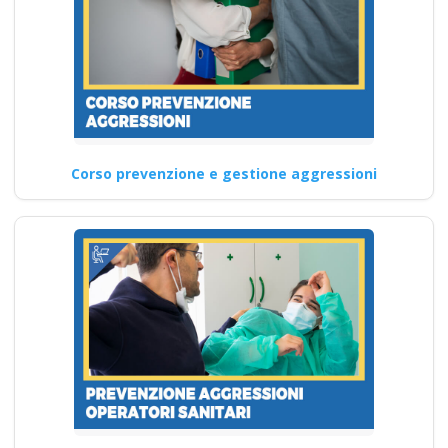
Corso prevenzione e gestione aggressioni