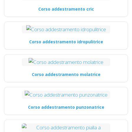
Corso addestramento cric
Corso addestramento idropulitrice
Corso addestramento molatrice
Corso addestramento punzonatrice