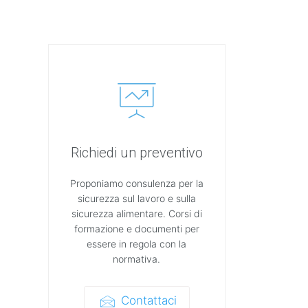
Richiedi un preventivo
Proponiamo consulenza per la
sicurezza sul lavoro e sulla
sicurezza alimentare. Corsi di
formazione e documenti per
essere in regola con la
normativa.
Contattaci