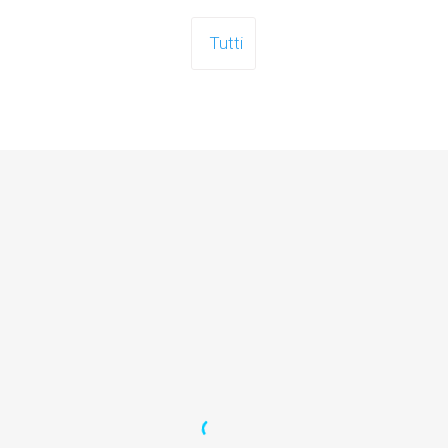
Tutti