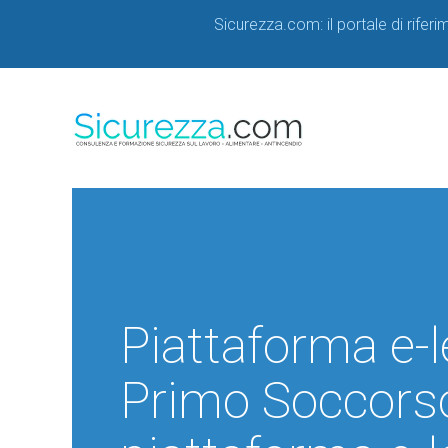
Sicurezza.com: il portale di rifer
Piattaforma e-
Primo Soccorso