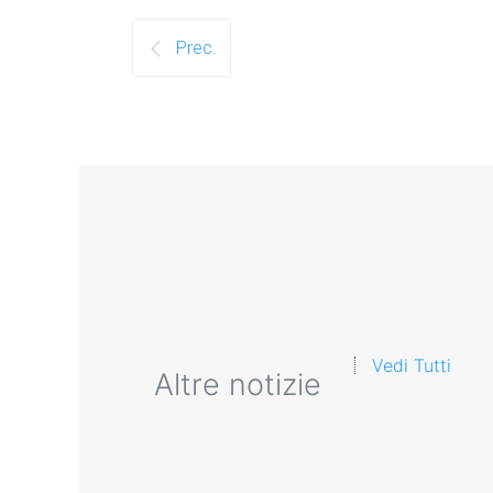
Prec.
Vedi Tutti
Altre notizie