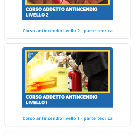
Corso antincendio livello 2 - parte teorica
Corso antincendio livello 1 - parte teorica