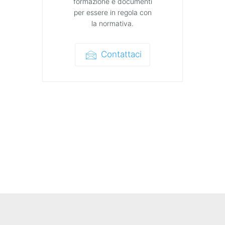
formazione e documenti
per essere in regola con
la normativa.
Contattaci