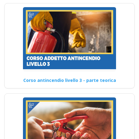
Corso antincendio livello 3 - parte teorica