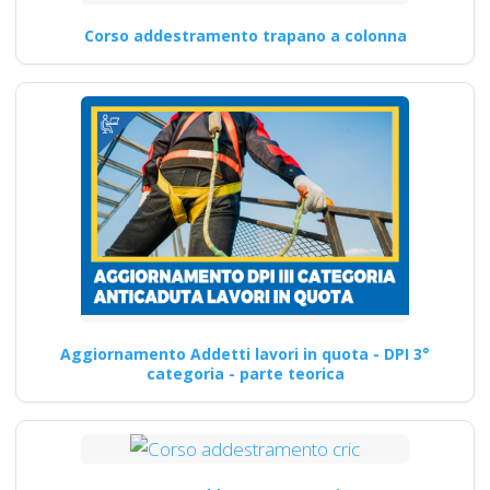
Corso addestramento trapano a colonna
Aggiornamento Addetti lavori in quota - DPI 3°
categoria - parte teorica