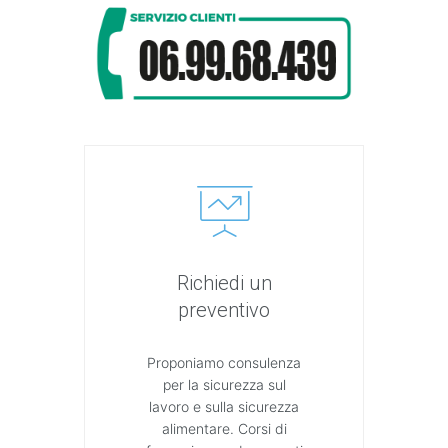
Richiedi un
preventivo
Proponiamo consulenza
per la sicurezza sul
lavoro e sulla sicurezza
alimentare. Corsi di