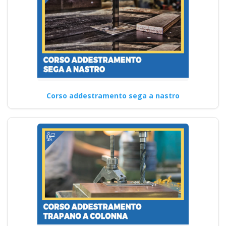
Corso addestramento sega a nastro