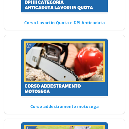
Corso Lavori in Quota e DPI Anticaduta
Corso addestramento motosega