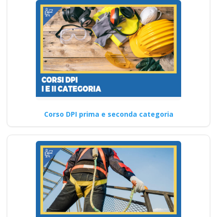
Corso DPI prima e seconda categoria