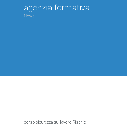
agenzia formativa
News
corso sicurezza sul lavoro Rischio