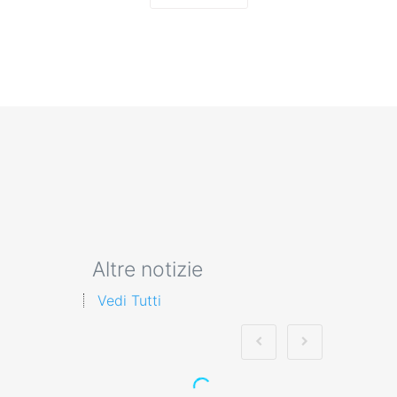
Altre notizie
Vedi Tutti