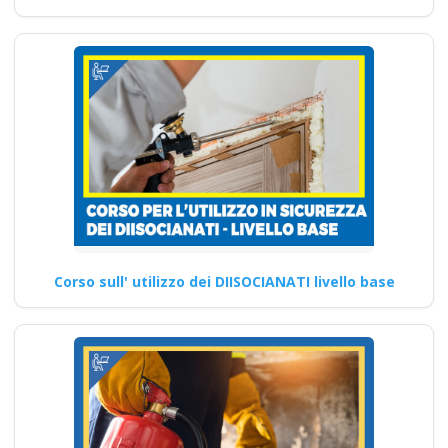
Continua
Corso sull' utilizzo dei DIISOCIANATI livello base