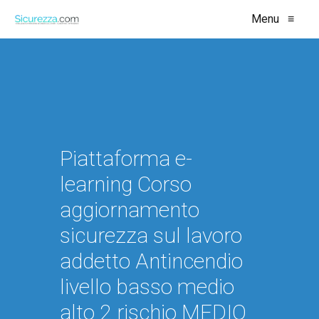
Menu
≡
Piattaforma e-
learning Corso
aggiornamento
sicurezza sul lavoro
addetto Antincendio
livello basso medio
alto 2 rischio MEDIO