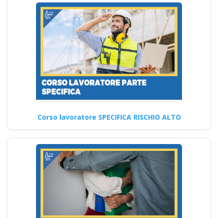
Corso lavoratore SPECIFICA RISCHIO ALTO