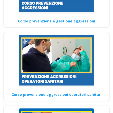
Corso prevenzione e gestione aggressioni
Corso prevenzione aggressioni operatori sanitari