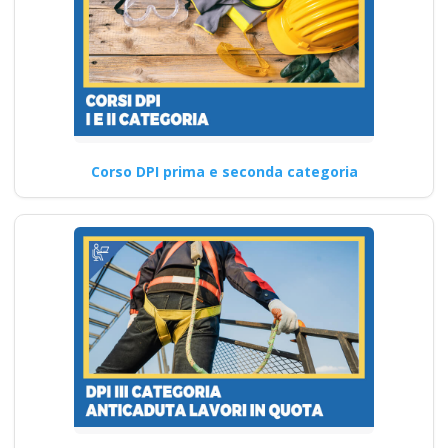
Corso DPI prima e seconda categoria