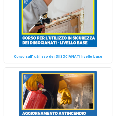
Corso sull' utilizzo dei DIISOCIANATI livello base