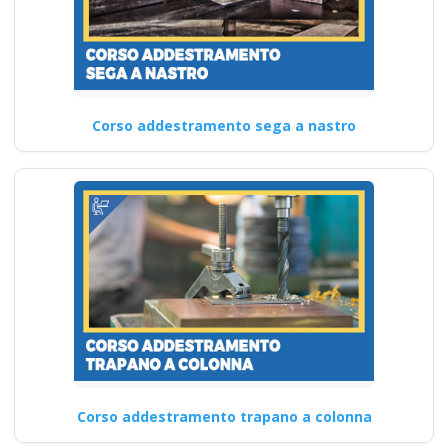
Corso addestramento sega a nastro
Corso addestramento trapano a colonna