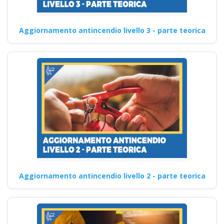
Aggiornamento antincendio livello 3 - parte teorica
Aggiornamento antincendio livello 2 - parte teorica