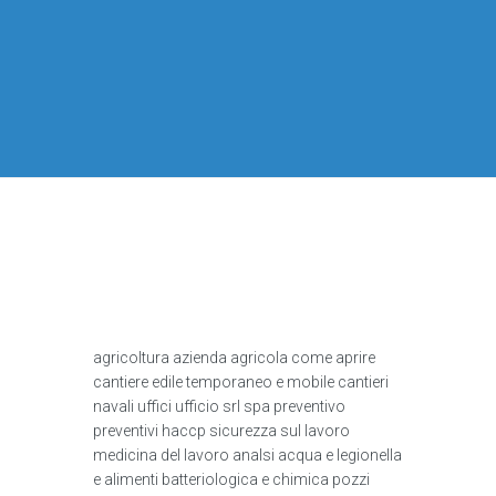
agricoltura azienda agricola come aprire
cantiere edile temporaneo e mobile cantieri
navali uffici ufficio srl spa preventivo
preventivi haccp sicurezza sul lavoro
medicina del lavoro analsi acqua e legionella
e alimenti batteriologica e chimica pozzi