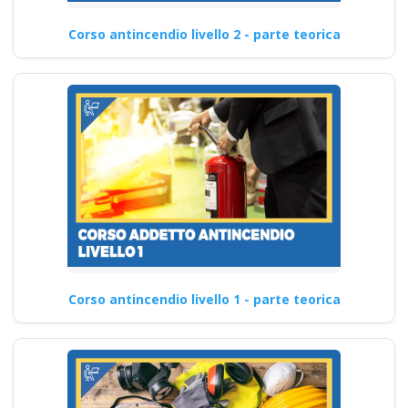
Corso antincendio livello 2 - parte teorica
Corso antincendio livello 1 - parte teorica