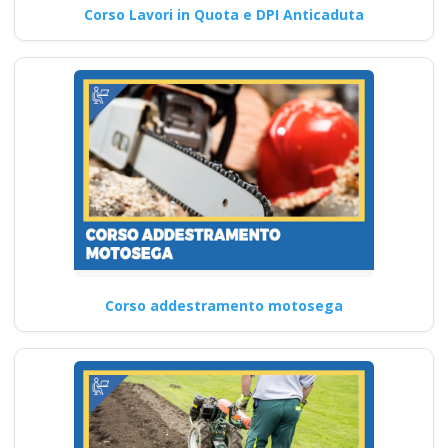
Corso Lavori in Quota e DPI Anticaduta
Corso addestramento motosega