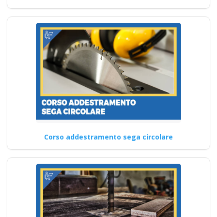
Corso addestramento sega circolare