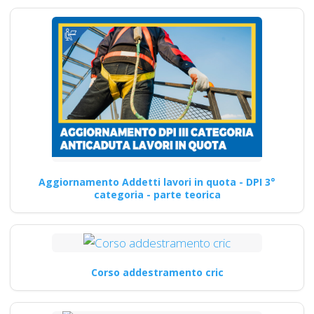
Aggiornamento Addetti lavori in quota - DPI 3°
categoria - parte teorica
Corso addestramento cric