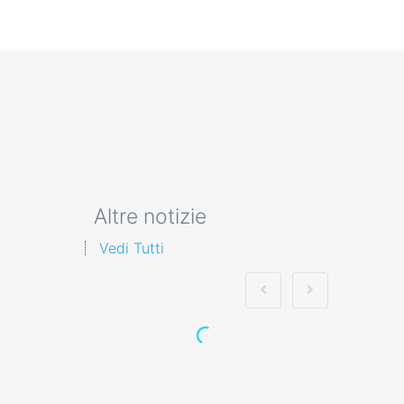
Altre notizie
Vedi Tutti