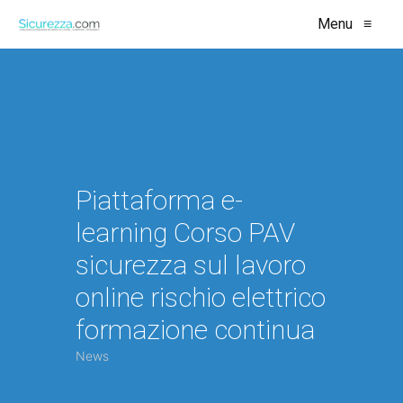
Menu
≡
Piattaforma e-
learning Corso PAV
sicurezza sul lavoro
online rischio elettrico
formazione continua
News