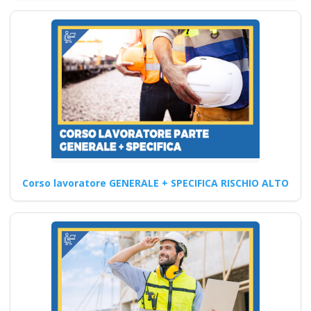
Corso lavoratore GENERALE + SPECIFICA RISCHIO ALTO