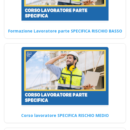
Formazione Lavoratore parte SPECIFICA RISCHIO BASSO
Corso lavoratore SPECIFICA RISCHIO MEDIO