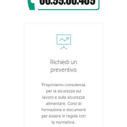
Richiedi un
preventivo
Proponiamo consulenza
per la sicurezza sul
lavoro e sulla sicurezza
alimentare. Corsi di
formazione e documenti
per essere in regola con
la normativa.