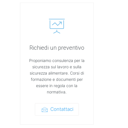
Richiedi un preventivo
Proponiamo consulenza per la
sicurezza sul lavoro e sulla
sicurezza alimentare. Corsi di
formazione e documenti per
essere in regola con la
normativa.
Contattaci