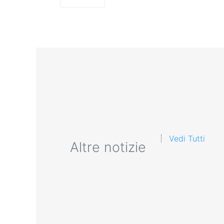
Vedi Tutti
Altre notizie