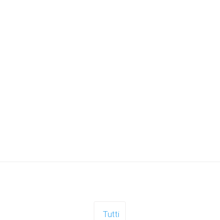
Tutti