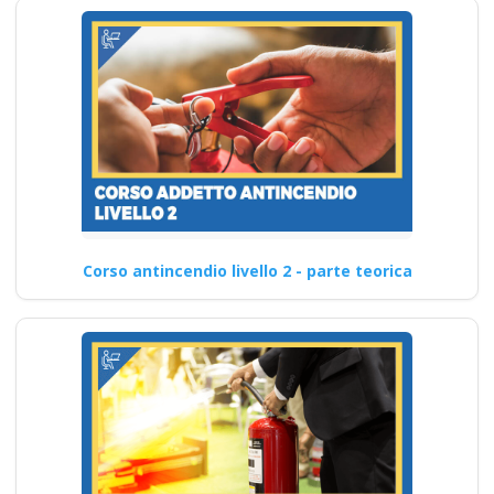
Corso antincendio livello 2 - parte teorica