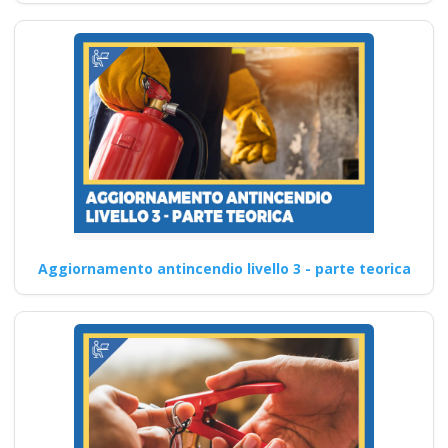
Aggiornamento antincendio livello 3 - parte teorica