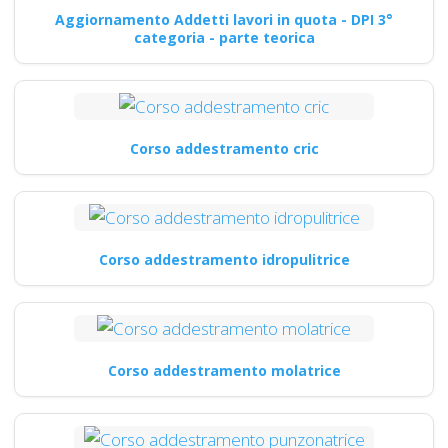
Aggiornamento Addetti lavori in quota - DPI 3°
categoria - parte teorica
Corso addestramento cric
Corso addestramento idropulitrice
Corso addestramento molatrice