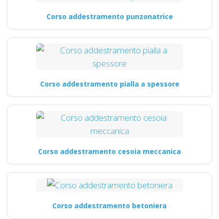
Corso addestramento punzonatrice
Corso addestramento pialla a spessore
Corso addestramento cesoia meccanica
Corso addestramento betoniera