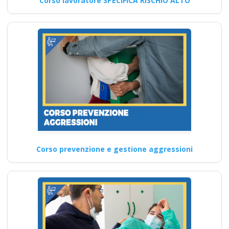
Corso lavoratore SPECIFICA RISCHIO ALTO
Corso prevenzione e gestione aggressioni