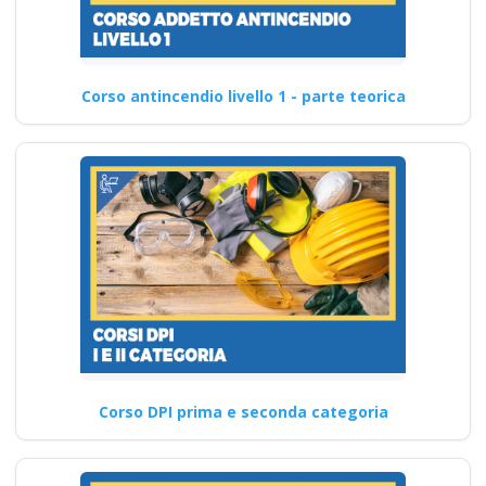
Corso antincendio livello 1 - parte teorica
Corso DPI prima e seconda categoria