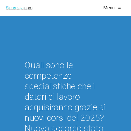
Menu
≡
Quali sono le
competenze
specialistiche che i
datori di lavoro
acquisiranno grazie ai
nuovi corsi del 2025?
Nuovo accordo stato