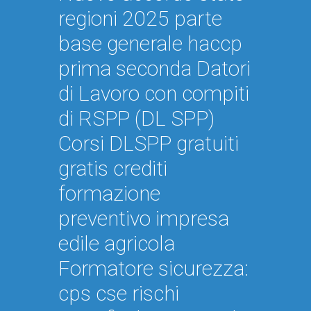
regioni 2025 parte
base generale haccp
prima seconda Datori
di Lavoro con compiti
di RSPP (DL SPP)
Corsi DLSPP gratuiti
gratis crediti
formazione
preventivo impresa
edile agricola
Formatore sicurezza:
cps cse rischi