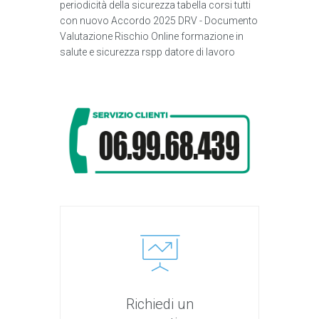
periodicità della sicurezza tabella corsi tutti
con nuovo Accordo 2025 DRV - Documento
Valutazione Rischio Online formazione in
salute e sicurezza rspp datore di lavoro
Richiedi un