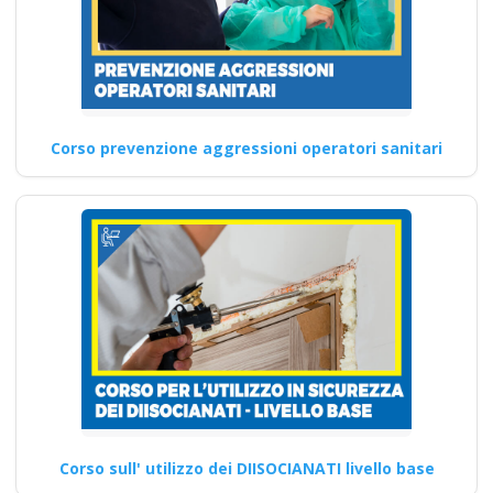
Corso prevenzione aggressioni operatori sanitari
Corso sull' utilizzo dei DIISOCIANATI livello base