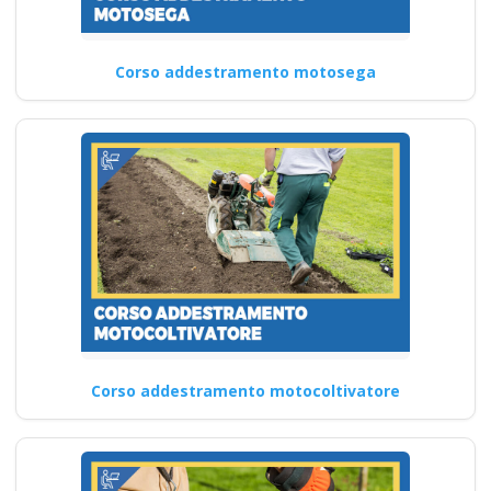
Corso addestramento motosega
Corso addestramento motocoltivatore