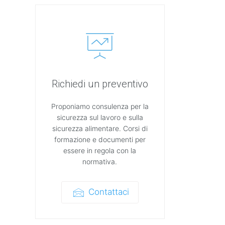
Richiedi un preventivo
Proponiamo consulenza per la
sicurezza sul lavoro e sulla
sicurezza alimentare. Corsi di
formazione e documenti per
essere in regola con la
normativa.
Contattaci