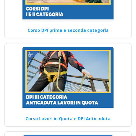
Corso DPI prima e seconda categoria
Corso Lavori in Quota e DPI Anticaduta