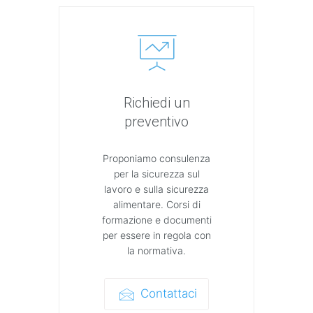
Richiedi un
preventivo
Proponiamo consulenza
per la sicurezza sul
lavoro e sulla sicurezza
alimentare. Corsi di
formazione e documenti
per essere in regola con
la normativa.
Contattaci