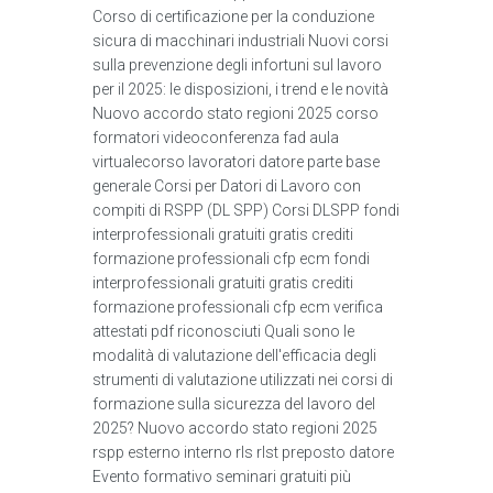
Corso di certificazione per la conduzione
sicura di macchinari industriali Nuovi corsi
sulla prevenzione degli infortuni sul lavoro
per il 2025: le disposizioni, i trend e le novità
Nuovo accordo stato regioni 2025 corso
formatori videoconferenza fad aula
virtualecorso lavoratori datore parte base
generale Corsi per Datori di Lavoro con
compiti di RSPP (DL SPP) Corsi DLSPP fondi
interprofessionali gratuiti gratis crediti
formazione professionali cfp ecm fondi
interprofessionali gratuiti gratis crediti
formazione professionali cfp ecm verifica
attestati pdf riconosciuti Quali sono le
modalità di valutazione dell'efficacia degli
strumenti di valutazione utilizzati nei corsi di
formazione sulla sicurezza del lavoro del
2025? Nuovo accordo stato regioni 2025
rspp esterno interno rls rlst preposto datore
Evento formativo seminari gratuiti più