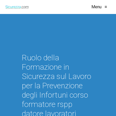
Menu
≡
Ruolo della
Formazione in
Sicurezza sul Lavoro
per la Prevenzione
degli Infortuni corso
formatore rspp
datore lavoratori