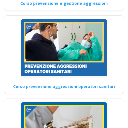
Corso prevenzione e gestione aggressioni
Corso prevenzione aggressioni operatori sanitari