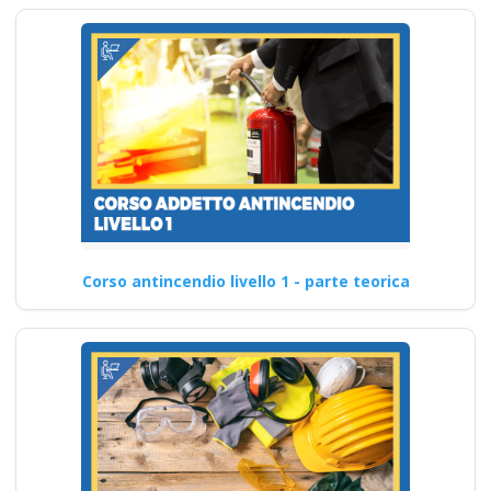
Corso antincendio livello 1 - parte teorica