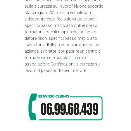
sulla sicurezza sul lavoro? Nuovo accordo
stato regioni 2025 realtà virtuale app
videoconferenza fad aula virtuale rischi
specifici basso medio alto online corso
formatori docenti rspp rls rlst preposto
datore rischi specifici basso medio alto
lavoratori ddl dlspp associarsi associare
aziende lavoratori apri paprire un centro di
formazione ente scuola bilaterale
associazione Certificazione sicurezza sul
lavoro: il passaporto per il settore