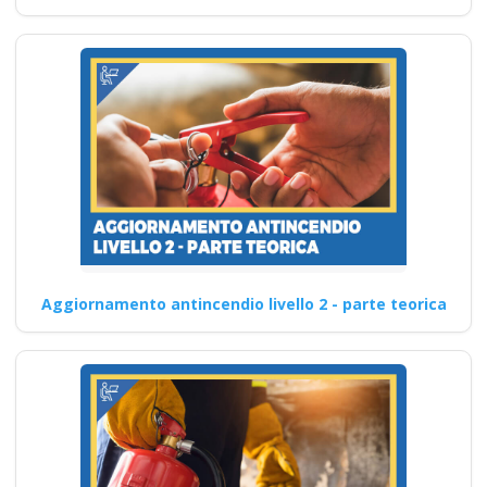
Aggiornamento antincendio livello 2 - parte teorica