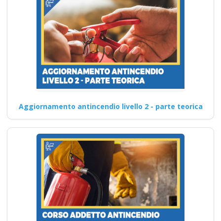
Aggiornamento antincendio livello 2 - parte teorica