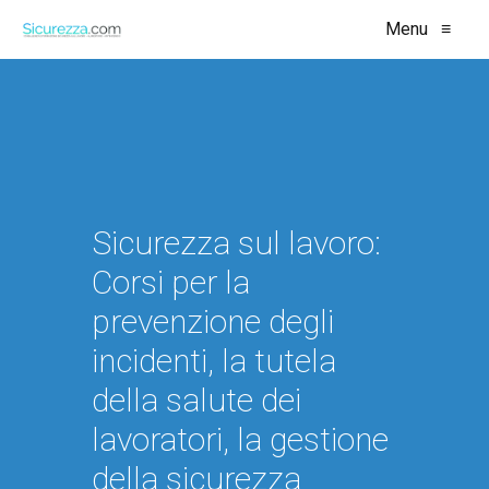
Menu
≡
Sicurezza sul lavoro:
Corsi per la
prevenzione degli
incidenti, la tutela
della salute dei
lavoratori, la gestione
della sicurezza