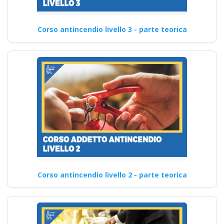
Corso antincendio livello 3 - parte teorica
Corso antincendio livello 2 - parte teorica