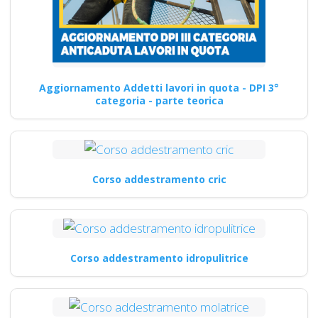
Aggiornamento Addetti lavori in quota - DPI 3°
categoria - parte teorica
Corso addestramento cric
Corso addestramento idropulitrice