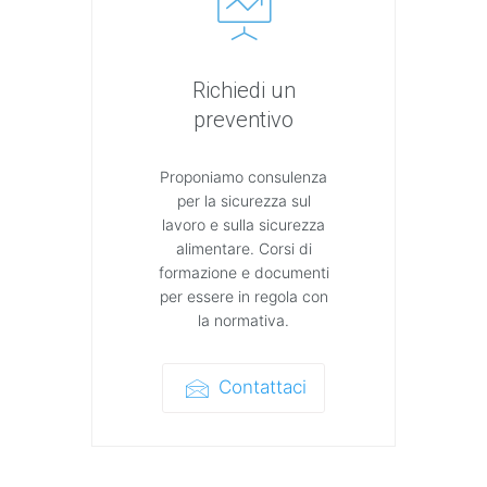
Richiedi un
preventivo
Proponiamo consulenza
per la sicurezza sul
lavoro e sulla sicurezza
alimentare. Corsi di
formazione e documenti
per essere in regola con
la normativa.
Contattaci