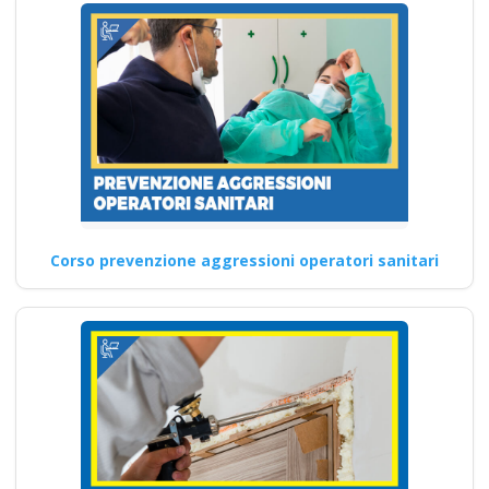
Corso prevenzione aggressioni operatori sanitari