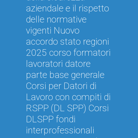
aziendale e il rispetto
delle normative
vigenti Nuovo
accordo stato regioni
2025 corso formatori
lavoratori datore
parte base generale
Corsi per Datori di
Lavoro con compiti di
RSPP (DL SPP) Corsi
DLSPP fondi
interprofessionali