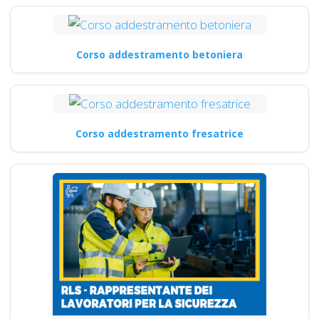
Corso addestramento betoniera
Corso addestramento fresatrice