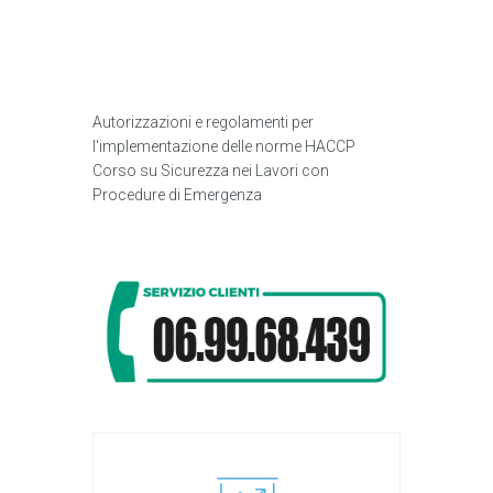
Autorizzazioni e regolamenti per
l'implementazione delle norme HACCP
Corso su Sicurezza nei Lavori con
Procedure di Emergenza