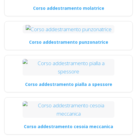
Corso addestramento molatrice
Corso addestramento punzonatrice
Corso addestramento pialla a spessore
Corso addestramento cesoia meccanica