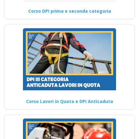
Corso DPI prima e seconda categoria
Corso Lavori in Quota e DPI Anticaduta