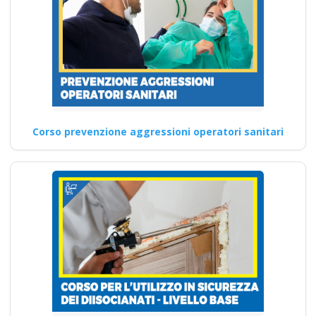
Corso prevenzione aggressioni operatori sanitari