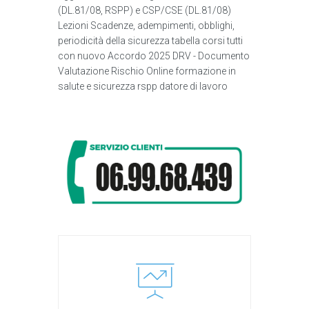
(DL.81/08, RSPP) e CSP/CSE (DL.81/08)
Lezioni Scadenze, adempimenti, obblighi,
periodicità della sicurezza tabella corsi tutti
con nuovo Accordo 2025 DRV - Documento
Valutazione Rischio Online formazione in
salute e sicurezza rspp datore di lavoro