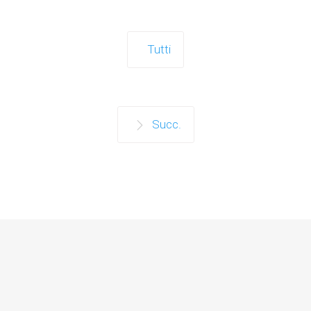
Tutti
Succ.