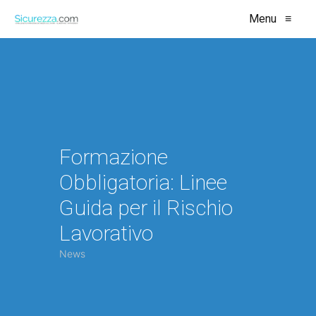
Menu
≡
Formazione
Obbligatoria: Linee
Guida per il Rischio
Lavorativo
News