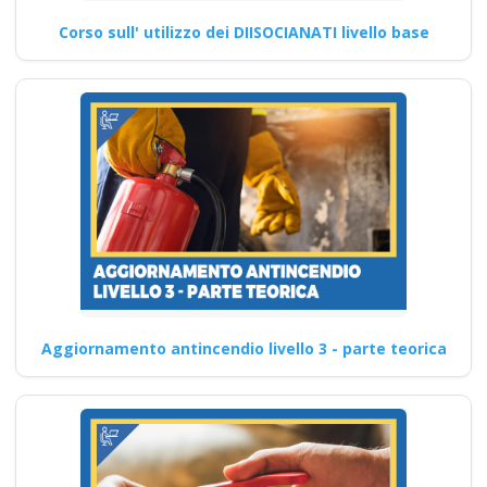
Corso sull' utilizzo dei DIISOCIANATI livello base
Aggiornamento antincendio livello 3 - parte teorica