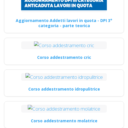
Aggiornamento Addetti lavori in quota - DPI 3°
categoria - parte teorica
Corso addestramento cric
Corso addestramento idropulitrice
Corso addestramento molatrice