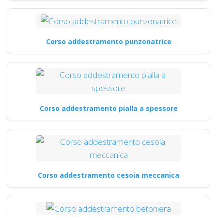
Corso addestramento punzonatrice
Corso addestramento pialla a spessore
Corso addestramento cesoia meccanica