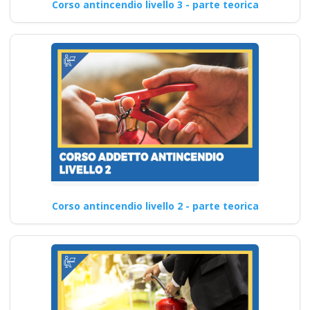
Corso antincendio livello 3 - parte teorica
Corso antincendio livello 2 - parte teorica