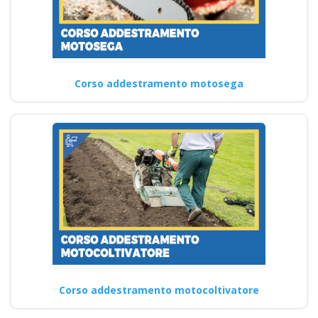
Corso addestramento motosega
Corso addestramento motocoltivatore