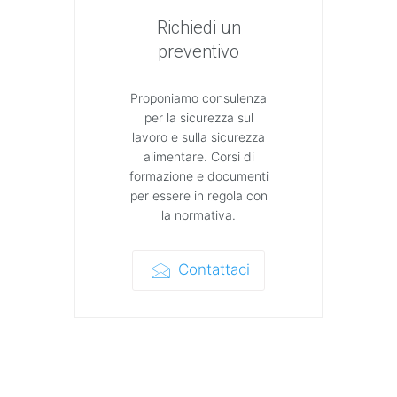
Richiedi un
preventivo
Proponiamo consulenza
per la sicurezza sul
lavoro e sulla sicurezza
alimentare. Corsi di
formazione e documenti
per essere in regola con
la normativa.
Contattaci