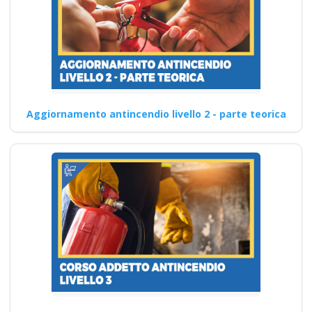
Aggiornamento antincendio livello 2 - parte teorica