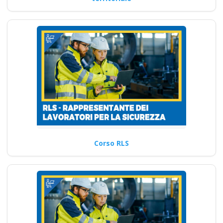
Corso RLS