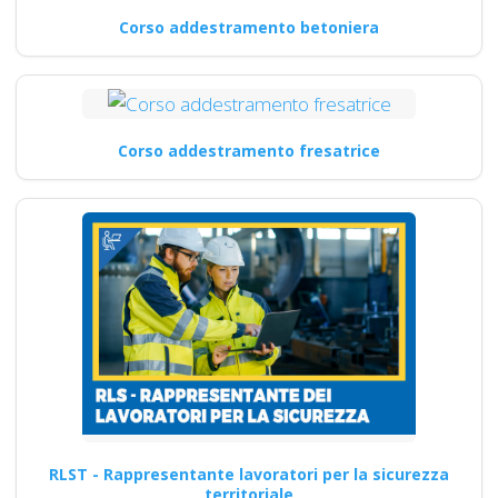
Corso addestramento betoniera
Corso addestramento fresatrice
RLST - Rappresentante lavoratori per la sicurezza
territoriale