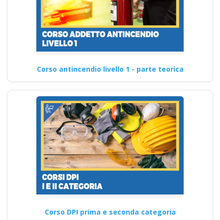
Corso antincendio livello 1 - parte teorica
Corso DPI prima e seconda categoria