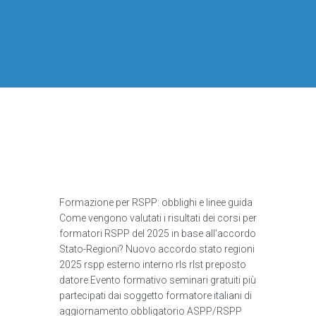
Formazione per RSPP: obblighi e linee guida
Come vengono valutati i risultati dei corsi per
formatori RSPP del 2025 in base all'accordo
Stato-Regioni? Nuovo accordo stato regioni
2025 rspp esterno interno rls rlst preposto
datore Evento formativo seminari gratuiti più
partecipati dai soggetto formatore italiani di
aggiornamento obbligatorio ASPP/RSPP